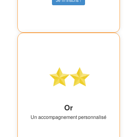
Or
Un accompagnement personnalisé