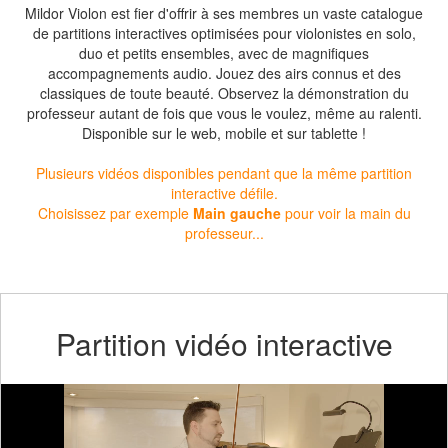
Mildor Violon est fier d'offrir à ses membres un vaste catalogue
de partitions interactives optimisées pour violonistes en solo,
duo et petits ensembles, avec de magnifiques
accompagnements audio. Jouez des airs connus et des
classiques de toute beauté. Observez la démonstration du
professeur autant de fois que vous le voulez, même au ralenti.
Disponible sur le web, mobile et sur tablette !
Plusieurs vidéos disponibles pendant que la même partition
interactive défile.
Choisissez par exemple
Main gauche
pour voir la main du
professeur...
Partition vidéo interactive