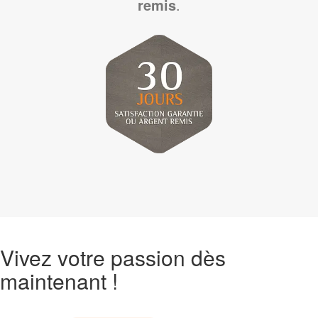
remis
.
Vivez votre passion dès
maintenant !