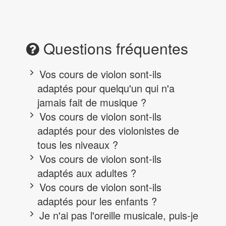
Questions fréquentes
Vos cours de violon sont-ils
adaptés pour quelqu'un qui n'a
jamais fait de musique ?
Vos cours de violon sont-ils
adaptés pour des violonistes de
tous les niveaux ?
Vos cours de violon sont-ils
adaptés aux adultes ?
Vos cours de violon sont-ils
adaptés pour les enfants ?
Je n'ai pas l'oreille musicale, puis-je