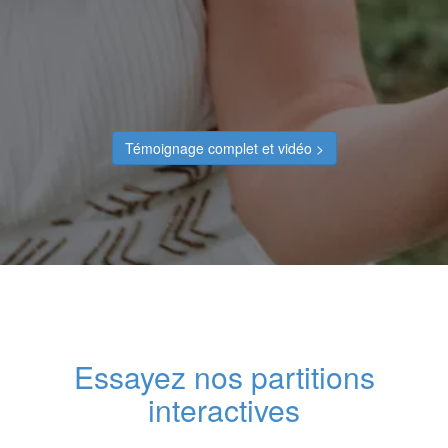
Témoignage complet et vidéo >
Essayez nos partitions
interactives