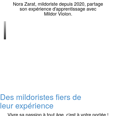
Nora Zarat, mildoriste depuis 2020, partage
son expérience d'apprentissage avec
Mildor Violon.
Des mildoristes fiers de
leur expérience
Vivre sa passion à tout âge, c'est à votre portée !