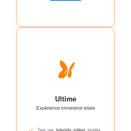
Ultime
Expérience immersive totale
Tous nos
tutoriels vidéos
simples