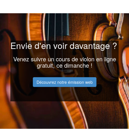
Envie d'en voir davantage ?
Venez suivre un cours de violon en ligne
gratuit, ce dimanche !
Découvrez notre émission web