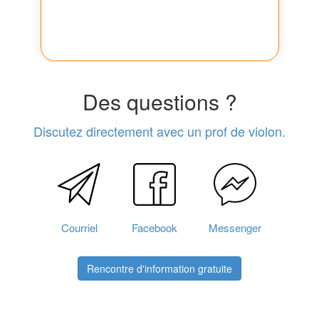
Des questions ?
Discutez directement avec un prof de violon.
Courriel
Facebook
Messenger
Rencontre d'information gratuite