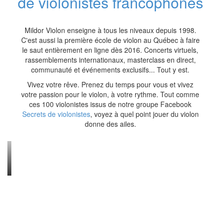
de violonistes francophones
Mildor Violon enseigne à tous les niveaux depuis 1998.
C'est aussi la première école de violon au Québec à faire
le saut entièrement en ligne dès 2016. Concerts virtuels,
rassemblements internationaux, masterclass en direct,
communauté et événements exclusifs... Tout y est.
Vivez votre rêve. Prenez du temps pour vous et vivez
votre passion pour le violon, à votre rythme. Tout comme
ces 100 violonistes issus de notre groupe Facebook
Secrets de violonistes
, voyez à quel point jouer du violon
donne des ailes.