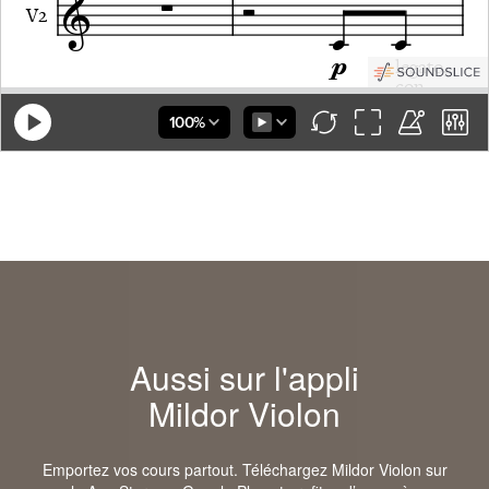
Aussi sur l'appli
Mildor Violon
Emportez vos cours partout. Téléchargez Mildor Violon sur