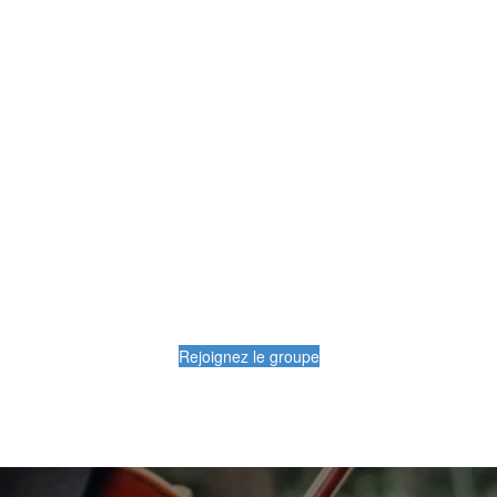
Rejoignez le groupe