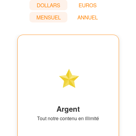
DOLLARS
EUROS
MENSUEL
ANNUEL
Argent
Tout notre contenu en illimité