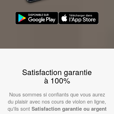
Satisfaction garantie
à 100%
Nous sommes si confiants que vous aurez
du plaisir avec nos cours de violon en ligne,
qu'ils sont
Satisfaction garantie ou argent