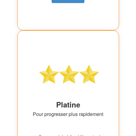
Platine
Pour progresser plus rapidement