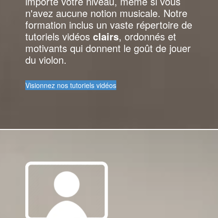
importe votre niveau, même si vous
n'avez aucune notion musicale. Notre
formation inclus un vaste répertoire de
tutoriels vidéos
clairs
, ordonnés et
motivants qui donnent le goût de jouer
du violon.
Visionnez nos tutoriels vidéos