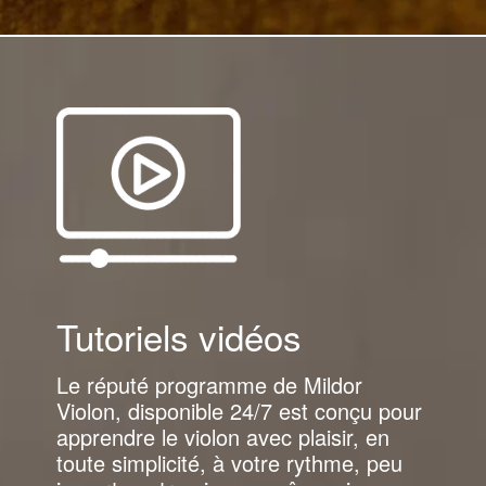
Tutoriels vidéos
Le réputé programme de Mildor
Violon, disponible 24/7 est conçu pour
apprendre le violon avec plaisir, en
toute simplicité, à votre rythme, peu