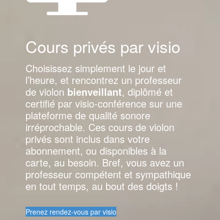
Cours privés par visio
Choisissez simplement le jour et
l’heure, et rencontrez un professeur
de violon
bienveillant
, diplômé et
certifié par visio-conférence sur une
plateforme de qualité sonore
irréprochable. Ces cours de violon
privés sont inclus dans votre
abonnement, ou disponibles à la
carte, au besoin. Bref, vous avez un
professeur compétent et sympathique
en tout temps, au bout des doigts !
Prenez rendez-vous par visio