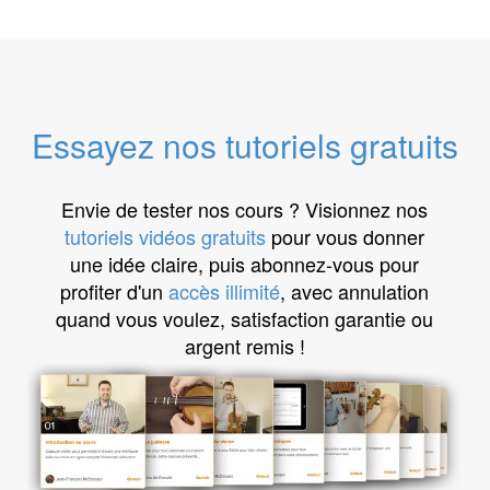
Essayez nos tutoriels gratuits
Envie de tester nos cours ? Visionnez nos
tutoriels vidéos gratuits
pour vous donner
une idée claire, puis abonnez-vous pour
profiter d'un
accès illimité
, avec annulation
quand vous voulez, satisfaction garantie ou
argent remis !