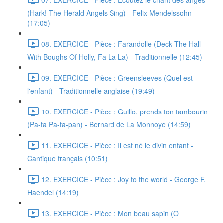
(Hark! The Herald Angels Sing) - Felix Mendelssohn
(17:05)
08. EXERCICE - Pièce : Farandolle (Deck The Hall
With Boughs Of Holly, Fa La La) - Traditionnelle (12:45)
09. EXERCICE - Pièce : Greensleeves (Quel est
l'enfant) - Traditionnelle anglaise (19:49)
10. EXERCICE - Pièce : Guillo, prends ton tambourin
(Pa-ta Pa-ta-pan) - Bernard de La Monnoye (14:59)
11. EXERCICE - Pièce : Il est né le divin enfant -
Cantique français (10:51)
12. EXERCICE - Pièce : Joy to the world - George F.
Haendel (14:19)
13. EXERCICE - Pièce : Mon beau sapin (O