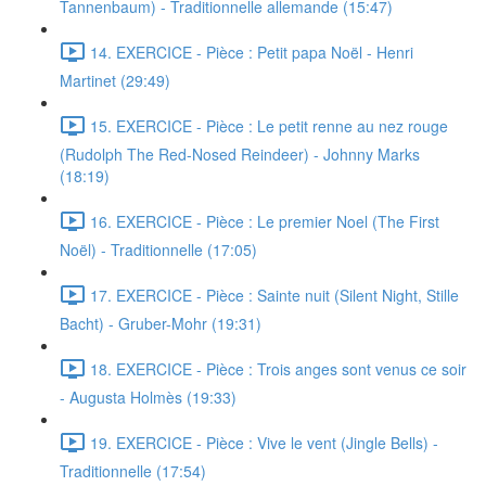
Tannenbaum) - Traditionnelle allemande (15:47)
14. EXERCICE - Pièce : Petit papa Noël - Henri
Martinet (29:49)
15. EXERCICE - Pièce : Le petit renne au nez rouge
(Rudolph The Red-Nosed Reindeer) - Johnny Marks
(18:19)
16. EXERCICE - Pièce : Le premier Noel (The First
Noël) - Traditionnelle (17:05)
17. EXERCICE - Pièce : Sainte nuit (Silent Night, Stille
Bacht) - Gruber-Mohr (19:31)
18. EXERCICE - Pièce : Trois anges sont venus ce soir
- Augusta Holmès (19:33)
19. EXERCICE - Pièce : Vive le vent (Jingle Bells) -
Traditionnelle (17:54)