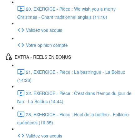
20. EXERCICE - Pièce : We wish you a merry
Christmas - Chant traditionnel anglais (11:16)
Validez vos acquis
Votre opinion compte
EXTRA - REELS EN BONUS
21. EXERCICE - Pièce : La bastringue - La Bolduc
(14:28)
22. EXERCICE - Pièce : C'est dans l'temps du jour de
l'an - La Bolduc (14:44)
23. EXERCICE - Pièce : Reel de la bottine - Folklore
québécois (19:35)
Validez vos acquis