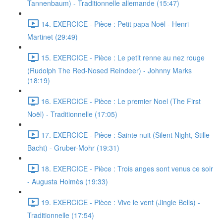
Tannenbaum) - Traditionnelle allemande (15:47)
14. EXERCICE - Pièce : Petit papa Noël - Henri
Martinet (29:49)
15. EXERCICE - Pièce : Le petit renne au nez rouge
(Rudolph The Red-Nosed Reindeer) - Johnny Marks
(18:19)
16. EXERCICE - Pièce : Le premier Noel (The First
Noël) - Traditionnelle (17:05)
17. EXERCICE - Pièce : Sainte nuit (Silent Night, Stille
Bacht) - Gruber-Mohr (19:31)
18. EXERCICE - Pièce : Trois anges sont venus ce soir
- Augusta Holmès (19:33)
19. EXERCICE - Pièce : Vive le vent (Jingle Bells) -
Traditionnelle (17:54)