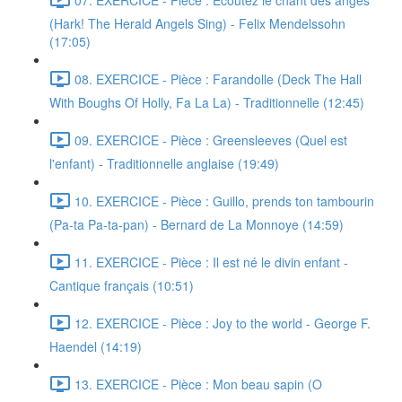
(Hark! The Herald Angels Sing) - Felix Mendelssohn
(17:05)
08. EXERCICE - Pièce : Farandolle (Deck The Hall
With Boughs Of Holly, Fa La La) - Traditionnelle (12:45)
09. EXERCICE - Pièce : Greensleeves (Quel est
l'enfant) - Traditionnelle anglaise (19:49)
10. EXERCICE - Pièce : Guillo, prends ton tambourin
(Pa-ta Pa-ta-pan) - Bernard de La Monnoye (14:59)
11. EXERCICE - Pièce : Il est né le divin enfant -
Cantique français (10:51)
12. EXERCICE - Pièce : Joy to the world - George F.
Haendel (14:19)
13. EXERCICE - Pièce : Mon beau sapin (O