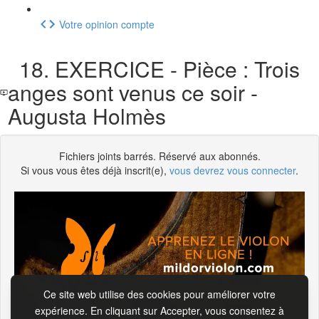
Votre opinion compte
18. EXERCICE - Pièce : Trois
anges sont venus ce soir -
Augusta Holmès
Fichiers joints barrés. Réservé aux abonnés.
Si vous vous êtes déjà inscrit(e),
vous devrez vous connecter
.