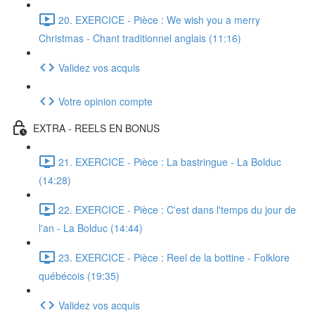
20. EXERCICE - Pièce : We wish you a merry
Christmas - Chant traditionnel anglais (11:16)
Validez vos acquis
Votre opinion compte
EXTRA - REELS EN BONUS
21. EXERCICE - Pièce : La bastringue - La Bolduc
(14:28)
22. EXERCICE - Pièce : C'est dans l'temps du jour de
l'an - La Bolduc (14:44)
23. EXERCICE - Pièce : Reel de la bottine - Folklore
québécois (19:35)
Validez vos acquis