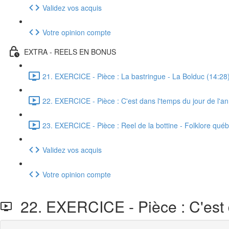
Validez vos acquis
Votre opinion compte
EXTRA - REELS EN BONUS
21. EXERCICE - Pièce : La bastringue - La Bolduc (14:28
22. EXERCICE - Pièce : C'est dans l'temps du jour de l'an
23. EXERCICE - Pièce : Reel de la bottine - Folklore québ
Validez vos acquis
Votre opinion compte
22. EXERCICE - Pièce : C'est d