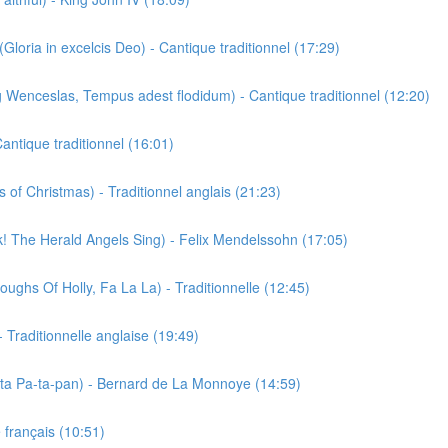
oria in excelcis Deo) - Cantique traditionnel (17:29)
Wenceslas, Tempus adest flodidum) - Cantique traditionnel (12:20)
ntique traditionnel (16:01)
of Christmas) - Traditionnel anglais (21:23)
! The Herald Angels Sing) - Felix Mendelssohn (17:05)
ughs Of Holly, Fa La La) - Traditionnelle (12:45)
 Traditionnelle anglaise (19:49)
-ta Pa-ta-pan) - Bernard de La Monnoye (14:59)
 français (10:51)