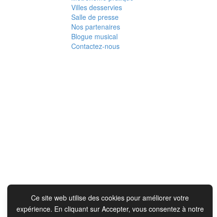
Villes desservies
Salle de presse
Nos partenaires
Blogue musical
Contactez-nous