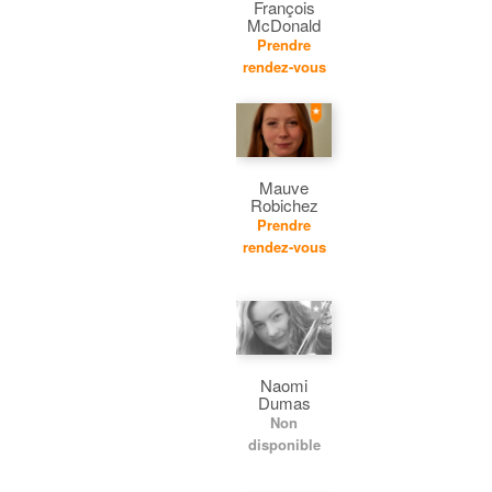
François
McDonald
Prendre
rendez-vous
Mauve
Robichez
Prendre
rendez-vous
Naomi
Dumas
Non
disponible