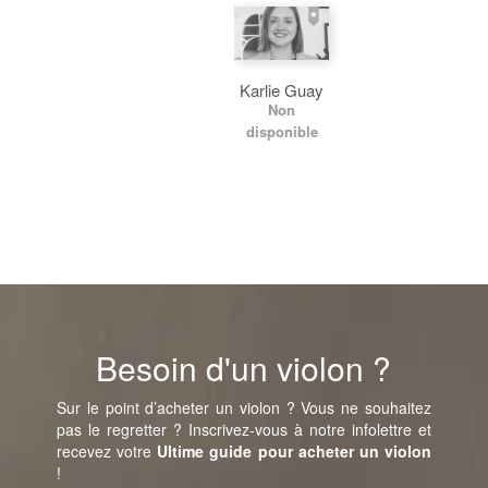
Karlie Guay
Non
disponible
Besoin d'un violon ?
Sur le point d’acheter un violon ? Vous ne souhaitez
pas le regretter ? Inscrivez-vous à notre infolettre et
recevez votre
Ultime guide pour acheter un violon
!