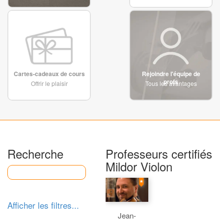
Cartes-cadeaux de cours
Rejoindre l'équipe de
profs
Offrir le plaisir
Tous les avantages
Recherche
Professeurs certifiés
Mildor Violon
Afficher les filtres...
Jean-