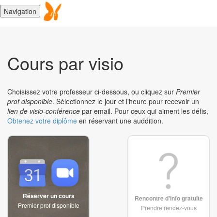
Navigation
Cours par visio
Choisissez votre professeur ci-dessous, ou cliquez sur
Premier
prof disponible
. Sélectionnez le jour et l'heure pour recevoir un
lien de visio-conférence
par email. Pour ceux qui aiment les défis,
Obtenez votre diplôme
en réservant une auddition.
Réserver un cours
Rencontre d'info gratuite
Premier prof disponible
Prendre rendez-vous