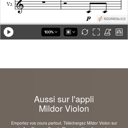
Aussi sur l'appli
Mildor Violon
Emportez vos cours partout. Téléchargez Mildor Violon sur