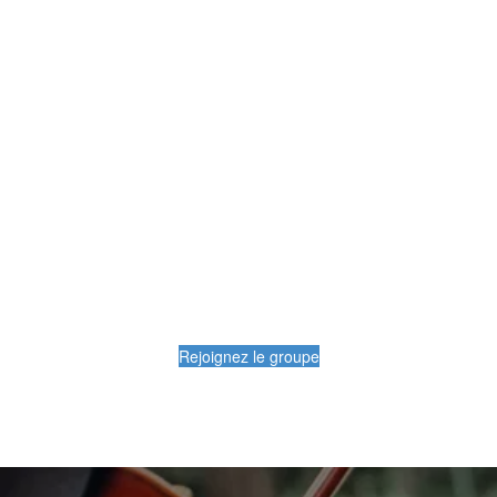
Rejoignez le groupe