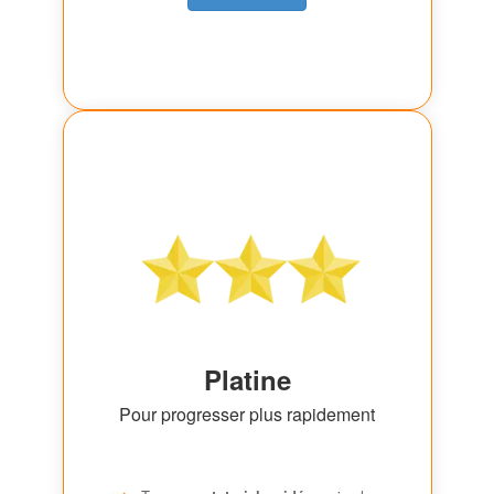
Platine
Pour progresser plus rapidement