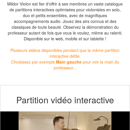
Mildor Violon est fier d'offrir à ses membres un vaste catalogue
de partitions interactives optimisées pour violonistes en solo,
duo et petits ensembles, avec de magnifiques
accompagnements audio. Jouez des airs connus et des
classiques de toute beauté. Observez la démonstration du
professeur autant de fois que vous le voulez, même au ralenti.
Disponible sur le web, mobile et sur tablette !
Plusieurs vidéos disponibles pendant que la même partition
interactive défile.
Choisissez par exemple
Main gauche
pour voir la main du
professeur...
Partition vidéo interactive