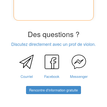
Des questions ?
Discutez directement avec un prof de violon.
Courriel
Facebook
Messenger
Rencontre d'information gratuite