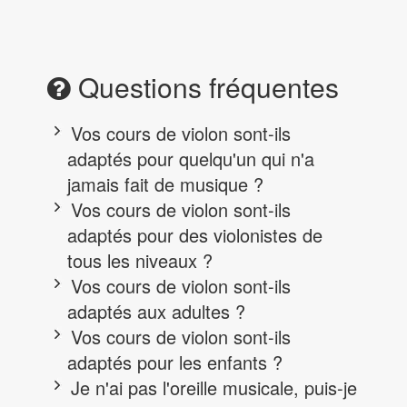
Questions fréquentes
Vos cours de violon sont-ils
adaptés pour quelqu'un qui n'a
jamais fait de musique ?
Vos cours de violon sont-ils
adaptés pour des violonistes de
tous les niveaux ?
Vos cours de violon sont-ils
adaptés aux adultes ?
Vos cours de violon sont-ils
adaptés pour les enfants ?
Je n'ai pas l'oreille musicale, puis-je