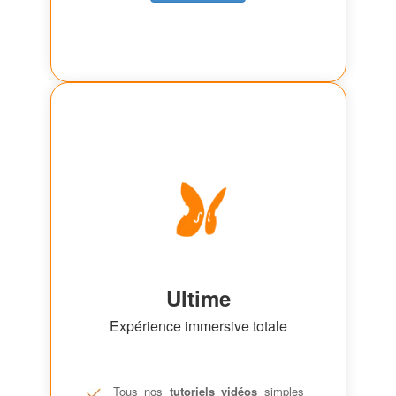
Ultime
Expérience immersive totale
Tous nos
tutoriels vidéos
simples