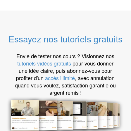
Essayez nos tutoriels gratuits
Envie de tester nos cours ? Visionnez nos
tutoriels vidéos gratuits
pour vous donner
une idée claire, puis abonnez-vous pour
profiter d'un
accès illimité
, avec annulation
quand vous voulez, satisfaction garantie ou
argent remis !