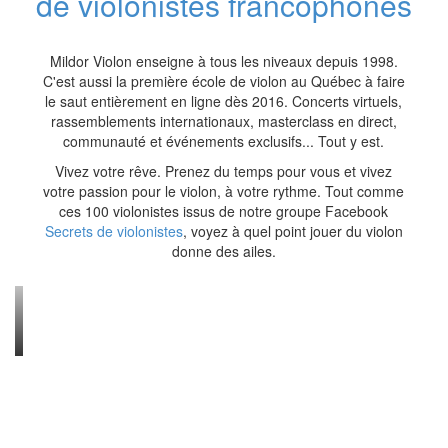
de violonistes francophones
Mildor Violon enseigne à tous les niveaux depuis 1998.
C'est aussi la première école de violon au Québec à faire
le saut entièrement en ligne dès 2016. Concerts virtuels,
rassemblements internationaux, masterclass en direct,
communauté et événements exclusifs... Tout y est.
Vivez votre rêve. Prenez du temps pour vous et vivez
votre passion pour le violon, à votre rythme. Tout comme
ces 100 violonistes issus de notre groupe Facebook
Secrets de violonistes
, voyez à quel point jouer du violon
donne des ailes.