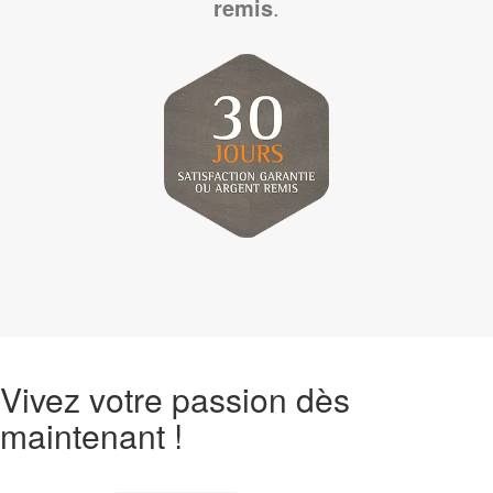
remis
.
Vivez votre passion dès
maintenant !