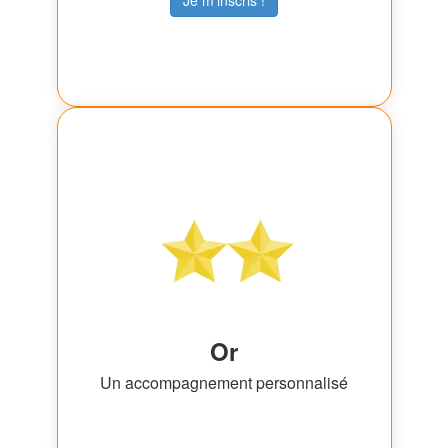
Or
Un accompagnement personnalisé