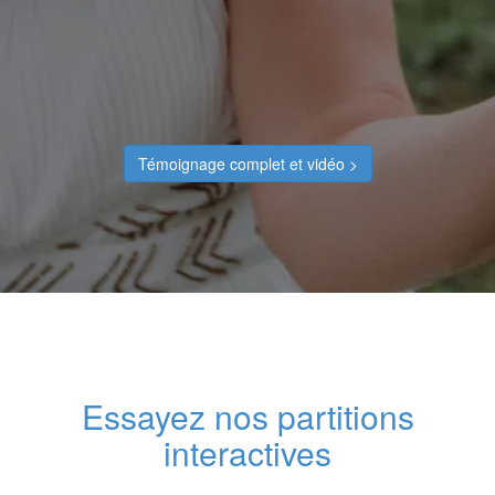
Témoignage complet et vidéo >
Essayez nos partitions
interactives