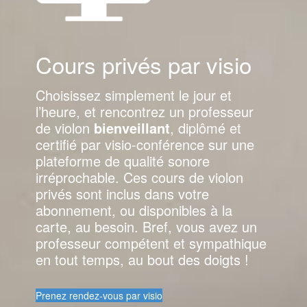
Cours privés par visio
Choisissez simplement le jour et
l’heure, et rencontrez un professeur
de violon
bienveillant
, diplômé et
certifié par visio-conférence sur une
plateforme de qualité sonore
irréprochable. Ces cours de violon
privés sont inclus dans votre
abonnement, ou disponibles à la
carte, au besoin. Bref, vous avez un
professeur compétent et sympathique
en tout temps, au bout des doigts !
Prenez rendez-vous par visio