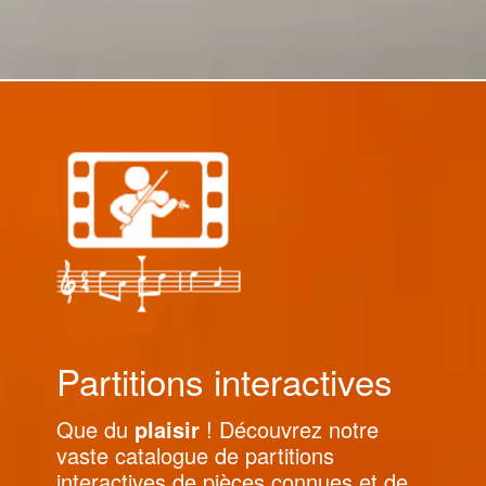
Partitions interactives
Que du
plaisir
! Découvrez notre
vaste catalogue de partitions
interactives de pièces connues et de