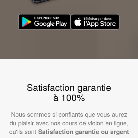
Satisfaction garantie
à 100%
Nous sommes si confiants que vous aurez
du plaisir avec nos cours de violon en ligne,
qu'ils sont
Satisfaction garantie ou argent