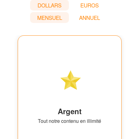
DOLLARS
EUROS
MENSUEL
ANNUEL
Argent
Tout notre contenu en illimité