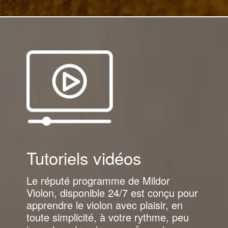
Tutoriels vidéos
Le réputé programme de Mildor
Violon, disponible 24/7 est conçu pour
apprendre le violon avec plaisir, en
toute simplicité, à votre rythme, peu