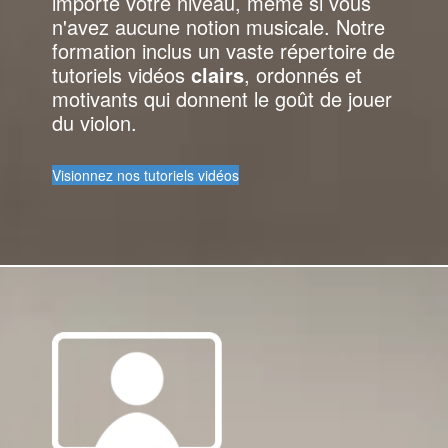
importe votre niveau, même si vous
n'avez aucune notion musicale. Notre
formation inclus un vaste répertoire de
tutoriels vidéos
clairs
, ordonnés et
motivants qui donnent le goût de jouer
du violon.
Visionnez nos tutoriels vidéos