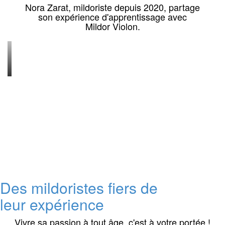
Nora Zarat, mildoriste depuis 2020, partage
son expérience d'apprentissage avec
Mildor Violon.
Des mildoristes fiers de
leur expérience
Vivre sa passion à tout âge, c'est à votre portée !