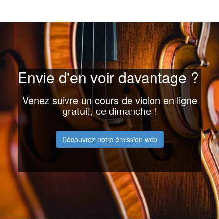
Envie d'en voir davantage ?
Venez suivre un cours de violon en ligne
gratuit, ce dimanche !
Découvrez notre émission web