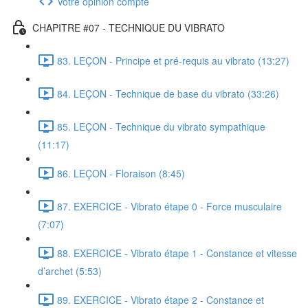
Votre opinion compte
CHAPITRE #07 - TECHNIQUE DU VIBRATO
83. LEÇON - Principe et pré-requis au vibrato (13:27)
84. LEÇON - Technique de base du vibrato (33:26)
85. LEÇON - Technique du vibrato sympathique
(11:17)
86. LEÇON - Floraison (8:45)
87. EXERCICE - Vibrato étape 0 - Force musculaire
(7:07)
88. EXERCICE - Vibrato étape 1 - Constance et vitesse
d’archet (5:53)
89. EXERCICE - Vibrato étape 2 - Constance et