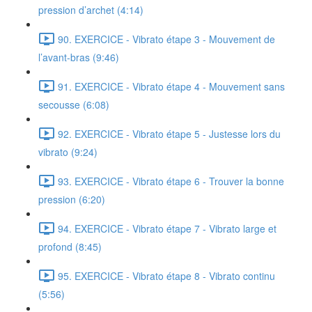
pression d’archet (4:14)
90. EXERCICE - Vibrato étape 3 - Mouvement de
l’avant-bras (9:46)
91. EXERCICE - Vibrato étape 4 - Mouvement sans
secousse (6:08)
92. EXERCICE - Vibrato étape 5 - Justesse lors du
vibrato (9:24)
93. EXERCICE - Vibrato étape 6 - Trouver la bonne
pression (6:20)
94. EXERCICE - Vibrato étape 7 - Vibrato large et
profond (8:45)
95. EXERCICE - Vibrato étape 8 - Vibrato continu
(5:56)