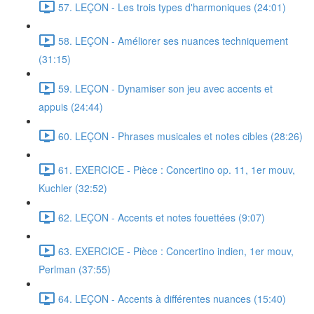
57. LEÇON - Les trois types d'harmoniques (24:01)
58. LEÇON - Améliorer ses nuances techniquement
(31:15)
59. LEÇON - Dynamiser son jeu avec accents et
appuis (24:44)
60. LEÇON - Phrases musicales et notes cibles (28:26)
61. EXERCICE - Pièce : Concertino op. 11, 1er mouv,
Kuchler (32:52)
62. LEÇON - Accents et notes fouettées (9:07)
63. EXERCICE - Pièce : Concertino indien, 1er mouv,
Perlman (37:55)
64. LEÇON - Accents à différentes nuances (15:40)