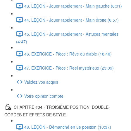
43. LEÇON - Jouer rapidement - Main gauche (6:01)
44. LEÇON - Jouer rapidement - Main droite (6:57)
45. LEÇON - Jouer rapidement - Astuces mentales
(4:47)
46. EXERCICE - Pièce : Rêve du diable (18:40)
47. EXERCICE - Pièce : Reel mystérieux (23:09)
Validez vos acquis
Votre opinion compte
CHAPITRE #04 - TROISIÈME POSITION, DOUBLE-
CORDES ET EFFETS DE STYLE
48. LEÇON - Démanché en 3e position (10:37)