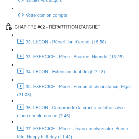
Votre opinion compte
CHAPITRE #02 - RÉPARTITION D’ARCHET
32. LEÇON - Répartition d'archet (18:56)
33. EXERCICE - Pièce : Bourrée, Haendel (16:25)
34. LEÇON - Extension du 4 doigt (7:13)
35. EXERCICE - Pièce : Pompe et circonstance, Elgar
(21:08)
36. LEÇON - Comprendre la croche-pointée suivie
d'une double-croche (7:46)
37. EXERCICE - Pièce : Joyeux anniversaire, Bonne
fête, Happy birthday (11:42)