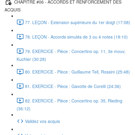
CHAPITRE #06 - ACCORDS ET RENFORCEMENT DES
ACQUIS
77. LEÇON - Extension supérieure du 1er doigt (17:08)
78. LEÇON - Accords simulés de 3 ou 4 notes (18:10)
79. EXERCICE - Pièce : Concertino op. 11, 3e mouv,
Kuchler (30:28)
80. EXERCICE - Pièce : Guillaume Tell, Rossini (25:48)
81. EXERCICE - Pièce : Gavotte de Corelli (24:36)
82. EXERCICE - Pièce : Concertino op. 35, Rieding
(36:12)
Validez vos acquis