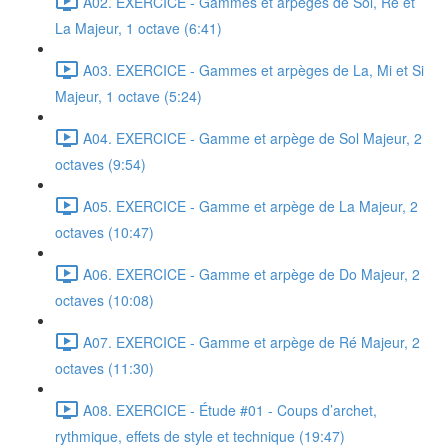
A02. EXERCICE - Gammes et arpèges de Sol, Ré et
La Majeur, 1 octave (6:41)
A03. EXERCICE - Gammes et arpèges de La, Mi et Si
Majeur, 1 octave (5:24)
A04. EXERCICE - Gamme et arpège de Sol Majeur, 2
octaves (9:54)
A05. EXERCICE - Gamme et arpège de La Majeur, 2
octaves (10:47)
A06. EXERCICE - Gamme et arpège de Do Majeur, 2
octaves (10:08)
A07. EXERCICE - Gamme et arpège de Ré Majeur, 2
octaves (11:30)
A08. EXERCICE - Étude #01 - Coups d’archet,
rythmique, effets de style et technique (19:47)