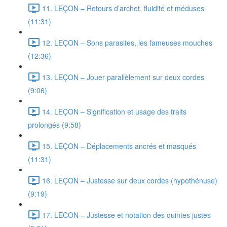
11. LEÇON – Retours d’archet, fluidité et méduses
(11:31)
12. LEÇON – Sons parasites, les fameuses mouches
(12:36)
13. LEÇON – Jouer parallèlement sur deux cordes
(9:06)
14. LEÇON – Signification et usage des traits
prolongés (9:58)
15. LEÇON – Déplacements ancrés et masqués
(11:31)
16. LEÇON – Justesse sur deux cordes (hypothénuse)
(9:19)
17. LECON – Justesse et notation des quintes justes