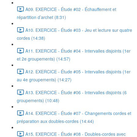
A09. EXERCICE - Étude #02 - Échauffement et
répartition d’archet (8:31)
A10. EXERCICE - Étude #03 - Jeu et lecture sur quatre
cordes (14:38)
A11. EXERCICE - Étude #04 - Intervalles disjoints (1er
et 2e groupements) (14:57)
A12. EXERCICE - Étude #05 - Intervalles disjoints (1er
au 4e groupements) (14:27)
A13. EXERCICE - Étude #06 - Intervalles disjoints (6
groupements) (10:48)
A14. EXERCICE - Étude #07 - Changements cordes et
préparation aux doubles-cordes (14:44)
A15. EXERCICE - Étude #08 - Doubles-cordes avec