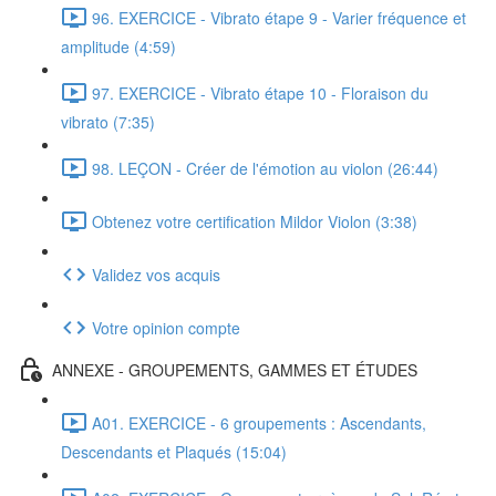
96. EXERCICE - Vibrato étape 9 - Varier fréquence et
amplitude (4:59)
97. EXERCICE - Vibrato étape 10 - Floraison du
vibrato (7:35)
98. LEÇON - Créer de l'émotion au violon (26:44)
Obtenez votre certification Mildor Violon (3:38)
Validez vos acquis
Votre opinion compte
ANNEXE - GROUPEMENTS, GAMMES ET ÉTUDES
A01. EXERCICE - 6 groupements : Ascendants,
Descendants et Plaqués (15:04)