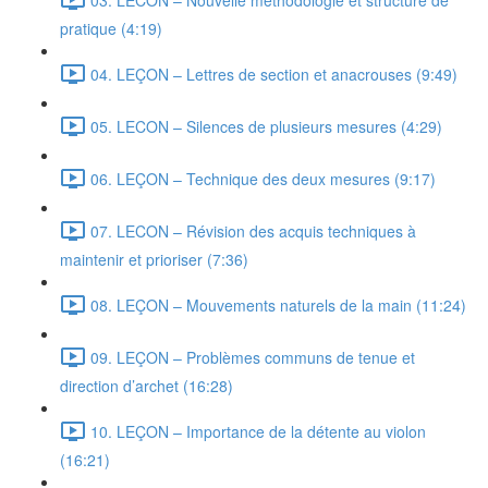
pratique (4:19)
04. LEÇON – Lettres de section et anacrouses (9:49)
05. LECON – Silences de plusieurs mesures (4:29)
06. LEÇON – Technique des deux mesures (9:17)
07. LECON – Révision des acquis techniques à
maintenir et prioriser (7:36)
08. LEÇON – Mouvements naturels de la main (11:24)
09. LEÇON – Problèmes communs de tenue et
direction d’archet (16:28)
10. LEÇON – Importance de la détente au violon
(16:21)