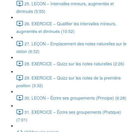
25. LECON – Intervalles mineurs, augmentés et
diminués (5:55)
26. EXERCICE – Qualifier les intervalles mineurs,
augmentés et diminués (10:52)
27. LEÇON – Emplacement des notes naturelles sur le
violon (6:32)
28. EXERCICE – Quizz sur les notes naturelles (2:26)
29. EXERCICE – Quizz sur les notes de la première
position (3:32)
30. LECON – Écrire ses groupements (Principe) (6:28)
31. EXERCICE – Écrire ses groupements (Pratique)
(7:01)
Validez vos acquis