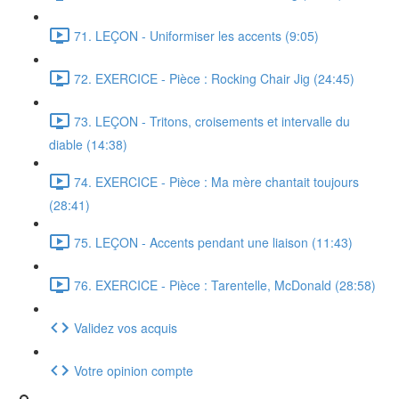
71. LEÇON - Uniformiser les accents (9:05)
72. EXERCICE - Pièce : Rocking Chair Jig (24:45)
73. LEÇON - Tritons, croisements et intervalle du
diable (14:38)
74. EXERCICE - Pièce : Ma mère chantait toujours
(28:41)
75. LEÇON - Accents pendant une liaison (11:43)
76. EXERCICE - Pièce : Tarentelle, McDonald (28:58)
Validez vos acquis
Votre opinion compte