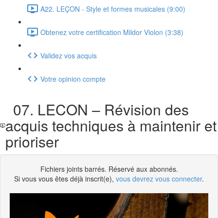
A22. LEÇON - Style et formes musicales (9:00)
Obtenez votre certification Mildor Violon (3:38)
Validez vos acquis
Votre opinion compte
07. LECON – Révision des
acquis techniques à maintenir et
prioriser
Fichiers joints barrés. Réservé aux abonnés.
Si vous vous êtes déjà inscrit(e),
vous devrez vous connecter
.