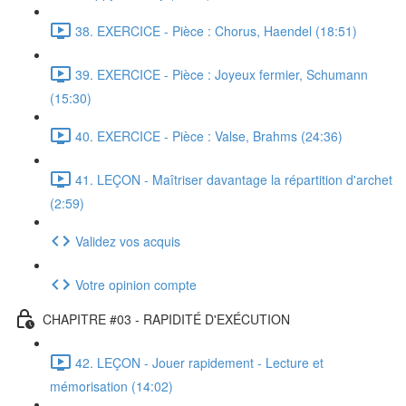
38. EXERCICE - Pièce : Chorus, Haendel (18:51)
39. EXERCICE - Pièce : Joyeux fermier, Schumann
(15:30)
40. EXERCICE - Pièce : Valse, Brahms (24:36)
41. LEÇON - Maîtriser davantage la répartition d'archet
(2:59)
Validez vos acquis
Votre opinion compte
CHAPITRE #03 - RAPIDITÉ D'EXÉCUTION
42. LEÇON - Jouer rapidement - Lecture et
mémorisation (14:02)