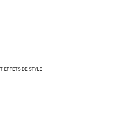
ET EFFETS DE STYLE