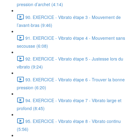
pression d’archet (4:14)
90. EXERCICE - Vibrato étape 3 - Mouvement de
l’avant-bras (9:46)
91. EXERCICE - Vibrato étape 4 - Mouvement sans
secousse (6:08)
92. EXERCICE - Vibrato étape 5 - Justesse lors du
vibrato (9:24)
93. EXERCICE - Vibrato étape 6 - Trouver la bonne
pression (6:20)
94. EXERCICE - Vibrato étape 7 - Vibrato large et
profond (8:45)
95. EXERCICE - Vibrato étape 8 - Vibrato continu
(5:56)