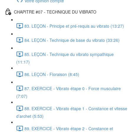
Votre opinion compte
CHAPITRE #07 - TECHNIQUE DU VIBRATO
83. LEÇON - Principe et pré-requis au vibrato (13:27)
84. LEÇON - Technique de base du vibrato (33:26)
85. LEÇON - Technique du vibrato sympathique
(11:17)
86. LEÇON - Floraison (8:45)
87. EXERCICE - Vibrato étape 0 - Force musculaire
(7:07)
88. EXERCICE - Vibrato étape 1 - Constance et vitesse
d’archet (5:53)
89. EXERCICE - Vibrato étape 2 - Constance et