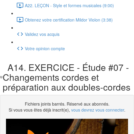
A22. LEÇON - Style et formes musicales (9:00)
Obtenez votre certification Mildor Violon (3:38)
Validez vos acquis
Votre opinion compte
A14. EXERCICE - Étude #07 -
Changements cordes et
préparation aux doubles-cordes
Fichiers joints barrés. Réservé aux abonnés.
Si vous vous êtes déjà inscrit(e),
vous devrez vous connecter
.