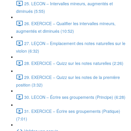
25. LECON – Intervalles mineurs, augmentés et
diminués (5:55)
26. EXERCICE – Qualifier les intervalles mineurs,
augmentés et diminués (10:52)
27. LEÇON – Emplacement des notes naturelles sur le
violon (6:32)
28. EXERCICE – Quizz sur les notes naturelles (2:26)
29. EXERCICE – Quizz sur les notes de la première
position (3:32)
30. LECON – Écrire ses groupements (Principe) (6:28)
31. EXERCICE – Écrire ses groupements (Pratique)
(7:01)
Validez vos acquis