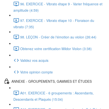
96. EXERCICE - Vibrato étape 9 - Varier fréquence et
amplitude (4:59)
97. EXERCICE - Vibrato étape 10 - Floraison du
vibrato (7:35)
98. LEÇON - Créer de l'émotion au violon (26:44)
Obtenez votre certification Mildor Violon (3:38)
Validez vos acquis
Votre opinion compte
ANNEXE - GROUPEMENTS, GAMMES ET ÉTUDES
A01. EXERCICE - 6 groupements : Ascendants,
Descendants et Plaqués (15:04)