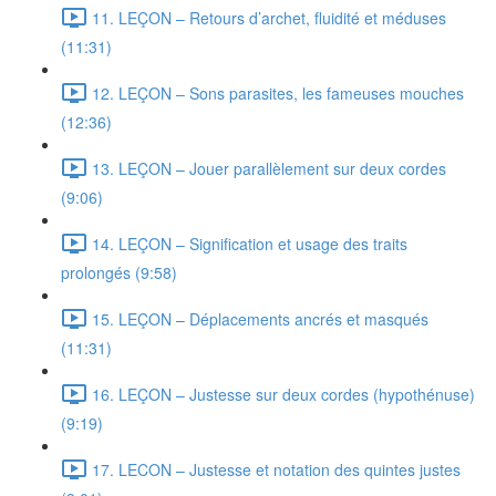
11. LEÇON – Retours d’archet, fluidité et méduses
(11:31)
12. LEÇON – Sons parasites, les fameuses mouches
(12:36)
13. LEÇON – Jouer parallèlement sur deux cordes
(9:06)
14. LEÇON – Signification et usage des traits
prolongés (9:58)
15. LEÇON – Déplacements ancrés et masqués
(11:31)
16. LEÇON – Justesse sur deux cordes (hypothénuse)
(9:19)
17. LECON – Justesse et notation des quintes justes