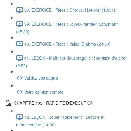
38. EXERCICE - Pièce : Chorus, Haendel (18:51)
39. EXERCICE - Pièce : Joyeux fermier, Schumann
(15:30)
40. EXERCICE - Pièce : Valse, Brahms (24:36)
41. LEÇON - Maîtriser davantage la répartition d'archet
(2:59)
Validez vos acquis
Votre opinion compte
CHAPITRE #03 - RAPIDITÉ D'EXÉCUTION
42. LEÇON - Jouer rapidement - Lecture et
mémorisation (14:02)