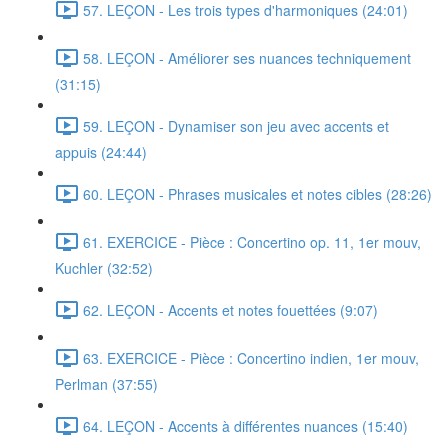
57. LEÇON - Les trois types d'harmoniques (24:01)
58. LEÇON - Améliorer ses nuances techniquement
(31:15)
59. LEÇON - Dynamiser son jeu avec accents et
appuis (24:44)
60. LEÇON - Phrases musicales et notes cibles (28:26)
61. EXERCICE - Pièce : Concertino op. 11, 1er mouv,
Kuchler (32:52)
62. LEÇON - Accents et notes fouettées (9:07)
63. EXERCICE - Pièce : Concertino indien, 1er mouv,
Perlman (37:55)
64. LEÇON - Accents à différentes nuances (15:40)