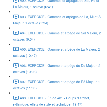
A02. EXERCICE - Gammes et arpèges de Sol, Ré et
La Majeur, 1 octave (6:41)
A03. EXERCICE - Gammes et arpèges de La, Mi et Si
Majeur, 1 octave (5:24)
A04. EXERCICE - Gamme et arpège de Sol Majeur, 2
octaves (9:54)
A05. EXERCICE - Gamme et arpège de La Majeur, 2
octaves (10:47)
A06. EXERCICE - Gamme et arpège de Do Majeur, 2
octaves (10:08)
A07. EXERCICE - Gamme et arpège de Ré Majeur, 2
octaves (11:30)
A08. EXERCICE - Étude #01 - Coups d’archet,
rythmique, effets de style et technique (19:47)