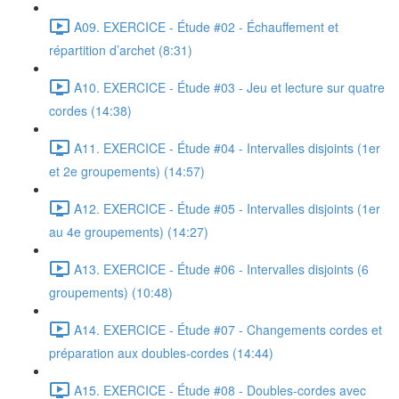
A09. EXERCICE - Étude #02 - Échauffement et
répartition d’archet (8:31)
A10. EXERCICE - Étude #03 - Jeu et lecture sur quatre
cordes (14:38)
A11. EXERCICE - Étude #04 - Intervalles disjoints (1er
et 2e groupements) (14:57)
A12. EXERCICE - Étude #05 - Intervalles disjoints (1er
au 4e groupements) (14:27)
A13. EXERCICE - Étude #06 - Intervalles disjoints (6
groupements) (10:48)
A14. EXERCICE - Étude #07 - Changements cordes et
préparation aux doubles-cordes (14:44)
A15. EXERCICE - Étude #08 - Doubles-cordes avec