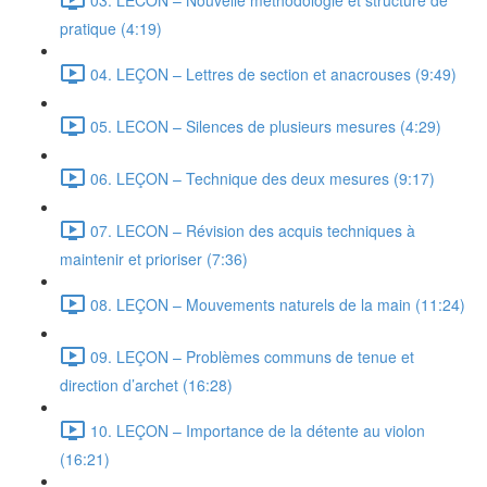
pratique (4:19)
04. LEÇON – Lettres de section et anacrouses (9:49)
05. LECON – Silences de plusieurs mesures (4:29)
06. LEÇON – Technique des deux mesures (9:17)
07. LECON – Révision des acquis techniques à
maintenir et prioriser (7:36)
08. LEÇON – Mouvements naturels de la main (11:24)
09. LEÇON – Problèmes communs de tenue et
direction d’archet (16:28)
10. LEÇON – Importance de la détente au violon
(16:21)