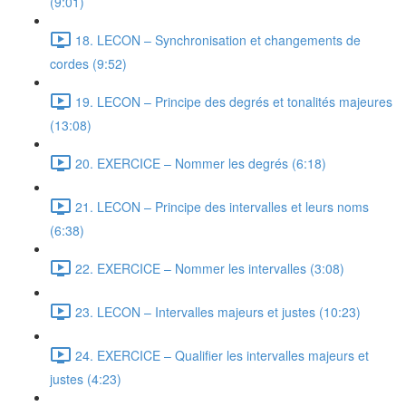
(9:01)
18. LECON – Synchronisation et changements de
cordes (9:52)
19. LECON – Principe des degrés et tonalités majeures
(13:08)
20. EXERCICE – Nommer les degrés (6:18)
21. LECON – Principe des intervalles et leurs noms
(6:38)
22. EXERCICE – Nommer les intervalles (3:08)
23. LECON – Intervalles majeurs et justes (10:23)
24. EXERCICE – Qualifier les intervalles majeurs et
justes (4:23)