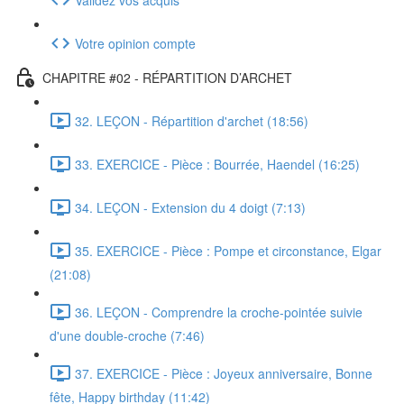
Votre opinion compte
CHAPITRE #02 - RÉPARTITION D’ARCHET
32. LEÇON - Répartition d'archet (18:56)
33. EXERCICE - Pièce : Bourrée, Haendel (16:25)
34. LEÇON - Extension du 4 doigt (7:13)
35. EXERCICE - Pièce : Pompe et circonstance, Elgar
(21:08)
36. LEÇON - Comprendre la croche-pointée suivie
d'une double-croche (7:46)
37. EXERCICE - Pièce : Joyeux anniversaire, Bonne
fête, Happy birthday (11:42)