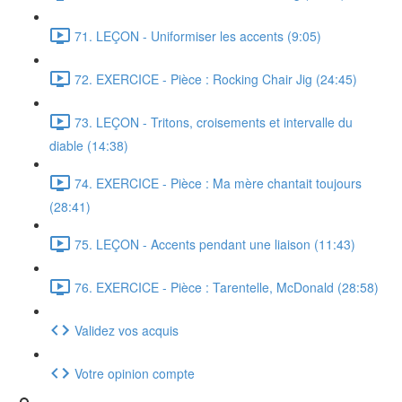
71. LEÇON - Uniformiser les accents (9:05)
72. EXERCICE - Pièce : Rocking Chair Jig (24:45)
73. LEÇON - Tritons, croisements et intervalle du
diable (14:38)
74. EXERCICE - Pièce : Ma mère chantait toujours
(28:41)
75. LEÇON - Accents pendant une liaison (11:43)
76. EXERCICE - Pièce : Tarentelle, McDonald (28:58)
Validez vos acquis
Votre opinion compte