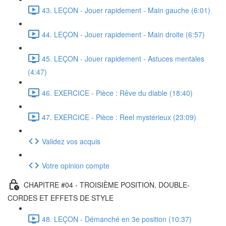
43. LEÇON - Jouer rapidement - Main gauche (6:01)
44. LEÇON - Jouer rapidement - Main droite (6:57)
45. LEÇON - Jouer rapidement - Astuces mentales
(4:47)
46. EXERCICE - Pièce : Rêve du diable (18:40)
47. EXERCICE - Pièce : Reel mystérieux (23:09)
Validez vos acquis
Votre opinion compte
CHAPITRE #04 - TROISIÈME POSITION, DOUBLE-
CORDES ET EFFETS DE STYLE
48. LEÇON - Démanché en 3e position (10:37)