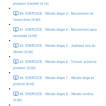
pression d’archet (4:14)
90. EXERCICE - Vibrato étape 3 - Mouvement de
l’avant-bras (9:46)
91. EXERCICE - Vibrato étape 4 - Mouvement sans
secousse (6:08)
92. EXERCICE - Vibrato étape 5 - Justesse lors du
vibrato (9:24)
93. EXERCICE - Vibrato étape 6 - Trouver la bonne
pression (6:20)
94. EXERCICE - Vibrato étape 7 - Vibrato large et
profond (8:45)
95. EXERCICE - Vibrato étape 8 - Vibrato continu
(5:56)