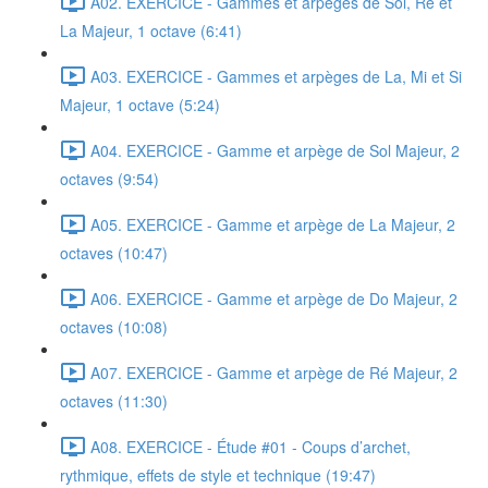
A02. EXERCICE - Gammes et arpèges de Sol, Ré et
La Majeur, 1 octave (6:41)
A03. EXERCICE - Gammes et arpèges de La, Mi et Si
Majeur, 1 octave (5:24)
A04. EXERCICE - Gamme et arpège de Sol Majeur, 2
octaves (9:54)
A05. EXERCICE - Gamme et arpège de La Majeur, 2
octaves (10:47)
A06. EXERCICE - Gamme et arpège de Do Majeur, 2
octaves (10:08)
A07. EXERCICE - Gamme et arpège de Ré Majeur, 2
octaves (11:30)
A08. EXERCICE - Étude #01 - Coups d’archet,
rythmique, effets de style et technique (19:47)