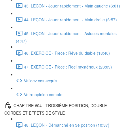
43. LEÇON - Jouer rapidement - Main gauche (6:01)
44. LEÇON - Jouer rapidement - Main droite (6:57)
45. LEÇON - Jouer rapidement - Astuces mentales
(4:47)
46. EXERCICE - Pièce : Rêve du diable (18:40)
47. EXERCICE - Pièce : Reel mystérieux (23:09)
Validez vos acquis
Votre opinion compte
CHAPITRE #04 - TROISIÈME POSITION, DOUBLE-
CORDES ET EFFETS DE STYLE
48. LEÇON - Démanché en 3e position (10:37)