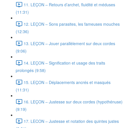
11. LEÇON – Retours d’archet, fluidité et méduses
(11:31)
12. LEÇON – Sons parasites, les fameuses mouches
(12:36)
13. LEÇON – Jouer parallèlement sur deux cordes
(9:06)
14. LEÇON – Signification et usage des traits
prolongés (9:58)
15. LEÇON – Déplacements ancrés et masqués
(11:31)
16. LEÇON – Justesse sur deux cordes (hypothénuse)
(9:19)
17. LECON – Justesse et notation des quintes justes