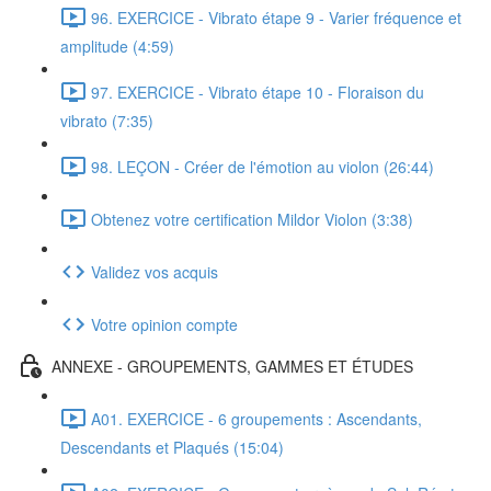
96. EXERCICE - Vibrato étape 9 - Varier fréquence et
amplitude (4:59)
97. EXERCICE - Vibrato étape 10 - Floraison du
vibrato (7:35)
98. LEÇON - Créer de l'émotion au violon (26:44)
Obtenez votre certification Mildor Violon (3:38)
Validez vos acquis
Votre opinion compte
ANNEXE - GROUPEMENTS, GAMMES ET ÉTUDES
A01. EXERCICE - 6 groupements : Ascendants,
Descendants et Plaqués (15:04)