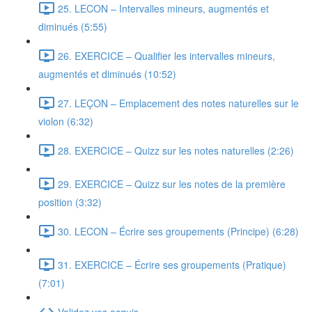
25. LECON – Intervalles mineurs, augmentés et
diminués (5:55)
26. EXERCICE – Qualifier les intervalles mineurs,
augmentés et diminués (10:52)
27. LEÇON – Emplacement des notes naturelles sur le
violon (6:32)
28. EXERCICE – Quizz sur les notes naturelles (2:26)
29. EXERCICE – Quizz sur les notes de la première
position (3:32)
30. LECON – Écrire ses groupements (Principe) (6:28)
31. EXERCICE – Écrire ses groupements (Pratique)
(7:01)
Validez vos acquis