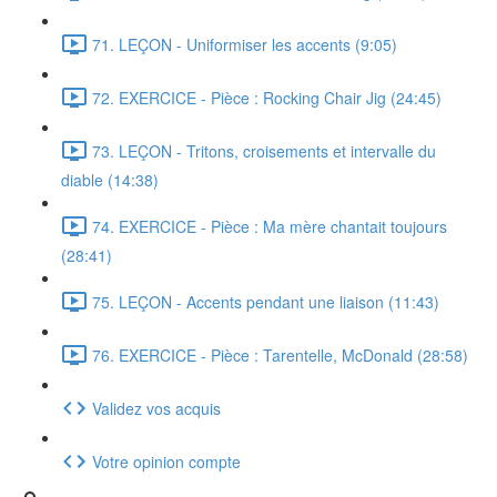
71. LEÇON - Uniformiser les accents (9:05)
72. EXERCICE - Pièce : Rocking Chair Jig (24:45)
73. LEÇON - Tritons, croisements et intervalle du
diable (14:38)
74. EXERCICE - Pièce : Ma mère chantait toujours
(28:41)
75. LEÇON - Accents pendant une liaison (11:43)
76. EXERCICE - Pièce : Tarentelle, McDonald (28:58)
Validez vos acquis
Votre opinion compte