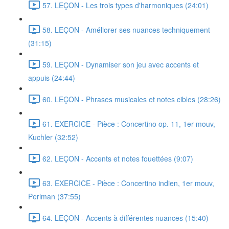
57. LEÇON - Les trois types d'harmoniques (24:01)
58. LEÇON - Améliorer ses nuances techniquement
(31:15)
59. LEÇON - Dynamiser son jeu avec accents et
appuis (24:44)
60. LEÇON - Phrases musicales et notes cibles (28:26)
61. EXERCICE - Pièce : Concertino op. 11, 1er mouv,
Kuchler (32:52)
62. LEÇON - Accents et notes fouettées (9:07)
63. EXERCICE - Pièce : Concertino indien, 1er mouv,
Perlman (37:55)
64. LEÇON - Accents à différentes nuances (15:40)