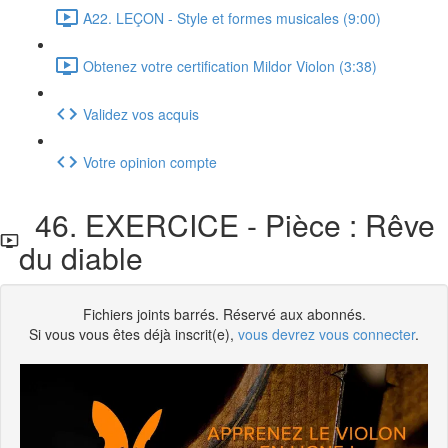
A22. LEÇON - Style et formes musicales (9:00)
Obtenez votre certification Mildor Violon (3:38)
Validez vos acquis
Votre opinion compte
46. EXERCICE - Pièce : Rêve
du diable
Fichiers joints barrés. Réservé aux abonnés.
Si vous vous êtes déjà inscrit(e),
vous devrez vous connecter
.