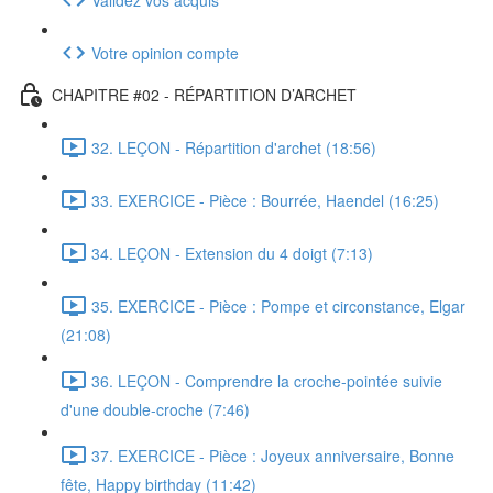
Votre opinion compte
CHAPITRE #02 - RÉPARTITION D’ARCHET
32. LEÇON - Répartition d'archet (18:56)
33. EXERCICE - Pièce : Bourrée, Haendel (16:25)
34. LEÇON - Extension du 4 doigt (7:13)
35. EXERCICE - Pièce : Pompe et circonstance, Elgar
(21:08)
36. LEÇON - Comprendre la croche-pointée suivie
d'une double-croche (7:46)
37. EXERCICE - Pièce : Joyeux anniversaire, Bonne
fête, Happy birthday (11:42)