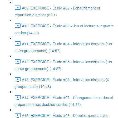
A09. EXERCICE - Étude #02 - Échauffement et
répartition d’archet (8:31)
A10. EXERCICE - Étude #03 - Jeu et lecture sur quatre
cordes (14:38)
A11. EXERCICE - Étude #04 - Intervalles disjoints (1er
et 2e groupements) (14:57)
A12. EXERCICE - Étude #05 - Intervalles disjoints (1er
au 4e groupements) (14:27)
A13. EXERCICE - Étude #06 - Intervalles disjoints (6
groupements) (10:48)
A14. EXERCICE - Étude #07 - Changements cordes et
préparation aux doubles-cordes (14:44)
A15. EXERCICE - Étude #08 - Doubles-cordes avec