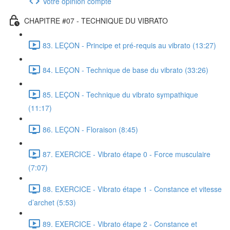
Votre opinion compte
CHAPITRE #07 - TECHNIQUE DU VIBRATO
83. LEÇON - Principe et pré-requis au vibrato (13:27)
84. LEÇON - Technique de base du vibrato (33:26)
85. LEÇON - Technique du vibrato sympathique
(11:17)
86. LEÇON - Floraison (8:45)
87. EXERCICE - Vibrato étape 0 - Force musculaire
(7:07)
88. EXERCICE - Vibrato étape 1 - Constance et vitesse
d’archet (5:53)
89. EXERCICE - Vibrato étape 2 - Constance et