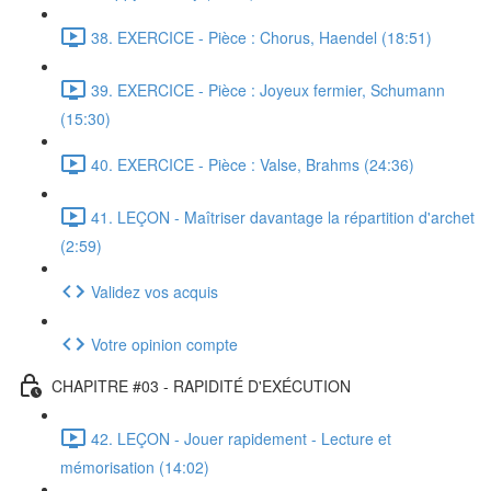
38. EXERCICE - Pièce : Chorus, Haendel (18:51)
39. EXERCICE - Pièce : Joyeux fermier, Schumann
(15:30)
40. EXERCICE - Pièce : Valse, Brahms (24:36)
41. LEÇON - Maîtriser davantage la répartition d'archet
(2:59)
Validez vos acquis
Votre opinion compte
CHAPITRE #03 - RAPIDITÉ D'EXÉCUTION
42. LEÇON - Jouer rapidement - Lecture et
mémorisation (14:02)