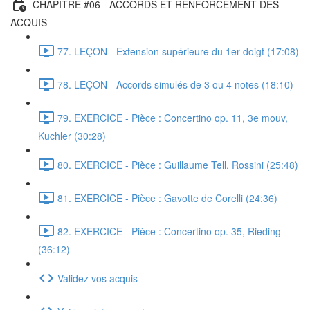
CHAPITRE #06 - ACCORDS ET RENFORCEMENT DES
ACQUIS
77. LEÇON - Extension supérieure du 1er doigt (17:08)
78. LEÇON - Accords simulés de 3 ou 4 notes (18:10)
79. EXERCICE - Pièce : Concertino op. 11, 3e mouv,
Kuchler (30:28)
80. EXERCICE - Pièce : Guillaume Tell, Rossini (25:48)
81. EXERCICE - Pièce : Gavotte de Corelli (24:36)
82. EXERCICE - Pièce : Concertino op. 35, Rieding
(36:12)
Validez vos acquis