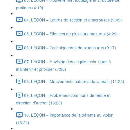
pratique (4:19)
04. LEÇON – Lettres de section et anacrouses (9:49)
05. LECON – Silences de plusieurs mesures (4:29)
06. LEÇON – Technique des deux mesures (9:17)
07. LECON – Révision des acquis techniques à
maintenir et prioriser (7:36)
08. LEÇON – Mouvements naturels de la main (11:24)
09. LEÇON – Problèmes communs de tenue et
direction d’archet (16:28)
10. LEÇON – Importance de la détente au violon
(16:21)