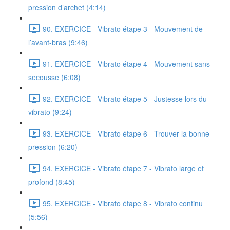
pression d’archet (4:14)
90. EXERCICE - Vibrato étape 3 - Mouvement de
l’avant-bras (9:46)
91. EXERCICE - Vibrato étape 4 - Mouvement sans
secousse (6:08)
92. EXERCICE - Vibrato étape 5 - Justesse lors du
vibrato (9:24)
93. EXERCICE - Vibrato étape 6 - Trouver la bonne
pression (6:20)
94. EXERCICE - Vibrato étape 7 - Vibrato large et
profond (8:45)
95. EXERCICE - Vibrato étape 8 - Vibrato continu
(5:56)