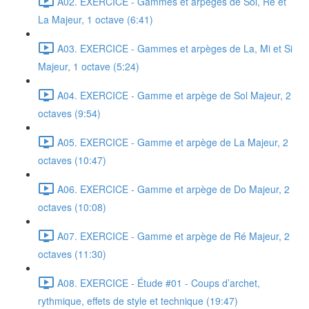
A02. EXERCICE - Gammes et arpèges de Sol, Ré et
La Majeur, 1 octave (6:41)
A03. EXERCICE - Gammes et arpèges de La, Mi et Si
Majeur, 1 octave (5:24)
A04. EXERCICE - Gamme et arpège de Sol Majeur, 2
octaves (9:54)
A05. EXERCICE - Gamme et arpège de La Majeur, 2
octaves (10:47)
A06. EXERCICE - Gamme et arpège de Do Majeur, 2
octaves (10:08)
A07. EXERCICE - Gamme et arpège de Ré Majeur, 2
octaves (11:30)
A08. EXERCICE - Étude #01 - Coups d’archet,
rythmique, effets de style et technique (19:47)