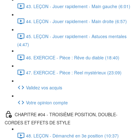
43. LEÇON - Jouer rapidement - Main gauche (6:01)
44. LEÇON - Jouer rapidement - Main droite (6:57)
45. LEÇON - Jouer rapidement - Astuces mentales
(4:47)
46. EXERCICE - Pièce : Rêve du diable (18:40)
47. EXERCICE - Pièce : Reel mystérieux (23:09)
Validez vos acquis
Votre opinion compte
CHAPITRE #04 - TROISIÈME POSITION, DOUBLE-
CORDES ET EFFETS DE STYLE
48. LEÇON - Démanché en 3e position (10:37)