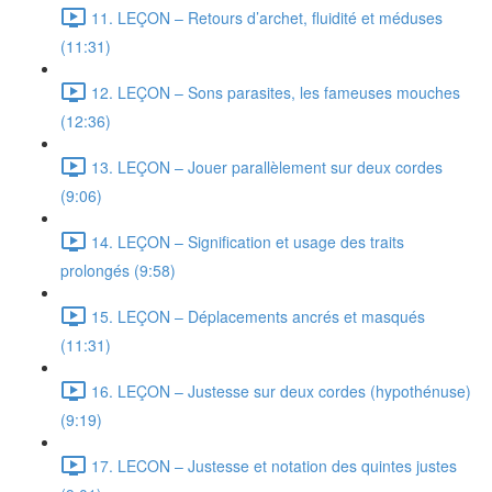
11. LEÇON – Retours d’archet, fluidité et méduses
(11:31)
12. LEÇON – Sons parasites, les fameuses mouches
(12:36)
13. LEÇON – Jouer parallèlement sur deux cordes
(9:06)
14. LEÇON – Signification et usage des traits
prolongés (9:58)
15. LEÇON – Déplacements ancrés et masqués
(11:31)
16. LEÇON – Justesse sur deux cordes (hypothénuse)
(9:19)
17. LECON – Justesse et notation des quintes justes