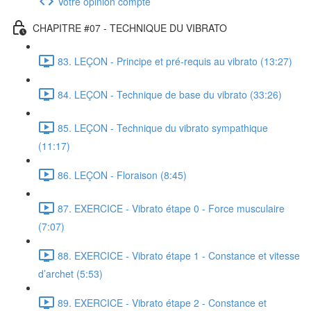
Votre opinion compte
CHAPITRE #07 - TECHNIQUE DU VIBRATO
83. LEÇON - Principe et pré-requis au vibrato (13:27)
84. LEÇON - Technique de base du vibrato (33:26)
85. LEÇON - Technique du vibrato sympathique
(11:17)
86. LEÇON - Floraison (8:45)
87. EXERCICE - Vibrato étape 0 - Force musculaire
(7:07)
88. EXERCICE - Vibrato étape 1 - Constance et vitesse
d’archet (5:53)
89. EXERCICE - Vibrato étape 2 - Constance et