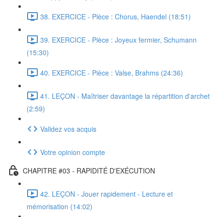
38. EXERCICE - Pièce : Chorus, Haendel (18:51)
39. EXERCICE - Pièce : Joyeux fermier, Schumann
(15:30)
40. EXERCICE - Pièce : Valse, Brahms (24:36)
41. LEÇON - Maîtriser davantage la répartition d'archet
(2:59)
Validez vos acquis
Votre opinion compte
CHAPITRE #03 - RAPIDITÉ D'EXÉCUTION
42. LEÇON - Jouer rapidement - Lecture et
mémorisation (14:02)