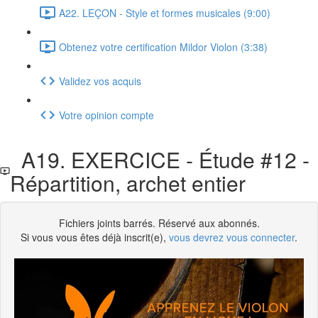
A22. LEÇON - Style et formes musicales (9:00)
Obtenez votre certification Mildor Violon (3:38)
Validez vos acquis
Votre opinion compte
A19. EXERCICE - Étude #12 -
Répartition, archet entier
Fichiers joints barrés. Réservé aux abonnés.
Si vous vous êtes déjà inscrit(e),
vous devrez vous connecter
.