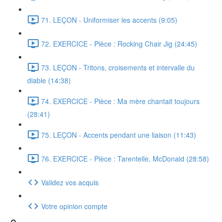
71. LEÇON - Uniformiser les accents (9:05)
72. EXERCICE - Pièce : Rocking Chair Jig (24:45)
73. LEÇON - Tritons, croisements et intervalle du
diable (14:38)
74. EXERCICE - Pièce : Ma mère chantait toujours
(28:41)
75. LEÇON - Accents pendant une liaison (11:43)
76. EXERCICE - Pièce : Tarentelle, McDonald (28:58)
Validez vos acquis
Votre opinion compte