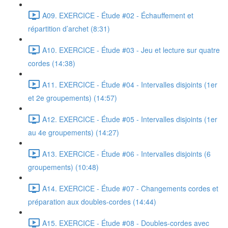
A09. EXERCICE - Étude #02 - Échauffement et
répartition d’archet (8:31)
A10. EXERCICE - Étude #03 - Jeu et lecture sur quatre
cordes (14:38)
A11. EXERCICE - Étude #04 - Intervalles disjoints (1er
et 2e groupements) (14:57)
A12. EXERCICE - Étude #05 - Intervalles disjoints (1er
au 4e groupements) (14:27)
A13. EXERCICE - Étude #06 - Intervalles disjoints (6
groupements) (10:48)
A14. EXERCICE - Étude #07 - Changements cordes et
préparation aux doubles-cordes (14:44)
A15. EXERCICE - Étude #08 - Doubles-cordes avec