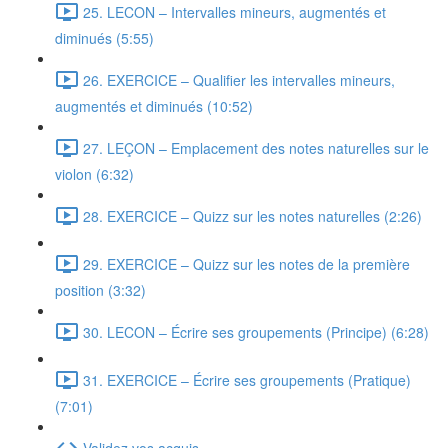
25. LECON – Intervalles mineurs, augmentés et
diminués (5:55)
26. EXERCICE – Qualifier les intervalles mineurs,
augmentés et diminués (10:52)
27. LEÇON – Emplacement des notes naturelles sur le
violon (6:32)
28. EXERCICE – Quizz sur les notes naturelles (2:26)
29. EXERCICE – Quizz sur les notes de la première
position (3:32)
30. LECON – Écrire ses groupements (Principe) (6:28)
31. EXERCICE – Écrire ses groupements (Pratique)
(7:01)
Validez vos acquis