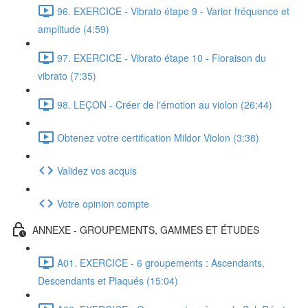
96. EXERCICE - Vibrato étape 9 - Varier fréquence et
amplitude (4:59)
97. EXERCICE - Vibrato étape 10 - Floraison du
vibrato (7:35)
98. LEÇON - Créer de l'émotion au violon (26:44)
Obtenez votre certification Mildor Violon (3:38)
Validez vos acquis
Votre opinion compte
ANNEXE - GROUPEMENTS, GAMMES ET ÉTUDES
A01. EXERCICE - 6 groupements : Ascendants,
Descendants et Plaqués (15:04)