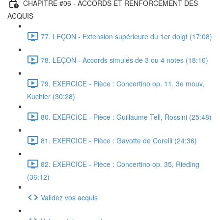
CHAPITRE #06 - ACCORDS ET RENFORCEMENT DES
ACQUIS
77. LEÇON - Extension supérieure du 1er doigt (17:08)
78. LEÇON - Accords simulés de 3 ou 4 notes (18:10)
79. EXERCICE - Pièce : Concertino op. 11, 3e mouv,
Kuchler (30:28)
80. EXERCICE - Pièce : Guillaume Tell, Rossini (25:48)
81. EXERCICE - Pièce : Gavotte de Corelli (24:36)
82. EXERCICE - Pièce : Concertino op. 35, Rieding
(36:12)
Validez vos acquis