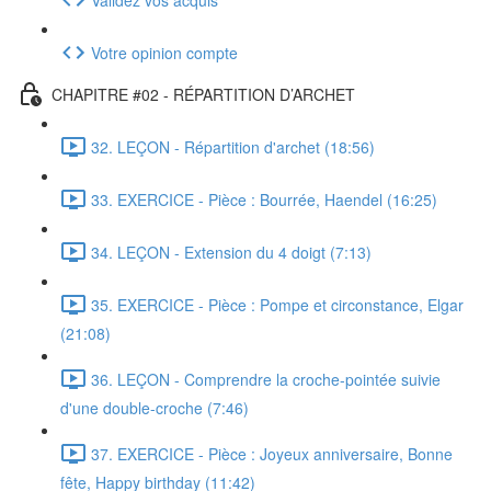
Votre opinion compte
CHAPITRE #02 - RÉPARTITION D’ARCHET
32. LEÇON - Répartition d'archet (18:56)
33. EXERCICE - Pièce : Bourrée, Haendel (16:25)
34. LEÇON - Extension du 4 doigt (7:13)
35. EXERCICE - Pièce : Pompe et circonstance, Elgar
(21:08)
36. LEÇON - Comprendre la croche-pointée suivie
d'une double-croche (7:46)
37. EXERCICE - Pièce : Joyeux anniversaire, Bonne
fête, Happy birthday (11:42)