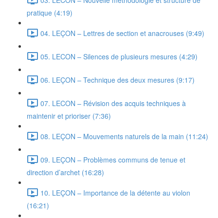
pratique (4:19)
04. LEÇON – Lettres de section et anacrouses (9:49)
05. LECON – Silences de plusieurs mesures (4:29)
06. LEÇON – Technique des deux mesures (9:17)
07. LECON – Révision des acquis techniques à
maintenir et prioriser (7:36)
08. LEÇON – Mouvements naturels de la main (11:24)
09. LEÇON – Problèmes communs de tenue et
direction d’archet (16:28)
10. LEÇON – Importance de la détente au violon
(16:21)