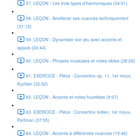
57. LEÇON - Les trois types d'harmoniques (24:01)
58. LEÇON - Améliorer ses nuances techniquement
(31:15)
59. LEÇON - Dynamiser son jeu avec accents et
appuis (24:44)
60. LEÇON - Phrases musicales et notes cibles (28:26)
61. EXERCICE - Pièce : Concertino op. 11, 1er mouv,
Kuchler (32:52)
62. LEÇON - Accents et notes fouettées (9:07)
63. EXERCICE - Pièce : Concertino indien, 1er mouv,
Perlman (37:55)
64. LEÇON - Accents à différentes nuances (15:40)