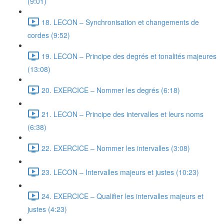
(9:01)
18. LECON – Synchronisation et changements de
cordes (9:52)
19. LECON – Principe des degrés et tonalités majeures
(13:08)
20. EXERCICE – Nommer les degrés (6:18)
21. LECON – Principe des intervalles et leurs noms
(6:38)
22. EXERCICE – Nommer les intervalles (3:08)
23. LECON – Intervalles majeurs et justes (10:23)
24. EXERCICE – Qualifier les intervalles majeurs et
justes (4:23)