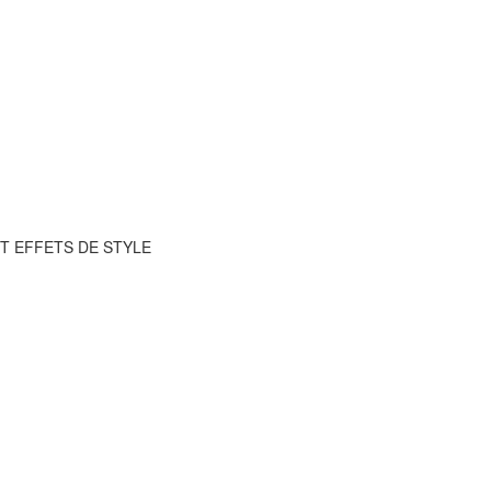
ET EFFETS DE STYLE