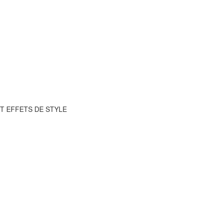
ET EFFETS DE STYLE