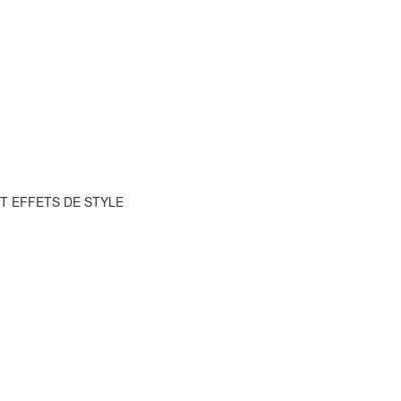
ET EFFETS DE STYLE