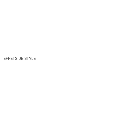
ET EFFETS DE STYLE