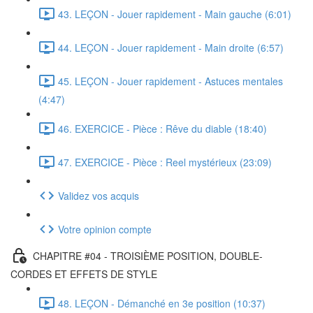
43. LEÇON - Jouer rapidement - Main gauche (6:01)
44. LEÇON - Jouer rapidement - Main droite (6:57)
45. LEÇON - Jouer rapidement - Astuces mentales
(4:47)
46. EXERCICE - Pièce : Rêve du diable (18:40)
47. EXERCICE - Pièce : Reel mystérieux (23:09)
Validez vos acquis
Votre opinion compte
CHAPITRE #04 - TROISIÈME POSITION, DOUBLE-
CORDES ET EFFETS DE STYLE
48. LEÇON - Démanché en 3e position (10:37)