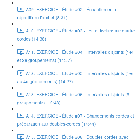
A09. EXERCICE - Étude #02 - Échauffement et
répartition d’archet (8:31)
A10. EXERCICE - Étude #03 - Jeu et lecture sur quatre
cordes (14:38)
A11. EXERCICE - Étude #04 - Intervalles disjoints (1er
et 2e groupements) (14:57)
A12. EXERCICE - Étude #05 - Intervalles disjoints (1er
au 4e groupements) (14:27)
A13. EXERCICE - Étude #06 - Intervalles disjoints (6
groupements) (10:48)
A14. EXERCICE - Étude #07 - Changements cordes et
préparation aux doubles-cordes (14:44)
A15. EXERCICE - Étude #08 - Doubles-cordes avec