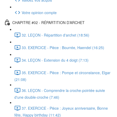
Votre opinion compte
CHAPITRE #02 - RÉPARTITION D’ARCHET
32. LEÇON - Répartition d'archet (18:56)
33. EXERCICE - Pièce : Bourrée, Haendel (16:25)
34. LEÇON - Extension du 4 doigt (7:13)
35. EXERCICE - Pièce : Pompe et circonstance, Elgar
(21:08)
36. LEÇON - Comprendre la croche-pointée suivie
d'une double-croche (7:46)
37. EXERCICE - Pièce : Joyeux anniversaire, Bonne
fête, Happy birthday (11:42)