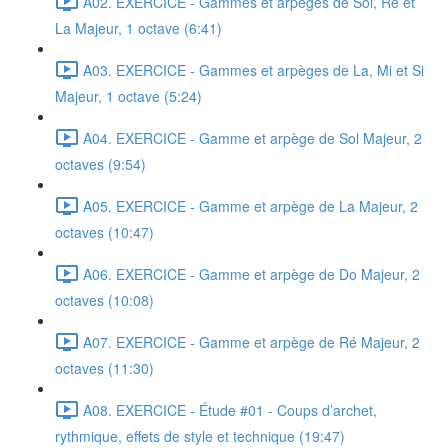
A02. EXERCICE - Gammes et arpèges de Sol, Ré et
La Majeur, 1 octave (6:41)
A03. EXERCICE - Gammes et arpèges de La, Mi et Si
Majeur, 1 octave (5:24)
A04. EXERCICE - Gamme et arpège de Sol Majeur, 2
octaves (9:54)
A05. EXERCICE - Gamme et arpège de La Majeur, 2
octaves (10:47)
A06. EXERCICE - Gamme et arpège de Do Majeur, 2
octaves (10:08)
A07. EXERCICE - Gamme et arpège de Ré Majeur, 2
octaves (11:30)
A08. EXERCICE - Étude #01 - Coups d’archet,
rythmique, effets de style et technique (19:47)