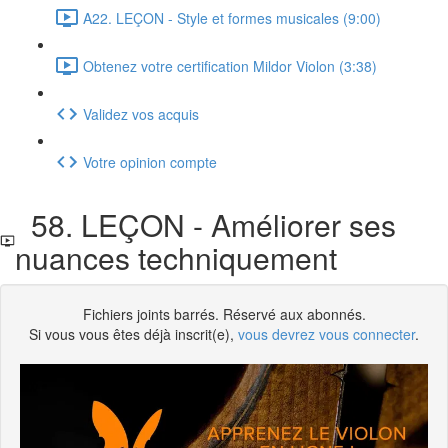
A22. LEÇON - Style et formes musicales (9:00)
Obtenez votre certification Mildor Violon (3:38)
Validez vos acquis
Votre opinion compte
58. LEÇON - Améliorer ses
nuances techniquement
Fichiers joints barrés. Réservé aux abonnés.
Si vous vous êtes déjà inscrit(e),
vous devrez vous connecter
.