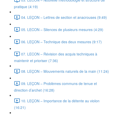
pratique (4:19)
04. LEÇON – Lettres de section et anacrouses (9:49)
05. LECON – Silences de plusieurs mesures (4:29)
06. LEÇON – Technique des deux mesures (9:17)
07. LECON – Révision des acquis techniques à
maintenir et prioriser (7:36)
08. LEÇON – Mouvements naturels de la main (11:24)
09. LEÇON – Problèmes communs de tenue et
direction d’archet (16:28)
10. LEÇON – Importance de la détente au violon
(16:21)