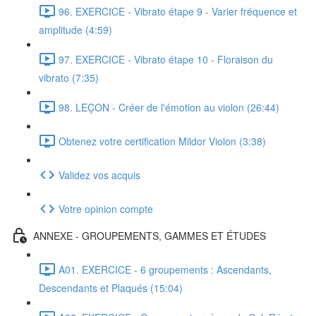
96. EXERCICE - Vibrato étape 9 - Varier fréquence et
amplitude (4:59)
97. EXERCICE - Vibrato étape 10 - Floraison du
vibrato (7:35)
98. LEÇON - Créer de l'émotion au violon (26:44)
Obtenez votre certification Mildor Violon (3:38)
Validez vos acquis
Votre opinion compte
ANNEXE - GROUPEMENTS, GAMMES ET ÉTUDES
A01. EXERCICE - 6 groupements : Ascendants,
Descendants et Plaqués (15:04)