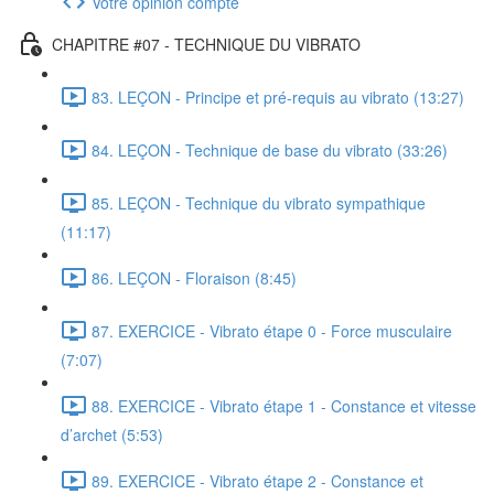
Votre opinion compte
CHAPITRE #07 - TECHNIQUE DU VIBRATO
83. LEÇON - Principe et pré-requis au vibrato (13:27)
84. LEÇON - Technique de base du vibrato (33:26)
85. LEÇON - Technique du vibrato sympathique
(11:17)
86. LEÇON - Floraison (8:45)
87. EXERCICE - Vibrato étape 0 - Force musculaire
(7:07)
88. EXERCICE - Vibrato étape 1 - Constance et vitesse
d’archet (5:53)
89. EXERCICE - Vibrato étape 2 - Constance et