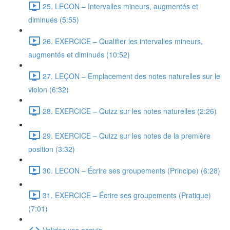
25. LECON – Intervalles mineurs, augmentés et
diminués (5:55)
26. EXERCICE – Qualifier les intervalles mineurs,
augmentés et diminués (10:52)
27. LEÇON – Emplacement des notes naturelles sur le
violon (6:32)
28. EXERCICE – Quizz sur les notes naturelles (2:26)
29. EXERCICE – Quizz sur les notes de la première
position (3:32)
30. LECON – Écrire ses groupements (Principe) (6:28)
31. EXERCICE – Écrire ses groupements (Pratique)
(7:01)
Validez vos acquis