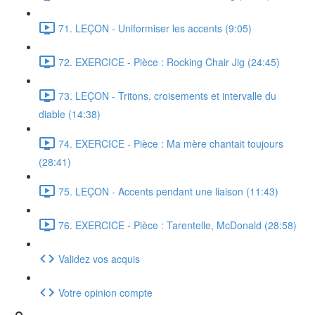
71. LEÇON - Uniformiser les accents (9:05)
72. EXERCICE - Pièce : Rocking Chair Jig (24:45)
73. LEÇON - Tritons, croisements et intervalle du
diable (14:38)
74. EXERCICE - Pièce : Ma mère chantait toujours
(28:41)
75. LEÇON - Accents pendant une liaison (11:43)
76. EXERCICE - Pièce : Tarentelle, McDonald (28:58)
Validez vos acquis
Votre opinion compte