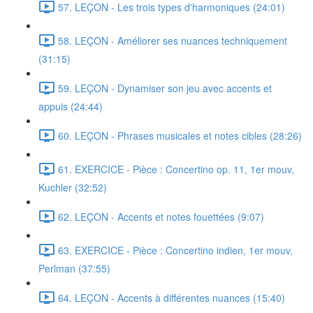
57. LEÇON - Les trois types d'harmoniques (24:01)
58. LEÇON - Améliorer ses nuances techniquement
(31:15)
59. LEÇON - Dynamiser son jeu avec accents et
appuis (24:44)
60. LEÇON - Phrases musicales et notes cibles (28:26)
61. EXERCICE - Pièce : Concertino op. 11, 1er mouv,
Kuchler (32:52)
62. LEÇON - Accents et notes fouettées (9:07)
63. EXERCICE - Pièce : Concertino indien, 1er mouv,
Perlman (37:55)
64. LEÇON - Accents à différentes nuances (15:40)