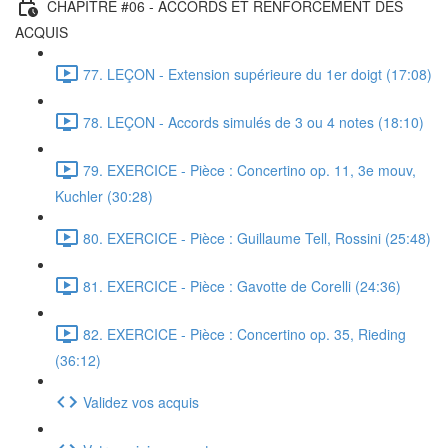
CHAPITRE #06 - ACCORDS ET RENFORCEMENT DES
ACQUIS
77. LEÇON - Extension supérieure du 1er doigt (17:08)
78. LEÇON - Accords simulés de 3 ou 4 notes (18:10)
79. EXERCICE - Pièce : Concertino op. 11, 3e mouv,
Kuchler (30:28)
80. EXERCICE - Pièce : Guillaume Tell, Rossini (25:48)
81. EXERCICE - Pièce : Gavotte de Corelli (24:36)
82. EXERCICE - Pièce : Concertino op. 35, Rieding
(36:12)
Validez vos acquis