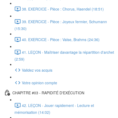
38. EXERCICE - Pièce : Chorus, Haendel (18:51)
39. EXERCICE - Pièce : Joyeux fermier, Schumann
(15:30)
40. EXERCICE - Pièce : Valse, Brahms (24:36)
41. LEÇON - Maîtriser davantage la répartition d'archet
(2:59)
Validez vos acquis
Votre opinion compte
CHAPITRE #03 - RAPIDITÉ D'EXÉCUTION
42. LEÇON - Jouer rapidement - Lecture et
mémorisation (14:02)