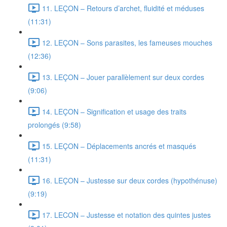
11. LEÇON – Retours d’archet, fluidité et méduses
(11:31)
12. LEÇON – Sons parasites, les fameuses mouches
(12:36)
13. LEÇON – Jouer parallèlement sur deux cordes
(9:06)
14. LEÇON – Signification et usage des traits
prolongés (9:58)
15. LEÇON – Déplacements ancrés et masqués
(11:31)
16. LEÇON – Justesse sur deux cordes (hypothénuse)
(9:19)
17. LECON – Justesse et notation des quintes justes