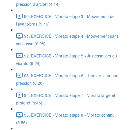
pression d’archet (4:14)
90. EXERCICE - Vibrato étape 3 - Mouvement de
l’avant-bras (9:46)
91. EXERCICE - Vibrato étape 4 - Mouvement sans
secousse (6:08)
92. EXERCICE - Vibrato étape 5 - Justesse lors du
vibrato (9:24)
93. EXERCICE - Vibrato étape 6 - Trouver la bonne
pression (6:20)
94. EXERCICE - Vibrato étape 7 - Vibrato large et
profond (8:45)
95. EXERCICE - Vibrato étape 8 - Vibrato continu
(5:56)