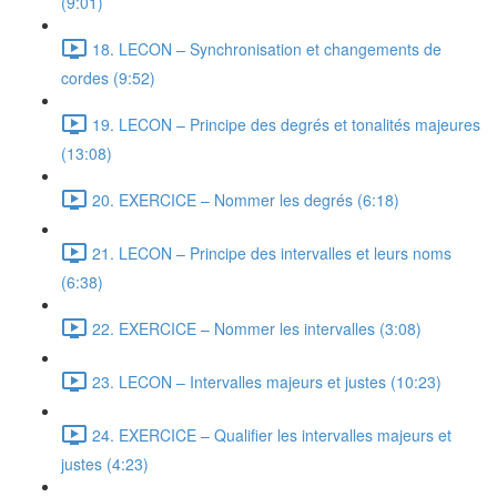
(9:01)
18. LECON – Synchronisation et changements de
cordes (9:52)
19. LECON – Principe des degrés et tonalités majeures
(13:08)
20. EXERCICE – Nommer les degrés (6:18)
21. LECON – Principe des intervalles et leurs noms
(6:38)
22. EXERCICE – Nommer les intervalles (3:08)
23. LECON – Intervalles majeurs et justes (10:23)
24. EXERCICE – Qualifier les intervalles majeurs et
justes (4:23)