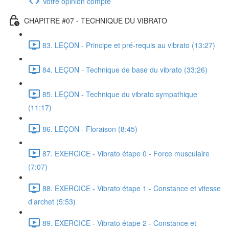
Votre opinion compte
CHAPITRE #07 - TECHNIQUE DU VIBRATO
83. LEÇON - Principe et pré-requis au vibrato (13:27)
84. LEÇON - Technique de base du vibrato (33:26)
85. LEÇON - Technique du vibrato sympathique
(11:17)
86. LEÇON - Floraison (8:45)
87. EXERCICE - Vibrato étape 0 - Force musculaire
(7:07)
88. EXERCICE - Vibrato étape 1 - Constance et vitesse
d’archet (5:53)
89. EXERCICE - Vibrato étape 2 - Constance et