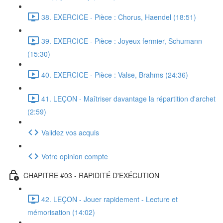
38. EXERCICE - Pièce : Chorus, Haendel (18:51)
39. EXERCICE - Pièce : Joyeux fermier, Schumann
(15:30)
40. EXERCICE - Pièce : Valse, Brahms (24:36)
41. LEÇON - Maîtriser davantage la répartition d'archet
(2:59)
Validez vos acquis
Votre opinion compte
CHAPITRE #03 - RAPIDITÉ D'EXÉCUTION
42. LEÇON - Jouer rapidement - Lecture et
mémorisation (14:02)