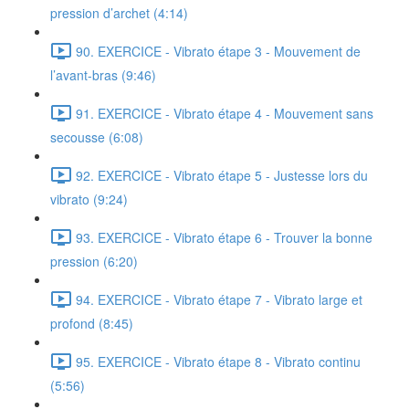
pression d’archet (4:14)
90. EXERCICE - Vibrato étape 3 - Mouvement de
l’avant-bras (9:46)
91. EXERCICE - Vibrato étape 4 - Mouvement sans
secousse (6:08)
92. EXERCICE - Vibrato étape 5 - Justesse lors du
vibrato (9:24)
93. EXERCICE - Vibrato étape 6 - Trouver la bonne
pression (6:20)
94. EXERCICE - Vibrato étape 7 - Vibrato large et
profond (8:45)
95. EXERCICE - Vibrato étape 8 - Vibrato continu
(5:56)