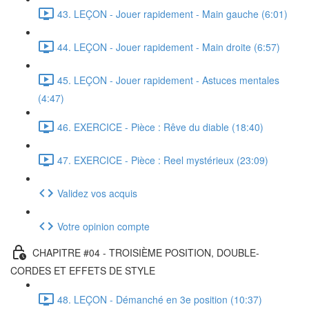
43. LEÇON - Jouer rapidement - Main gauche (6:01)
44. LEÇON - Jouer rapidement - Main droite (6:57)
45. LEÇON - Jouer rapidement - Astuces mentales
(4:47)
46. EXERCICE - Pièce : Rêve du diable (18:40)
47. EXERCICE - Pièce : Reel mystérieux (23:09)
Validez vos acquis
Votre opinion compte
CHAPITRE #04 - TROISIÈME POSITION, DOUBLE-
CORDES ET EFFETS DE STYLE
48. LEÇON - Démanché en 3e position (10:37)