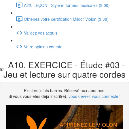
A22. LEÇON - Style et formes musicales (9:00)
Obtenez votre certification Mildor Violon (3:38)
Validez vos acquis
Votre opinion compte
A10. EXERCICE - Étude #03 -
Jeu et lecture sur quatre cordes
Fichiers joints barrés. Réservé aux abonnés.
Si vous vous êtes déjà inscrit(e),
vous devrez vous connecter
.