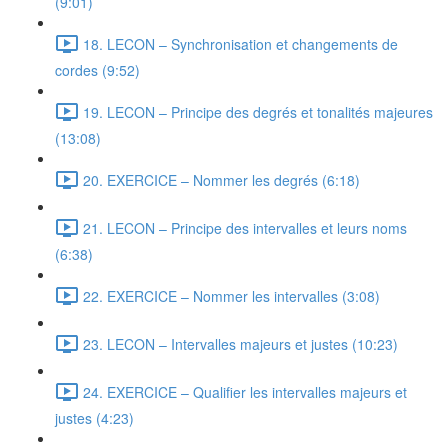
(9:01)
18. LECON – Synchronisation et changements de
cordes (9:52)
19. LECON – Principe des degrés et tonalités majeures
(13:08)
20. EXERCICE – Nommer les degrés (6:18)
21. LECON – Principe des intervalles et leurs noms
(6:38)
22. EXERCICE – Nommer les intervalles (3:08)
23. LECON – Intervalles majeurs et justes (10:23)
24. EXERCICE – Qualifier les intervalles majeurs et
justes (4:23)