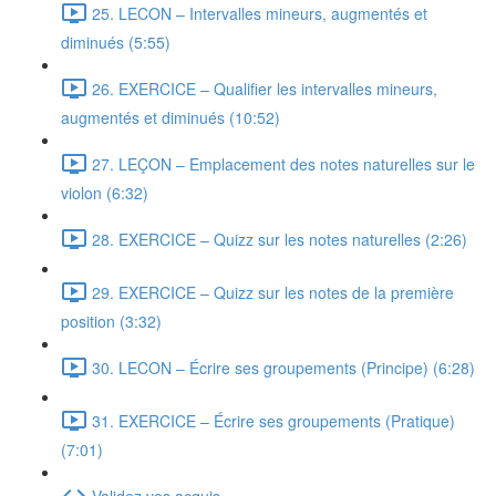
25. LECON – Intervalles mineurs, augmentés et
diminués (5:55)
26. EXERCICE – Qualifier les intervalles mineurs,
augmentés et diminués (10:52)
27. LEÇON – Emplacement des notes naturelles sur le
violon (6:32)
28. EXERCICE – Quizz sur les notes naturelles (2:26)
29. EXERCICE – Quizz sur les notes de la première
position (3:32)
30. LECON – Écrire ses groupements (Principe) (6:28)
31. EXERCICE – Écrire ses groupements (Pratique)
(7:01)
Validez vos acquis