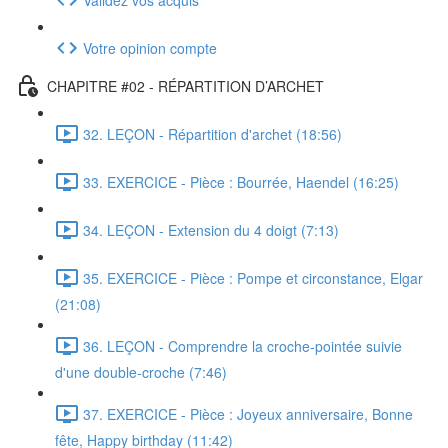
Votre opinion compte
CHAPITRE #02 - RÉPARTITION D’ARCHET
32. LEÇON - Répartition d'archet (18:56)
33. EXERCICE - Pièce : Bourrée, Haendel (16:25)
34. LEÇON - Extension du 4 doigt (7:13)
35. EXERCICE - Pièce : Pompe et circonstance, Elgar
(21:08)
36. LEÇON - Comprendre la croche-pointée suivie
d'une double-croche (7:46)
37. EXERCICE - Pièce : Joyeux anniversaire, Bonne
fête, Happy birthday (11:42)