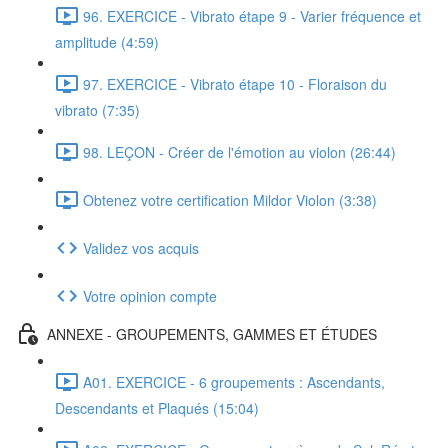
96. EXERCICE - Vibrato étape 9 - Varier fréquence et
amplitude (4:59)
97. EXERCICE - Vibrato étape 10 - Floraison du
vibrato (7:35)
98. LEÇON - Créer de l'émotion au violon (26:44)
Obtenez votre certification Mildor Violon (3:38)
Validez vos acquis
Votre opinion compte
ANNEXE - GROUPEMENTS, GAMMES ET ÉTUDES
A01. EXERCICE - 6 groupements : Ascendants,
Descendants et Plaqués (15:04)