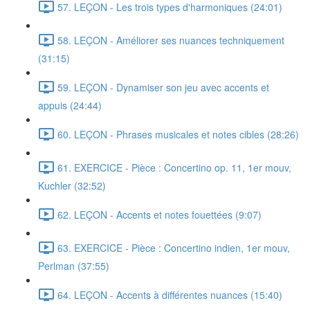
57. LEÇON - Les trois types d'harmoniques (24:01)
58. LEÇON - Améliorer ses nuances techniquement
(31:15)
59. LEÇON - Dynamiser son jeu avec accents et
appuis (24:44)
60. LEÇON - Phrases musicales et notes cibles (28:26)
61. EXERCICE - Pièce : Concertino op. 11, 1er mouv,
Kuchler (32:52)
62. LEÇON - Accents et notes fouettées (9:07)
63. EXERCICE - Pièce : Concertino indien, 1er mouv,
Perlman (37:55)
64. LEÇON - Accents à différentes nuances (15:40)