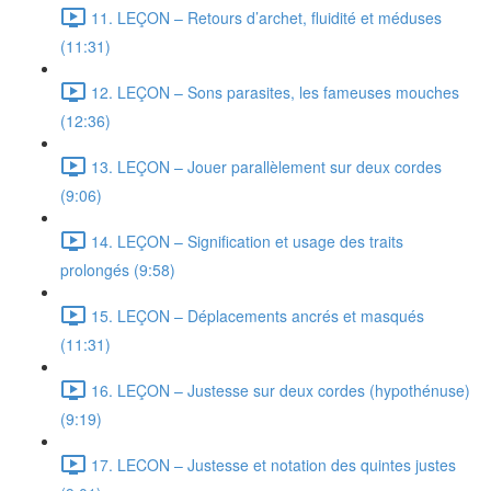
11. LEÇON – Retours d’archet, fluidité et méduses
(11:31)
12. LEÇON – Sons parasites, les fameuses mouches
(12:36)
13. LEÇON – Jouer parallèlement sur deux cordes
(9:06)
14. LEÇON – Signification et usage des traits
prolongés (9:58)
15. LEÇON – Déplacements ancrés et masqués
(11:31)
16. LEÇON – Justesse sur deux cordes (hypothénuse)
(9:19)
17. LECON – Justesse et notation des quintes justes