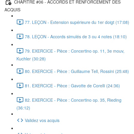
CHAPITRE #06 - ACCORDS ET RENFORCEMENT DES
ACQUIS
77. LEÇON - Extension supérieure du 1er doigt (17:08)
78. LEÇON - Accords simulés de 3 ou 4 notes (18:10)
79. EXERCICE - Pièce : Concertino op. 11, 3e mouv,
Kuchler (30:28)
80. EXERCICE - Pièce : Guillaume Tell, Rossini (25:48)
81. EXERCICE - Pièce : Gavotte de Corelli (24:36)
82. EXERCICE - Pièce : Concertino op. 35, Rieding
(36:12)
Validez vos acquis