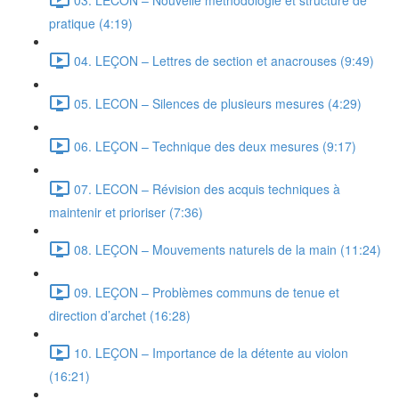
pratique (4:19)
04. LEÇON – Lettres de section et anacrouses (9:49)
05. LECON – Silences de plusieurs mesures (4:29)
06. LEÇON – Technique des deux mesures (9:17)
07. LECON – Révision des acquis techniques à
maintenir et prioriser (7:36)
08. LEÇON – Mouvements naturels de la main (11:24)
09. LEÇON – Problèmes communs de tenue et
direction d’archet (16:28)
10. LEÇON – Importance de la détente au violon
(16:21)