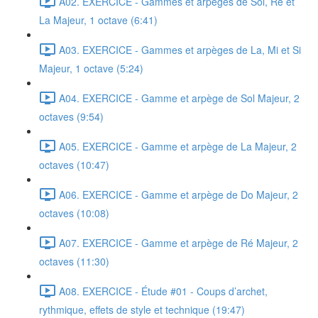
A02. EXERCICE - Gammes et arpèges de Sol, Ré et
La Majeur, 1 octave (6:41)
A03. EXERCICE - Gammes et arpèges de La, Mi et Si
Majeur, 1 octave (5:24)
A04. EXERCICE - Gamme et arpège de Sol Majeur, 2
octaves (9:54)
A05. EXERCICE - Gamme et arpège de La Majeur, 2
octaves (10:47)
A06. EXERCICE - Gamme et arpège de Do Majeur, 2
octaves (10:08)
A07. EXERCICE - Gamme et arpège de Ré Majeur, 2
octaves (11:30)
A08. EXERCICE - Étude #01 - Coups d’archet,
rythmique, effets de style et technique (19:47)