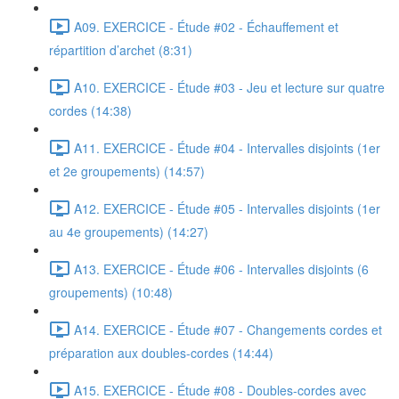
A09. EXERCICE - Étude #02 - Échauffement et
répartition d’archet (8:31)
A10. EXERCICE - Étude #03 - Jeu et lecture sur quatre
cordes (14:38)
A11. EXERCICE - Étude #04 - Intervalles disjoints (1er
et 2e groupements) (14:57)
A12. EXERCICE - Étude #05 - Intervalles disjoints (1er
au 4e groupements) (14:27)
A13. EXERCICE - Étude #06 - Intervalles disjoints (6
groupements) (10:48)
A14. EXERCICE - Étude #07 - Changements cordes et
préparation aux doubles-cordes (14:44)
A15. EXERCICE - Étude #08 - Doubles-cordes avec