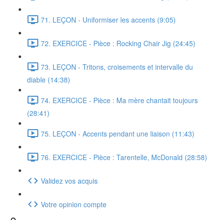
71. LEÇON - Uniformiser les accents (9:05)
72. EXERCICE - Pièce : Rocking Chair Jig (24:45)
73. LEÇON - Tritons, croisements et intervalle du
diable (14:38)
74. EXERCICE - Pièce : Ma mère chantait toujours
(28:41)
75. LEÇON - Accents pendant une liaison (11:43)
76. EXERCICE - Pièce : Tarentelle, McDonald (28:58)
Validez vos acquis
Votre opinion compte