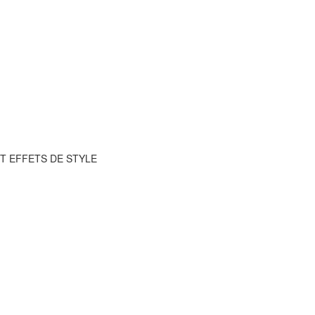
ET EFFETS DE STYLE