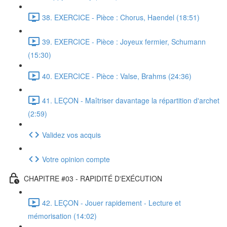
38. EXERCICE - Pièce : Chorus, Haendel (18:51)
39. EXERCICE - Pièce : Joyeux fermier, Schumann
(15:30)
40. EXERCICE - Pièce : Valse, Brahms (24:36)
41. LEÇON - Maîtriser davantage la répartition d'archet
(2:59)
Validez vos acquis
Votre opinion compte
CHAPITRE #03 - RAPIDITÉ D'EXÉCUTION
42. LEÇON - Jouer rapidement - Lecture et
mémorisation (14:02)