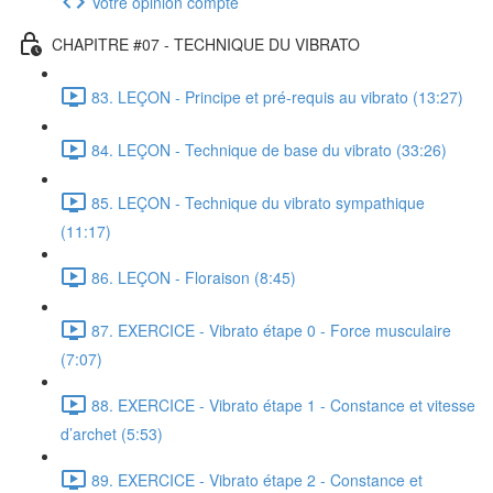
Votre opinion compte
CHAPITRE #07 - TECHNIQUE DU VIBRATO
83. LEÇON - Principe et pré-requis au vibrato (13:27)
84. LEÇON - Technique de base du vibrato (33:26)
85. LEÇON - Technique du vibrato sympathique
(11:17)
86. LEÇON - Floraison (8:45)
87. EXERCICE - Vibrato étape 0 - Force musculaire
(7:07)
88. EXERCICE - Vibrato étape 1 - Constance et vitesse
d’archet (5:53)
89. EXERCICE - Vibrato étape 2 - Constance et