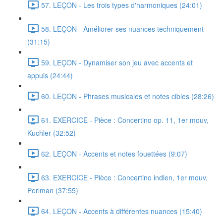
57. LEÇON - Les trois types d'harmoniques (24:01)
58. LEÇON - Améliorer ses nuances techniquement
(31:15)
59. LEÇON - Dynamiser son jeu avec accents et
appuis (24:44)
60. LEÇON - Phrases musicales et notes cibles (28:26)
61. EXERCICE - Pièce : Concertino op. 11, 1er mouv,
Kuchler (32:52)
62. LEÇON - Accents et notes fouettées (9:07)
63. EXERCICE - Pièce : Concertino indien, 1er mouv,
Perlman (37:55)
64. LEÇON - Accents à différentes nuances (15:40)