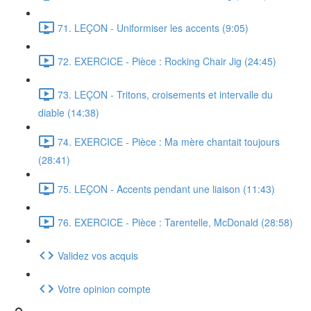
71. LEÇON - Uniformiser les accents (9:05)
72. EXERCICE - Pièce : Rocking Chair Jig (24:45)
73. LEÇON - Tritons, croisements et intervalle du
diable (14:38)
74. EXERCICE - Pièce : Ma mère chantait toujours
(28:41)
75. LEÇON - Accents pendant une liaison (11:43)
76. EXERCICE - Pièce : Tarentelle, McDonald (28:58)
Validez vos acquis
Votre opinion compte