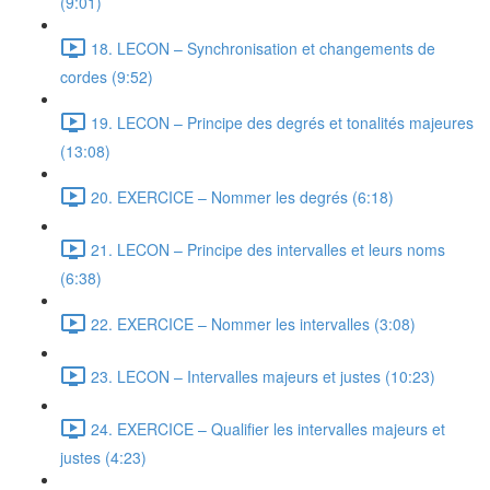
(9:01)
18. LECON – Synchronisation et changements de
cordes (9:52)
19. LECON – Principe des degrés et tonalités majeures
(13:08)
20. EXERCICE – Nommer les degrés (6:18)
21. LECON – Principe des intervalles et leurs noms
(6:38)
22. EXERCICE – Nommer les intervalles (3:08)
23. LECON – Intervalles majeurs et justes (10:23)
24. EXERCICE – Qualifier les intervalles majeurs et
justes (4:23)