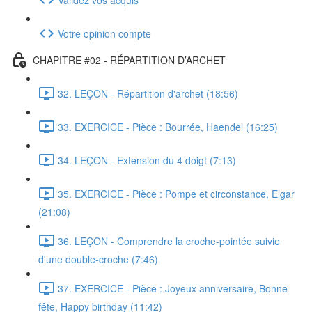
Votre opinion compte
CHAPITRE #02 - RÉPARTITION D’ARCHET
32. LEÇON - Répartition d'archet (18:56)
33. EXERCICE - Pièce : Bourrée, Haendel (16:25)
34. LEÇON - Extension du 4 doigt (7:13)
35. EXERCICE - Pièce : Pompe et circonstance, Elgar
(21:08)
36. LEÇON - Comprendre la croche-pointée suivie
d'une double-croche (7:46)
37. EXERCICE - Pièce : Joyeux anniversaire, Bonne
fête, Happy birthday (11:42)