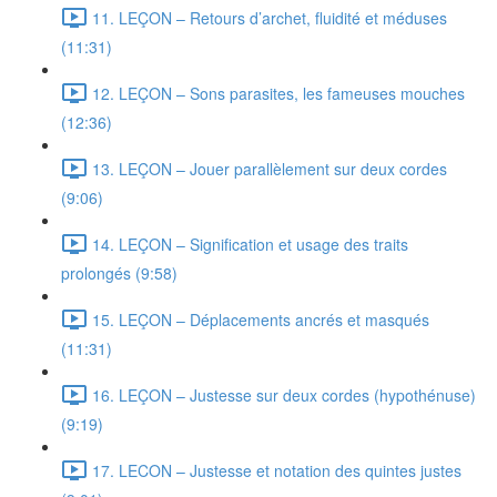
11. LEÇON – Retours d’archet, fluidité et méduses
(11:31)
12. LEÇON – Sons parasites, les fameuses mouches
(12:36)
13. LEÇON – Jouer parallèlement sur deux cordes
(9:06)
14. LEÇON – Signification et usage des traits
prolongés (9:58)
15. LEÇON – Déplacements ancrés et masqués
(11:31)
16. LEÇON – Justesse sur deux cordes (hypothénuse)
(9:19)
17. LECON – Justesse et notation des quintes justes