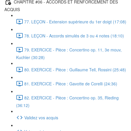
CHAPITRE #06 - ACCORDS ET RENFORCEMENT DES
ACQUIS
77. LEÇON - Extension supérieure du 1er doigt (17:08)
78. LEÇON - Accords simulés de 3 ou 4 notes (18:10)
79. EXERCICE - Pièce : Concertino op. 11, 3e mouv,
Kuchler (30:28)
80. EXERCICE - Pièce : Guillaume Tell, Rossini (25:48)
81. EXERCICE - Pièce : Gavotte de Corelli (24:36)
82. EXERCICE - Pièce : Concertino op. 35, Rieding
(36:12)
Validez vos acquis