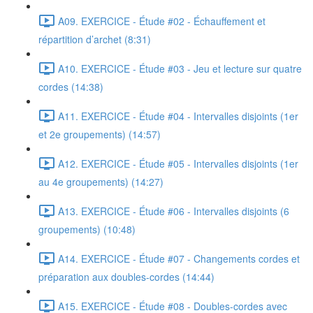
A09. EXERCICE - Étude #02 - Échauffement et
répartition d’archet (8:31)
A10. EXERCICE - Étude #03 - Jeu et lecture sur quatre
cordes (14:38)
A11. EXERCICE - Étude #04 - Intervalles disjoints (1er
et 2e groupements) (14:57)
A12. EXERCICE - Étude #05 - Intervalles disjoints (1er
au 4e groupements) (14:27)
A13. EXERCICE - Étude #06 - Intervalles disjoints (6
groupements) (10:48)
A14. EXERCICE - Étude #07 - Changements cordes et
préparation aux doubles-cordes (14:44)
A15. EXERCICE - Étude #08 - Doubles-cordes avec