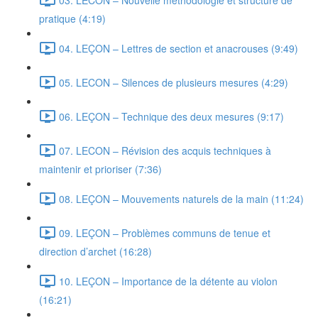
pratique (4:19)
04. LEÇON – Lettres de section et anacrouses (9:49)
05. LECON – Silences de plusieurs mesures (4:29)
06. LEÇON – Technique des deux mesures (9:17)
07. LECON – Révision des acquis techniques à
maintenir et prioriser (7:36)
08. LEÇON – Mouvements naturels de la main (11:24)
09. LEÇON – Problèmes communs de tenue et
direction d’archet (16:28)
10. LEÇON – Importance de la détente au violon
(16:21)