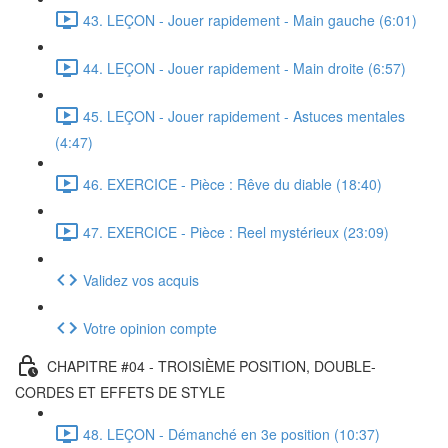
43. LEÇON - Jouer rapidement - Main gauche (6:01)
44. LEÇON - Jouer rapidement - Main droite (6:57)
45. LEÇON - Jouer rapidement - Astuces mentales
(4:47)
46. EXERCICE - Pièce : Rêve du diable (18:40)
47. EXERCICE - Pièce : Reel mystérieux (23:09)
Validez vos acquis
Votre opinion compte
CHAPITRE #04 - TROISIÈME POSITION, DOUBLE-
CORDES ET EFFETS DE STYLE
48. LEÇON - Démanché en 3e position (10:37)