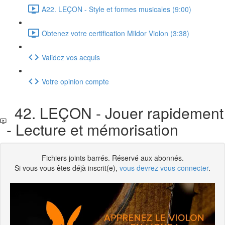
A22. LEÇON - Style et formes musicales (9:00)
Obtenez votre certification Mildor Violon (3:38)
Validez vos acquis
Votre opinion compte
42. LEÇON - Jouer rapidement
- Lecture et mémorisation
Fichiers joints barrés. Réservé aux abonnés.
Si vous vous êtes déjà inscrit(e),
vous devrez vous connecter
.