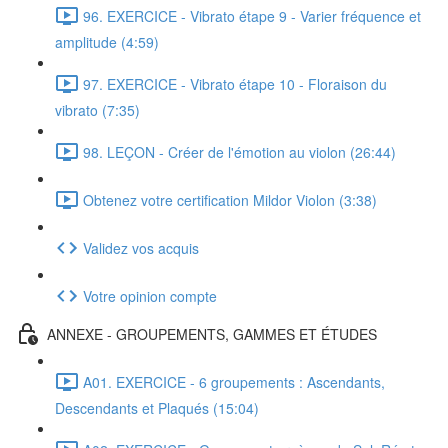
96. EXERCICE - Vibrato étape 9 - Varier fréquence et
amplitude (4:59)
97. EXERCICE - Vibrato étape 10 - Floraison du
vibrato (7:35)
98. LEÇON - Créer de l'émotion au violon (26:44)
Obtenez votre certification Mildor Violon (3:38)
Validez vos acquis
Votre opinion compte
ANNEXE - GROUPEMENTS, GAMMES ET ÉTUDES
A01. EXERCICE - 6 groupements : Ascendants,
Descendants et Plaqués (15:04)