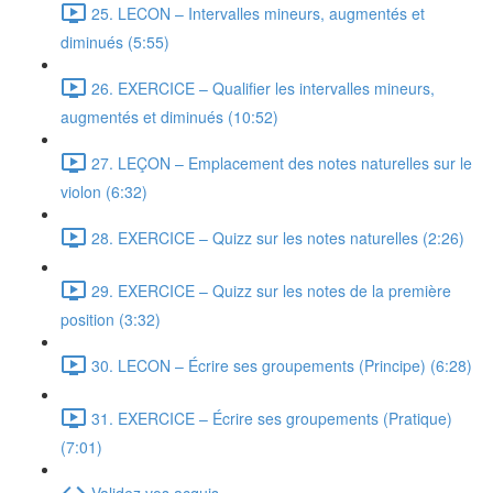
25. LECON – Intervalles mineurs, augmentés et
diminués (5:55)
26. EXERCICE – Qualifier les intervalles mineurs,
augmentés et diminués (10:52)
27. LEÇON – Emplacement des notes naturelles sur le
violon (6:32)
28. EXERCICE – Quizz sur les notes naturelles (2:26)
29. EXERCICE – Quizz sur les notes de la première
position (3:32)
30. LECON – Écrire ses groupements (Principe) (6:28)
31. EXERCICE – Écrire ses groupements (Pratique)
(7:01)
Validez vos acquis