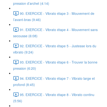
pression d’archet (4:14)
90. EXERCICE - Vibrato étape 3 - Mouvement de
l’avant-bras (9:46)
91. EXERCICE - Vibrato étape 4 - Mouvement sans
secousse (6:08)
92. EXERCICE - Vibrato étape 5 - Justesse lors du
vibrato (9:24)
93. EXERCICE - Vibrato étape 6 - Trouver la bonne
pression (6:20)
94. EXERCICE - Vibrato étape 7 - Vibrato large et
profond (8:45)
95. EXERCICE - Vibrato étape 8 - Vibrato continu
(5:56)