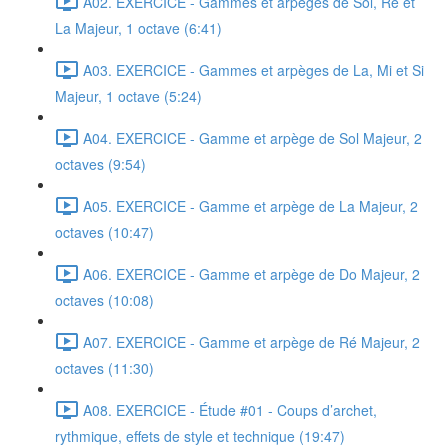
A02. EXERCICE - Gammes et arpèges de Sol, Ré et
La Majeur, 1 octave (6:41)
A03. EXERCICE - Gammes et arpèges de La, Mi et Si
Majeur, 1 octave (5:24)
A04. EXERCICE - Gamme et arpège de Sol Majeur, 2
octaves (9:54)
A05. EXERCICE - Gamme et arpège de La Majeur, 2
octaves (10:47)
A06. EXERCICE - Gamme et arpège de Do Majeur, 2
octaves (10:08)
A07. EXERCICE - Gamme et arpège de Ré Majeur, 2
octaves (11:30)
A08. EXERCICE - Étude #01 - Coups d’archet,
rythmique, effets de style et technique (19:47)