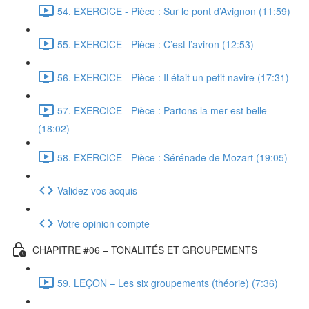
54. EXERCICE - Pièce : Sur le pont d’Avignon (11:59)
55. EXERCICE - Pièce : C’est l’aviron (12:53)
56. EXERCICE - Pièce : Il était un petit navire (17:31)
57. EXERCICE - Pièce : Partons la mer est belle
(18:02)
58. EXERCICE - Pièce : Sérénade de Mozart (19:05)
Validez vos acquis
Votre opinion compte
CHAPITRE #06 – TONALITÉS ET GROUPEMENTS
59. LEÇON – Les six groupements (théorie) (7:36)