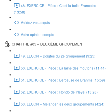
48. EXERCICE - Pièce : C'est la belle Francoise
(13:58)
Validez vos acquis
Votre opinion compte
CHAPITRE #05 – DEUXIÈME GROUPEMENT
49. LEÇON – Doigtés du 2e groupement (9:25)
50. EXERCICE - Pièce : La laine des moutons (11:44)
51. EXERCICE - Pièce : Berceuse de Brahms (15:59)
52. EXERCICE - Pièce : Rondo de Pleyel (13:28)
53. LEÇON – Mélanger les deux groupements (4:24)