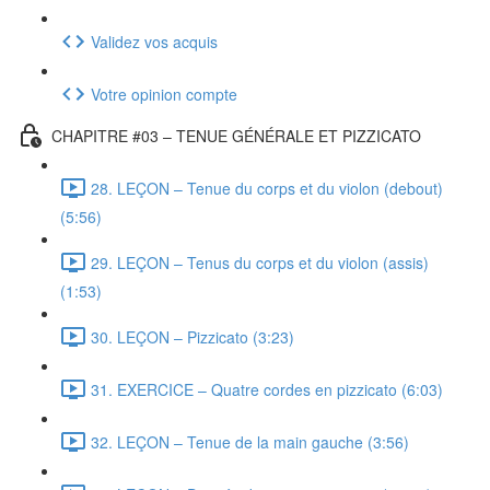
Validez vos acquis
Votre opinion compte
CHAPITRE #03 – TENUE GÉNÉRALE ET PIZZICATO
28. LEÇON – Tenue du corps et du violon (debout)
(5:56)
29. LEÇON – Tenus du corps et du violon (assis)
(1:53)
30. LEÇON – Pizzicato (3:23)
31. EXERCICE – Quatre cordes en pizzicato (6:03)
32. LEÇON – Tenue de la main gauche (3:56)