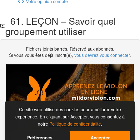
Votre opinion compte
61. LEÇON – Savoir quel
groupement utiliser
Fichiers joints barrés. Réservé aux abonnés.
Si vous vous êtes déjà inscrit(e),
vous devrez vous connecter
.
S'abonner pour visionner