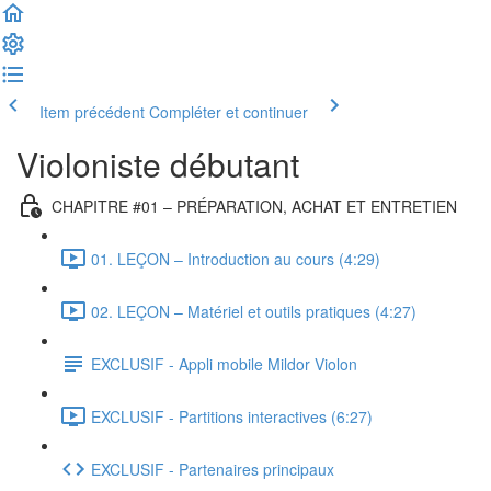
Item précédent
Compléter et continuer
Violoniste débutant
CHAPITRE #01 – PRÉPARATION, ACHAT ET ENTRETIEN
01. LEÇON – Introduction au cours (4:29)
02. LEÇON – Matériel et outils pratiques (4:27)
EXCLUSIF - Appli mobile Mildor Violon
EXCLUSIF - Partitions interactives (6:27)
EXCLUSIF - Partenaires principaux