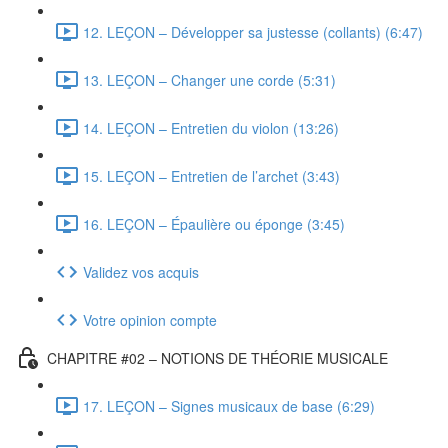
12. LEÇON – Développer sa justesse (collants) (6:47)
13. LEÇON – Changer une corde (5:31)
14. LEÇON – Entretien du violon (13:26)
15. LEÇON – Entretien de l’archet (3:43)
16. LEÇON – Épaulière ou éponge (3:45)
Validez vos acquis
Votre opinion compte
CHAPITRE #02 – NOTIONS DE THÉORIE MUSICALE
17. LEÇON – Signes musicaux de base (6:29)