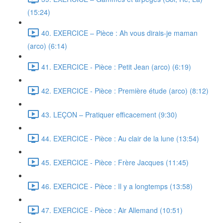
(15:24)
40. EXERCICE – Pièce : Ah vous dirais-je maman
(arco) (6:14)
41. EXERCICE - Pièce : Petit Jean (arco) (6:19)
42. EXERCICE - Pièce : Première étude (arco) (8:12)
43. LEÇON – Pratiquer efficacement (9:30)
44. EXERCICE - Pièce : Au clair de la lune (13:54)
45. EXERCICE - Pièce : Frère Jacques (11:45)
46. EXERCICE - Pièce : Il y a longtemps (13:58)
47. EXERCICE - Pièce : Air Allemand (10:51)