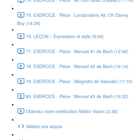
75. EXERCICE - Pièce : Londonderry Air, Oh Danny
Boy (14:28)
76. LEÇON – Expression et style (8:04)
77. EXERCICE - Pièce : Menuet #1 de Bach (12:48)
78. EXERCICE - Pièce : Menuet #2 de Bach (16:14)
79. EXERCICE - Pièce : Allegretto de Haendel (17:10)
80. EXERCICE - Pièce : Menuet #3 de Bach (19:32)
Obtenez votre certification Mildor Violon (3:38)
Validez vos acquis