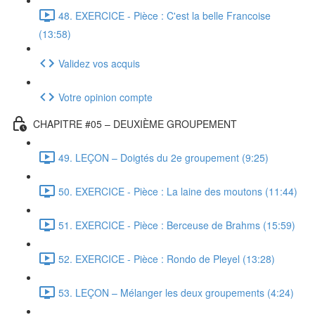
48. EXERCICE - Pièce : C'est la belle Francoise
(13:58)
Validez vos acquis
Votre opinion compte
CHAPITRE #05 – DEUXIÈME GROUPEMENT
49. LEÇON – Doigtés du 2e groupement (9:25)
50. EXERCICE - Pièce : La laine des moutons (11:44)
51. EXERCICE - Pièce : Berceuse de Brahms (15:59)
52. EXERCICE - Pièce : Rondo de Pleyel (13:28)
53. LEÇON – Mélanger les deux groupements (4:24)