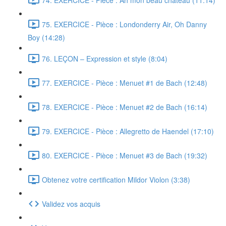
75. EXERCICE - Pièce : Londonderry Air, Oh Danny
Boy (14:28)
76. LEÇON – Expression et style (8:04)
77. EXERCICE - Pièce : Menuet #1 de Bach (12:48)
78. EXERCICE - Pièce : Menuet #2 de Bach (16:14)
79. EXERCICE - Pièce : Allegretto de Haendel (17:10)
80. EXERCICE - Pièce : Menuet #3 de Bach (19:32)
Obtenez votre certification Mildor Violon (3:38)
Validez vos acquis