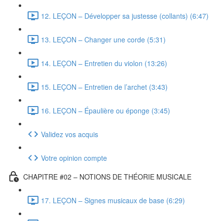
12. LEÇON – Développer sa justesse (collants) (6:47)
13. LEÇON – Changer une corde (5:31)
14. LEÇON – Entretien du violon (13:26)
15. LEÇON – Entretien de l’archet (3:43)
16. LEÇON – Épaulière ou éponge (3:45)
Validez vos acquis
Votre opinion compte
CHAPITRE #02 – NOTIONS DE THÉORIE MUSICALE
17. LEÇON – Signes musicaux de base (6:29)