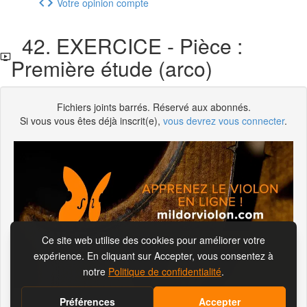
Votre opinion compte
42. EXERCICE - Pièce :
Première étude (arco)
Fichiers joints barrés. Réservé aux abonnés.
Si vous vous êtes déjà inscrit(e),
vous devrez vous connecter
.
S'abonner pour visionner