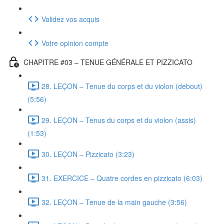
Validez vos acquis
Votre opinion compte
CHAPITRE #03 – TENUE GÉNÉRALE ET PIZZICATO
28. LEÇON – Tenue du corps et du violon (debout)
(5:56)
29. LEÇON – Tenus du corps et du violon (assis)
(1:53)
30. LEÇON – Pizzicato (3:23)
31. EXERCICE – Quatre cordes en pizzicato (6:03)
32. LEÇON – Tenue de la main gauche (3:56)