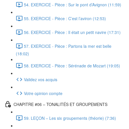
54. EXERCICE - Pièce : Sur le pont d’Avignon (11:59)
55. EXERCICE - Pièce : C’est l’aviron (12:53)
56. EXERCICE - Pièce : Il était un petit navire (17:31)
57. EXERCICE - Pièce : Partons la mer est belle
(18:02)
58. EXERCICE - Pièce : Sérénade de Mozart (19:05)
Validez vos acquis
Votre opinion compte
CHAPITRE #06 – TONALITÉS ET GROUPEMENTS
59. LEÇON – Les six groupements (théorie) (7:36)