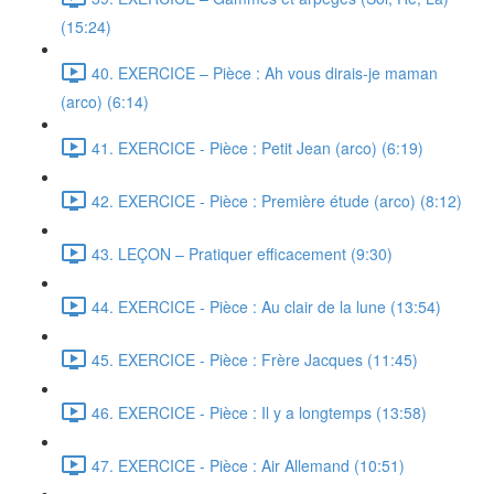
(15:24)
40. EXERCICE – Pièce : Ah vous dirais-je maman
(arco) (6:14)
41. EXERCICE - Pièce : Petit Jean (arco) (6:19)
42. EXERCICE - Pièce : Première étude (arco) (8:12)
43. LEÇON – Pratiquer efficacement (9:30)
44. EXERCICE - Pièce : Au clair de la lune (13:54)
45. EXERCICE - Pièce : Frère Jacques (11:45)
46. EXERCICE - Pièce : Il y a longtemps (13:58)
47. EXERCICE - Pièce : Air Allemand (10:51)