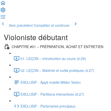
Item précédent
Compléter et continuer
Violoniste débutant
CHAPITRE #01 – PRÉPARATION, ACHAT ET ENTRETIEN
01. LEÇON – Introduction au cours (4:29)
02. LEÇON – Matériel et outils pratiques (4:27)
EXCLUSIF - Appli mobile Mildor Violon
EXCLUSIF - Partitions interactives (6:27)
EXCLUSIF - Partenaires principaux