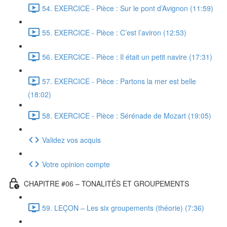
54. EXERCICE - Pièce : Sur le pont d’Avignon (11:59)
55. EXERCICE - Pièce : C’est l’aviron (12:53)
56. EXERCICE - Pièce : Il était un petit navire (17:31)
57. EXERCICE - Pièce : Partons la mer est belle
(18:02)
58. EXERCICE - Pièce : Sérénade de Mozart (19:05)
Validez vos acquis
Votre opinion compte
CHAPITRE #06 – TONALITÉS ET GROUPEMENTS
59. LEÇON – Les six groupements (théorie) (7:36)