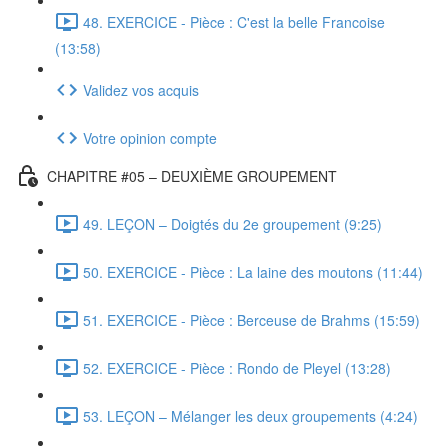
48. EXERCICE - Pièce : C'est la belle Francoise
(13:58)
Validez vos acquis
Votre opinion compte
CHAPITRE #05 – DEUXIÈME GROUPEMENT
49. LEÇON – Doigtés du 2e groupement (9:25)
50. EXERCICE - Pièce : La laine des moutons (11:44)
51. EXERCICE - Pièce : Berceuse de Brahms (15:59)
52. EXERCICE - Pièce : Rondo de Pleyel (13:28)
53. LEÇON – Mélanger les deux groupements (4:24)