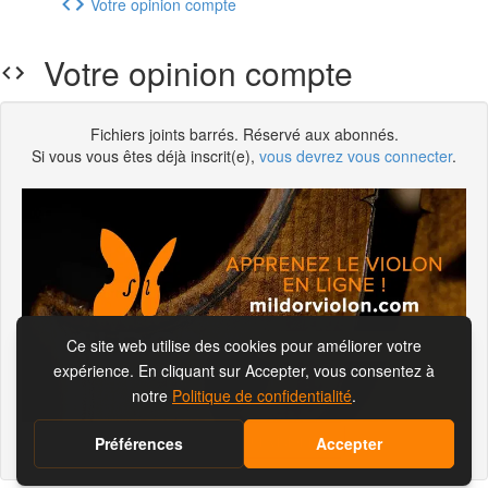
Votre opinion compte
Votre opinion compte
Fichiers joints barrés. Réservé aux abonnés.
Si vous vous êtes déjà inscrit(e),
vous devrez vous connecter
.
S'abonner pour visionner