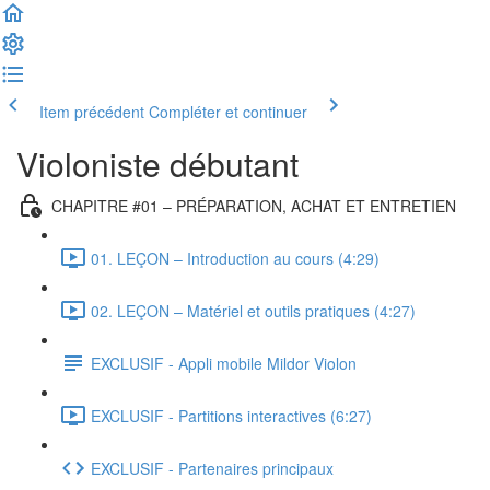
Item précédent
Compléter et continuer
Violoniste débutant
CHAPITRE #01 – PRÉPARATION, ACHAT ET ENTRETIEN
01. LEÇON – Introduction au cours (4:29)
02. LEÇON – Matériel et outils pratiques (4:27)
EXCLUSIF - Appli mobile Mildor Violon
EXCLUSIF - Partitions interactives (6:27)
EXCLUSIF - Partenaires principaux