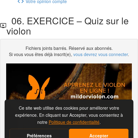
Votre opinion compte
06. EXERCICE – Quiz sur le
violon
Fichiers joints barrés. Réservé aux abonnés.
Si vous vous êtes déjà inscrit(e),
vous devrez vous connecter
.
S'abonner pour visionner