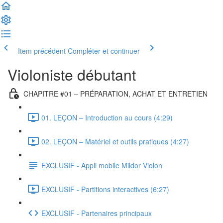
Item précédent
Compléter et continuer
Violoniste débutant
CHAPITRE #01 – PRÉPARATION, ACHAT ET ENTRETIEN
01. LEÇON – Introduction au cours (4:29)
02. LEÇON – Matériel et outils pratiques (4:27)
EXCLUSIF - Appli mobile Mildor Violon
EXCLUSIF - Partitions interactives (6:27)
EXCLUSIF - Partenaires principaux