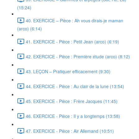
(15:24)
40. EXERCICE – Pièce : Ah vous dirais-je maman
(arco) (6:14)
41. EXERCICE - Pièce : Petit Jean (arco) (6:19)
42. EXERCICE - Pièce : Première étude (arco) (8:12)
43. LEÇON – Pratiquer efficacement (9:30)
44. EXERCICE - Pièce : Au clair de la lune (13:54)
45. EXERCICE - Pièce : Frère Jacques (11:45)
46. EXERCICE - Pièce : Il y a longtemps (13:58)
47. EXERCICE - Pièce : Air Allemand (10:51)