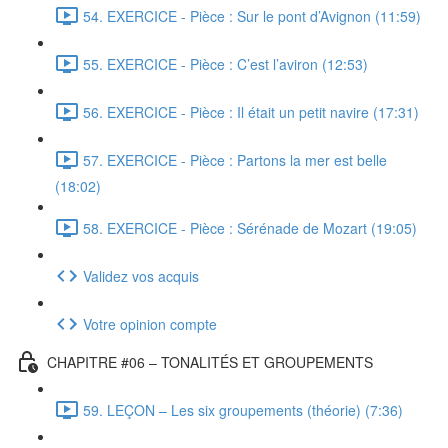
54. EXERCICE - Pièce : Sur le pont d’Avignon (11:59)
55. EXERCICE - Pièce : C’est l’aviron (12:53)
56. EXERCICE - Pièce : Il était un petit navire (17:31)
57. EXERCICE - Pièce : Partons la mer est belle
(18:02)
58. EXERCICE - Pièce : Sérénade de Mozart (19:05)
Validez vos acquis
Votre opinion compte
CHAPITRE #06 – TONALITÉS ET GROUPEMENTS
59. LEÇON – Les six groupements (théorie) (7:36)