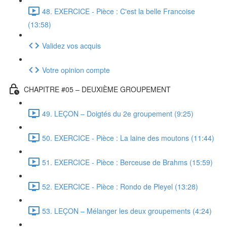
48. EXERCICE - Pièce : C'est la belle Francoise
(13:58)
Validez vos acquis
Votre opinion compte
CHAPITRE #05 – DEUXIÈME GROUPEMENT
49. LEÇON – Doigtés du 2e groupement (9:25)
50. EXERCICE - Pièce : La laine des moutons (11:44)
51. EXERCICE - Pièce : Berceuse de Brahms (15:59)
52. EXERCICE - Pièce : Rondo de Pleyel (13:28)
53. LEÇON – Mélanger les deux groupements (4:24)