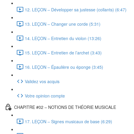
12. LEÇON – Développer sa justesse (collants) (6:47)
13. LEÇON – Changer une corde (5:31)
14. LEÇON – Entretien du violon (13:26)
15. LEÇON – Entretien de l’archet (3:43)
16. LEÇON – Épaulière ou éponge (3:45)
Validez vos acquis
Votre opinion compte
CHAPITRE #02 – NOTIONS DE THÉORIE MUSICALE
17. LEÇON – Signes musicaux de base (6:29)