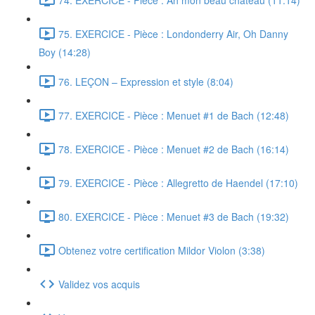
75. EXERCICE - Pièce : Londonderry Air, Oh Danny
Boy (14:28)
76. LEÇON – Expression et style (8:04)
77. EXERCICE - Pièce : Menuet #1 de Bach (12:48)
78. EXERCICE - Pièce : Menuet #2 de Bach (16:14)
79. EXERCICE - Pièce : Allegretto de Haendel (17:10)
80. EXERCICE - Pièce : Menuet #3 de Bach (19:32)
Obtenez votre certification Mildor Violon (3:38)
Validez vos acquis