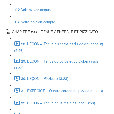
Validez vos acquis
Votre opinion compte
CHAPITRE #03 – TENUE GÉNÉRALE ET PIZZICATO
28. LEÇON – Tenue du corps et du violon (debout)
(5:56)
29. LEÇON – Tenus du corps et du violon (assis)
(1:53)
30. LEÇON – Pizzicato (3:23)
31. EXERCICE – Quatre cordes en pizzicato (6:03)
32. LEÇON – Tenue de la main gauche (3:56)