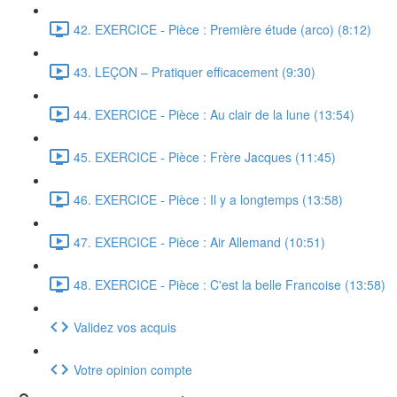
42. EXERCICE - Pièce : Première étude (arco) (8:12)
43. LEÇON – Pratiquer efficacement (9:30)
44. EXERCICE - Pièce : Au clair de la lune (13:54)
45. EXERCICE - Pièce : Frère Jacques (11:45)
46. EXERCICE - Pièce : Il y a longtemps (13:58)
47. EXERCICE - Pièce : Air Allemand (10:51)
48. EXERCICE - Pièce : C'est la belle Francoise (13:58)
Validez vos acquis
Votre opinion compte