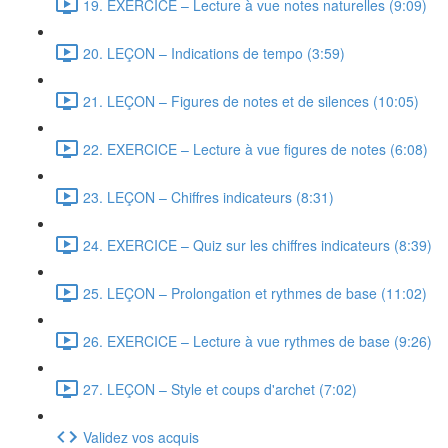
19. EXERCICE – Lecture à vue notes naturelles (9:09)
20. LEÇON – Indications de tempo (3:59)
21. LEÇON – Figures de notes et de silences (10:05)
22. EXERCICE – Lecture à vue figures de notes (6:08)
23. LEÇON – Chiffres indicateurs (8:31)
24. EXERCICE – Quiz sur les chiffres indicateurs (8:39)
25. LEÇON – Prolongation et rythmes de base (11:02)
26. EXERCICE – Lecture à vue rythmes de base (9:26)
27. LEÇON – Style et coups d'archet (7:02)
Validez vos acquis