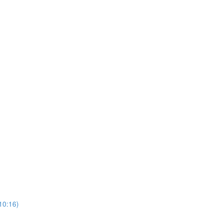
10:16)