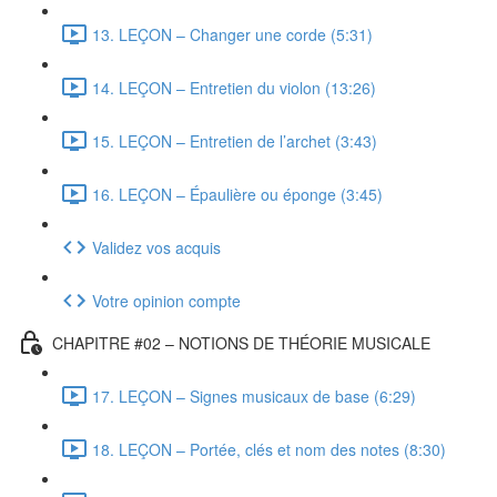
13. LEÇON – Changer une corde (5:31)
14. LEÇON – Entretien du violon (13:26)
15. LEÇON – Entretien de l’archet (3:43)
16. LEÇON – Épaulière ou éponge (3:45)
Validez vos acquis
Votre opinion compte
CHAPITRE #02 – NOTIONS DE THÉORIE MUSICALE
17. LEÇON – Signes musicaux de base (6:29)
18. LEÇON – Portée, clés et nom des notes (8:30)