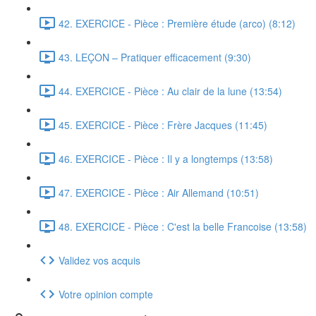
42. EXERCICE - Pièce : Première étude (arco) (8:12)
43. LEÇON – Pratiquer efficacement (9:30)
44. EXERCICE - Pièce : Au clair de la lune (13:54)
45. EXERCICE - Pièce : Frère Jacques (11:45)
46. EXERCICE - Pièce : Il y a longtemps (13:58)
47. EXERCICE - Pièce : Air Allemand (10:51)
48. EXERCICE - Pièce : C'est la belle Francoise (13:58)
Validez vos acquis
Votre opinion compte