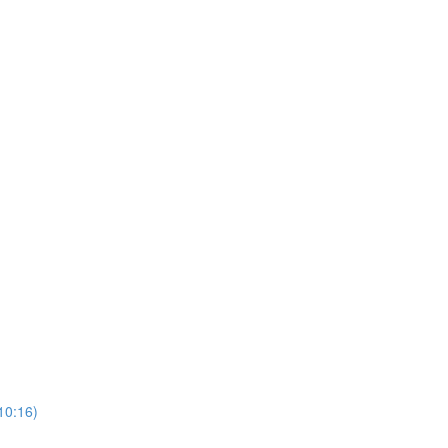
10:16)