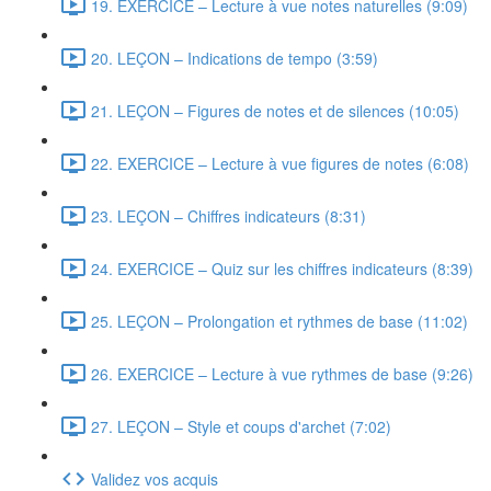
19. EXERCICE – Lecture à vue notes naturelles (9:09)
20. LEÇON – Indications de tempo (3:59)
21. LEÇON – Figures de notes et de silences (10:05)
22. EXERCICE – Lecture à vue figures de notes (6:08)
23. LEÇON – Chiffres indicateurs (8:31)
24. EXERCICE – Quiz sur les chiffres indicateurs (8:39)
25. LEÇON – Prolongation et rythmes de base (11:02)
26. EXERCICE – Lecture à vue rythmes de base (9:26)
27. LEÇON – Style et coups d'archet (7:02)
Validez vos acquis