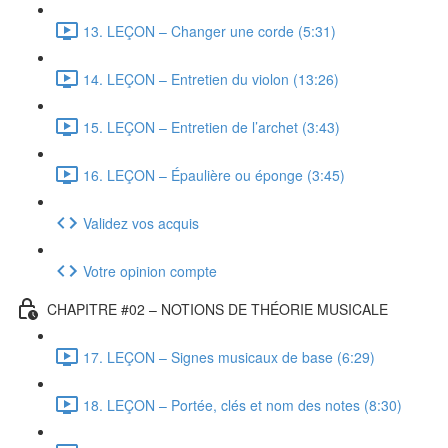
13. LEÇON – Changer une corde (5:31)
14. LEÇON – Entretien du violon (13:26)
15. LEÇON – Entretien de l’archet (3:43)
16. LEÇON – Épaulière ou éponge (3:45)
Validez vos acquis
Votre opinion compte
CHAPITRE #02 – NOTIONS DE THÉORIE MUSICALE
17. LEÇON – Signes musicaux de base (6:29)
18. LEÇON – Portée, clés et nom des notes (8:30)