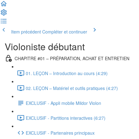
Item précédent
Compléter et continuer
Violoniste débutant
CHAPITRE #01 – PRÉPARATION, ACHAT ET ENTRETIEN
01. LEÇON – Introduction au cours (4:29)
02. LEÇON – Matériel et outils pratiques (4:27)
EXCLUSIF - Appli mobile Mildor Violon
EXCLUSIF - Partitions interactives (6:27)
EXCLUSIF - Partenaires principaux