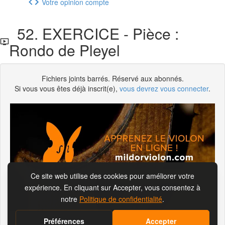
Votre opinion compte
52. EXERCICE - Pièce :
Rondo de Pleyel
Fichiers joints barrés. Réservé aux abonnés.
Si vous vous êtes déjà inscrit(e),
vous devrez vous connecter
.
S'abonner pour visionner