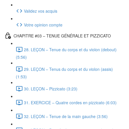
Validez vos acquis
Votre opinion compte
CHAPITRE #03 – TENUE GÉNÉRALE ET PIZZICATO
28. LEÇON – Tenue du corps et du violon (debout)
(5:56)
29. LEÇON – Tenus du corps et du violon (assis)
(1:53)
30. LEÇON – Pizzicato (3:23)
31. EXERCICE – Quatre cordes en pizzicato (6:03)
32. LEÇON – Tenue de la main gauche (3:56)