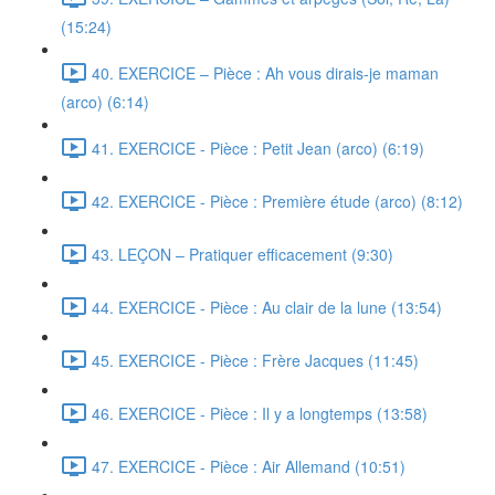
(15:24)
40. EXERCICE – Pièce : Ah vous dirais-je maman
(arco) (6:14)
41. EXERCICE - Pièce : Petit Jean (arco) (6:19)
42. EXERCICE - Pièce : Première étude (arco) (8:12)
43. LEÇON – Pratiquer efficacement (9:30)
44. EXERCICE - Pièce : Au clair de la lune (13:54)
45. EXERCICE - Pièce : Frère Jacques (11:45)
46. EXERCICE - Pièce : Il y a longtemps (13:58)
47. EXERCICE - Pièce : Air Allemand (10:51)