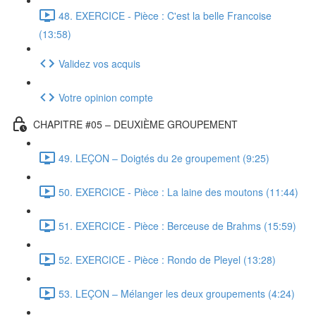
48. EXERCICE - Pièce : C'est la belle Francoise
(13:58)
Validez vos acquis
Votre opinion compte
CHAPITRE #05 – DEUXIÈME GROUPEMENT
49. LEÇON – Doigtés du 2e groupement (9:25)
50. EXERCICE - Pièce : La laine des moutons (11:44)
51. EXERCICE - Pièce : Berceuse de Brahms (15:59)
52. EXERCICE - Pièce : Rondo de Pleyel (13:28)
53. LEÇON – Mélanger les deux groupements (4:24)