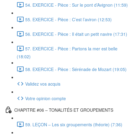
54. EXERCICE - Pièce : Sur le pont d’Avignon (11:59)
55. EXERCICE - Pièce : C’est l’aviron (12:53)
56. EXERCICE - Pièce : Il était un petit navire (17:31)
57. EXERCICE - Pièce : Partons la mer est belle
(18:02)
58. EXERCICE - Pièce : Sérénade de Mozart (19:05)
Validez vos acquis
Votre opinion compte
CHAPITRE #06 – TONALITÉS ET GROUPEMENTS
59. LEÇON – Les six groupements (théorie) (7:36)