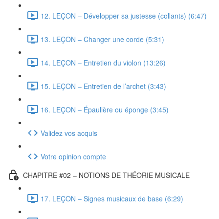
12. LEÇON – Développer sa justesse (collants) (6:47)
13. LEÇON – Changer une corde (5:31)
14. LEÇON – Entretien du violon (13:26)
15. LEÇON – Entretien de l’archet (3:43)
16. LEÇON – Épaulière ou éponge (3:45)
Validez vos acquis
Votre opinion compte
CHAPITRE #02 – NOTIONS DE THÉORIE MUSICALE
17. LEÇON – Signes musicaux de base (6:29)