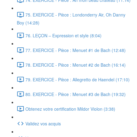
75. EXERCICE - Pièce : Londonderry Air, Oh Danny
Boy (14:28)
76. LEÇON – Expression et style (8:04)
77. EXERCICE - Pièce : Menuet #1 de Bach (12:48)
78. EXERCICE - Pièce : Menuet #2 de Bach (16:14)
79. EXERCICE - Pièce : Allegretto de Haendel (17:10)
80. EXERCICE - Pièce : Menuet #3 de Bach (19:32)
Obtenez votre certification Mildor Violon (3:38)
Validez vos acquis