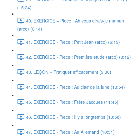
(15:24)
40. EXERCICE – Pièce : Ah vous dirais-je maman
(arco) (6:14)
41. EXERCICE - Pièce : Petit Jean (arco) (6:19)
42. EXERCICE - Pièce : Première étude (arco) (8:12)
43. LEÇON – Pratiquer efficacement (9:30)
44. EXERCICE - Pièce : Au clair de la lune (13:54)
45. EXERCICE - Pièce : Frère Jacques (11:45)
46. EXERCICE - Pièce : Il y a longtemps (13:58)
47. EXERCICE - Pièce : Air Allemand (10:51)