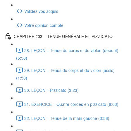
Validez vos acquis
Votre opinion compte
CHAPITRE #03 – TENUE GÉNÉRALE ET PIZZICATO
28. LEÇON – Tenue du corps et du violon (debout)
(5:56)
29. LEÇON – Tenus du corps et du violon (assis)
(1:53)
30. LEÇON – Pizzicato (3:23)
31. EXERCICE – Quatre cordes en pizzicato (6:03)
32. LEÇON – Tenue de la main gauche (3:56)