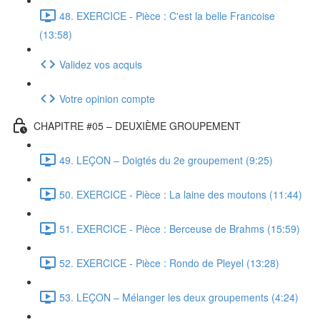
48. EXERCICE - Pièce : C'est la belle Francoise
(13:58)
Validez vos acquis
Votre opinion compte
CHAPITRE #05 – DEUXIÈME GROUPEMENT
49. LEÇON – Doigtés du 2e groupement (9:25)
50. EXERCICE - Pièce : La laine des moutons (11:44)
51. EXERCICE - Pièce : Berceuse de Brahms (15:59)
52. EXERCICE - Pièce : Rondo de Pleyel (13:28)
53. LEÇON – Mélanger les deux groupements (4:24)