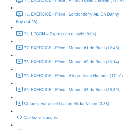
75. EXERCICE - Pièce : Londonderry Air, Oh Danny
Boy (14:28)
76. LEÇON – Expression et style (8:04)
77. EXERCICE - Pièce : Menuet #1 de Bach (12:48)
78. EXERCICE - Pièce : Menuet #2 de Bach (16:14)
79. EXERCICE - Pièce : Allegretto de Haendel (17:10)
80. EXERCICE - Pièce : Menuet #3 de Bach (19:32)
Obtenez votre certification Mildor Violon (3:38)
Validez vos acquis