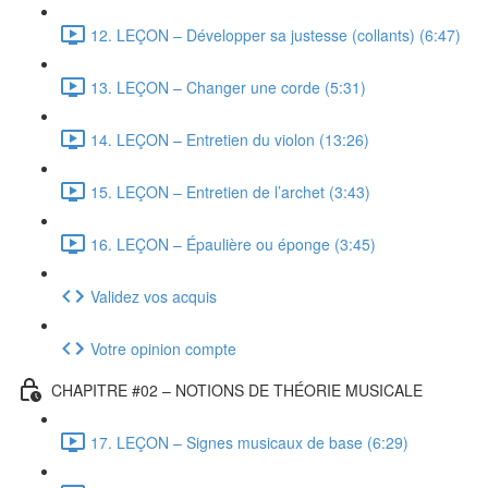
12. LEÇON – Développer sa justesse (collants) (6:47)
13. LEÇON – Changer une corde (5:31)
14. LEÇON – Entretien du violon (13:26)
15. LEÇON – Entretien de l’archet (3:43)
16. LEÇON – Épaulière ou éponge (3:45)
Validez vos acquis
Votre opinion compte
CHAPITRE #02 – NOTIONS DE THÉORIE MUSICALE
17. LEÇON – Signes musicaux de base (6:29)