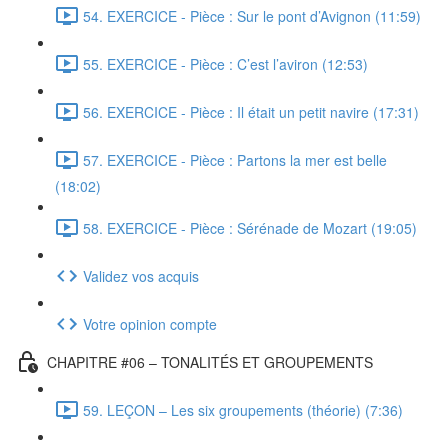
54. EXERCICE - Pièce : Sur le pont d’Avignon (11:59)
55. EXERCICE - Pièce : C’est l’aviron (12:53)
56. EXERCICE - Pièce : Il était un petit navire (17:31)
57. EXERCICE - Pièce : Partons la mer est belle
(18:02)
58. EXERCICE - Pièce : Sérénade de Mozart (19:05)
Validez vos acquis
Votre opinion compte
CHAPITRE #06 – TONALITÉS ET GROUPEMENTS
59. LEÇON – Les six groupements (théorie) (7:36)