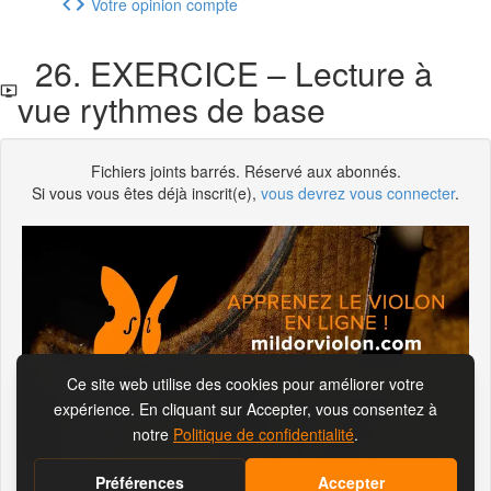
Votre opinion compte
26. EXERCICE – Lecture à
vue rythmes de base
Fichiers joints barrés. Réservé aux abonnés.
Si vous vous êtes déjà inscrit(e),
vous devrez vous connecter
.
S'abonner pour visionner