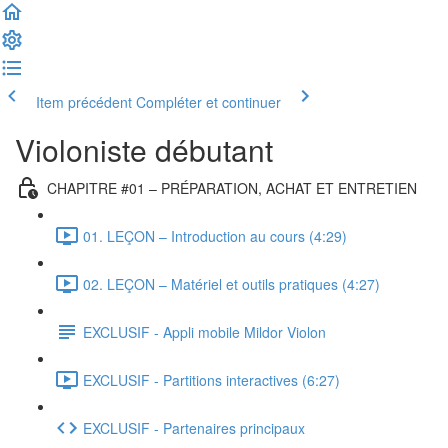
Item précédent
Compléter et continuer
Violoniste débutant
CHAPITRE #01 – PRÉPARATION, ACHAT ET ENTRETIEN
01. LEÇON – Introduction au cours (4:29)
02. LEÇON – Matériel et outils pratiques (4:27)
EXCLUSIF - Appli mobile Mildor Violon
EXCLUSIF - Partitions interactives (6:27)
EXCLUSIF - Partenaires principaux