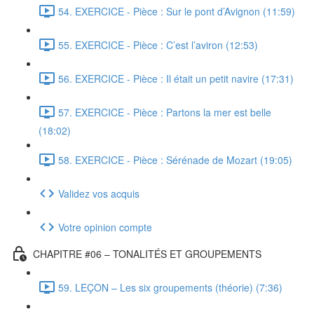
54. EXERCICE - Pièce : Sur le pont d’Avignon (11:59)
55. EXERCICE - Pièce : C’est l’aviron (12:53)
56. EXERCICE - Pièce : Il était un petit navire (17:31)
57. EXERCICE - Pièce : Partons la mer est belle
(18:02)
58. EXERCICE - Pièce : Sérénade de Mozart (19:05)
Validez vos acquis
Votre opinion compte
CHAPITRE #06 – TONALITÉS ET GROUPEMENTS
59. LEÇON – Les six groupements (théorie) (7:36)