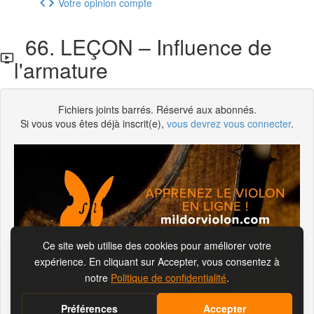
Votre opinion compte
66. LEÇON – Influence de
l'armature
Fichiers joints barrés. Réservé aux abonnés.
Si vous vous êtes déjà inscrit(e),
vous devrez vous connecter
.
S'abonner pour visionner