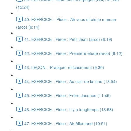
(15:24)
40. EXERCICE – Pièce : Ah vous dirais-je maman
(arco) (6:14)
41. EXERCICE - Pièce : Petit Jean (arco) (6:19)
42. EXERCICE - Pièce : Première étude (arco) (8:12)
43. LEÇON – Pratiquer efficacement (9:30)
44. EXERCICE - Pièce : Au clair de la lune (13:54)
45. EXERCICE - Pièce : Frère Jacques (11:45)
46. EXERCICE - Pièce : Il y a longtemps (13:58)
47. EXERCICE - Pièce : Air Allemand (10:51)