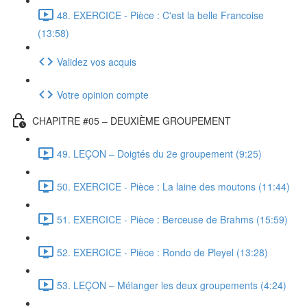
48. EXERCICE - Pièce : C'est la belle Francoise
(13:58)
Validez vos acquis
Votre opinion compte
CHAPITRE #05 – DEUXIÈME GROUPEMENT
49. LEÇON – Doigtés du 2e groupement (9:25)
50. EXERCICE - Pièce : La laine des moutons (11:44)
51. EXERCICE - Pièce : Berceuse de Brahms (15:59)
52. EXERCICE - Pièce : Rondo de Pleyel (13:28)
53. LEÇON – Mélanger les deux groupements (4:24)