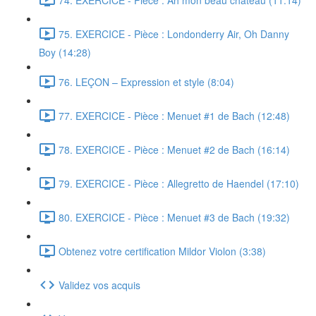
75. EXERCICE - Pièce : Londonderry Air, Oh Danny
Boy (14:28)
76. LEÇON – Expression et style (8:04)
77. EXERCICE - Pièce : Menuet #1 de Bach (12:48)
78. EXERCICE - Pièce : Menuet #2 de Bach (16:14)
79. EXERCICE - Pièce : Allegretto de Haendel (17:10)
80. EXERCICE - Pièce : Menuet #3 de Bach (19:32)
Obtenez votre certification Mildor Violon (3:38)
Validez vos acquis