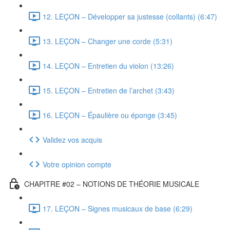
12. LEÇON – Développer sa justesse (collants) (6:47)
13. LEÇON – Changer une corde (5:31)
14. LEÇON – Entretien du violon (13:26)
15. LEÇON – Entretien de l’archet (3:43)
16. LEÇON – Épaulière ou éponge (3:45)
Validez vos acquis
Votre opinion compte
CHAPITRE #02 – NOTIONS DE THÉORIE MUSICALE
17. LEÇON – Signes musicaux de base (6:29)