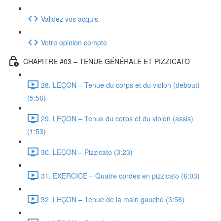
Validez vos acquis
Votre opinion compte
CHAPITRE #03 – TENUE GÉNÉRALE ET PIZZICATO
28. LEÇON – Tenue du corps et du violon (debout)
(5:56)
29. LEÇON – Tenus du corps et du violon (assis)
(1:53)
30. LEÇON – Pizzicato (3:23)
31. EXERCICE – Quatre cordes en pizzicato (6:03)
32. LEÇON – Tenue de la main gauche (3:56)