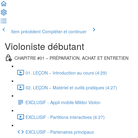
Item précédent
Compléter et continuer
Violoniste débutant
CHAPITRE #01 – PRÉPARATION, ACHAT ET ENTRETIEN
01. LEÇON – Introduction au cours (4:29)
02. LEÇON – Matériel et outils pratiques (4:27)
EXCLUSIF - Appli mobile Mildor Violon
EXCLUSIF - Partitions interactives (6:27)
EXCLUSIF - Partenaires principaux