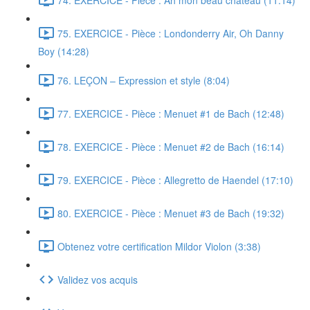
75. EXERCICE - Pièce : Londonderry Air, Oh Danny
Boy (14:28)
76. LEÇON – Expression et style (8:04)
77. EXERCICE - Pièce : Menuet #1 de Bach (12:48)
78. EXERCICE - Pièce : Menuet #2 de Bach (16:14)
79. EXERCICE - Pièce : Allegretto de Haendel (17:10)
80. EXERCICE - Pièce : Menuet #3 de Bach (19:32)
Obtenez votre certification Mildor Violon (3:38)
Validez vos acquis