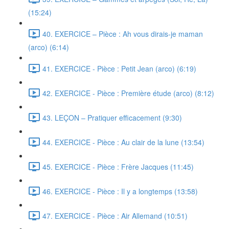
(15:24)
40. EXERCICE – Pièce : Ah vous dirais-je maman
(arco) (6:14)
41. EXERCICE - Pièce : Petit Jean (arco) (6:19)
42. EXERCICE - Pièce : Première étude (arco) (8:12)
43. LEÇON – Pratiquer efficacement (9:30)
44. EXERCICE - Pièce : Au clair de la lune (13:54)
45. EXERCICE - Pièce : Frère Jacques (11:45)
46. EXERCICE - Pièce : Il y a longtemps (13:58)
47. EXERCICE - Pièce : Air Allemand (10:51)