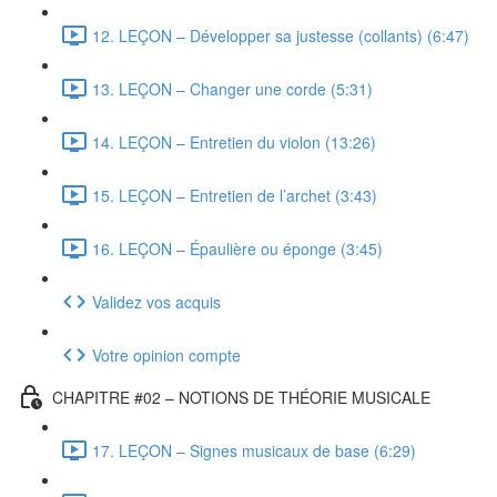
12. LEÇON – Développer sa justesse (collants) (6:47)
13. LEÇON – Changer une corde (5:31)
14. LEÇON – Entretien du violon (13:26)
15. LEÇON – Entretien de l’archet (3:43)
16. LEÇON – Épaulière ou éponge (3:45)
Validez vos acquis
Votre opinion compte
CHAPITRE #02 – NOTIONS DE THÉORIE MUSICALE
17. LEÇON – Signes musicaux de base (6:29)