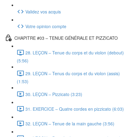
Validez vos acquis
Votre opinion compte
CHAPITRE #03 – TENUE GÉNÉRALE ET PIZZICATO
28. LEÇON – Tenue du corps et du violon (debout)
(5:56)
29. LEÇON – Tenus du corps et du violon (assis)
(1:53)
30. LEÇON – Pizzicato (3:23)
31. EXERCICE – Quatre cordes en pizzicato (6:03)
32. LEÇON – Tenue de la main gauche (3:56)