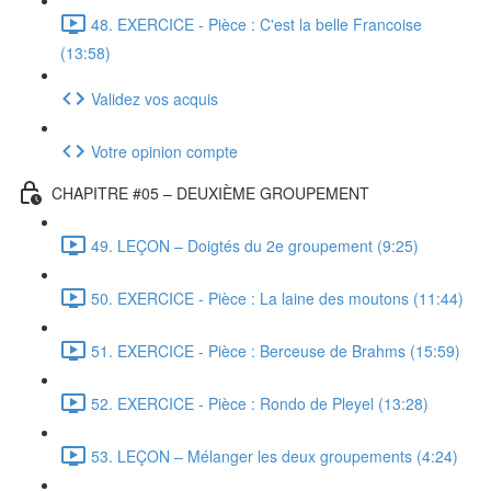
48. EXERCICE - Pièce : C'est la belle Francoise
(13:58)
Validez vos acquis
Votre opinion compte
CHAPITRE #05 – DEUXIÈME GROUPEMENT
49. LEÇON – Doigtés du 2e groupement (9:25)
50. EXERCICE - Pièce : La laine des moutons (11:44)
51. EXERCICE - Pièce : Berceuse de Brahms (15:59)
52. EXERCICE - Pièce : Rondo de Pleyel (13:28)
53. LEÇON – Mélanger les deux groupements (4:24)