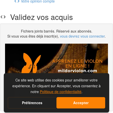
Votre opinion compte
Validez vos acquis
Fichiers joints barrés. Réservé aux abonnés.
Si vous vous êtes déjà inscrit(e),
vous devrez vous connecter
.
S'abonner pour visionner