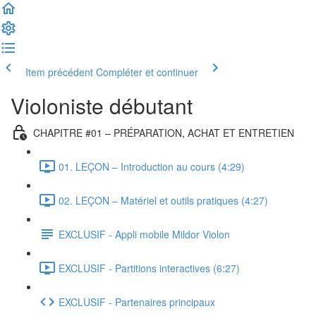
Item précédent
Compléter et continuer
Violoniste débutant
CHAPITRE #01 – PRÉPARATION, ACHAT ET ENTRETIEN
01. LEÇON – Introduction au cours (4:29)
02. LEÇON – Matériel et outils pratiques (4:27)
EXCLUSIF - Appli mobile Mildor Violon
EXCLUSIF - Partitions interactives (6:27)
EXCLUSIF - Partenaires principaux