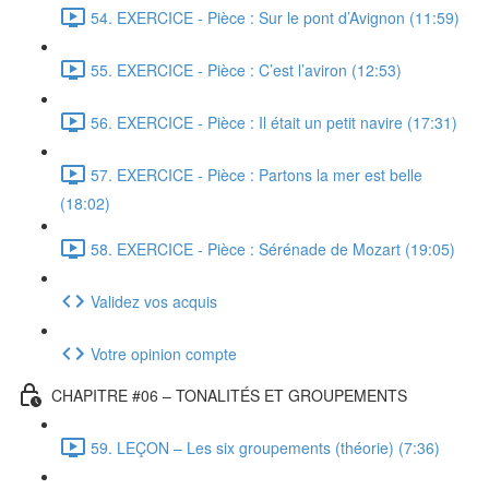
54. EXERCICE - Pièce : Sur le pont d’Avignon (11:59)
55. EXERCICE - Pièce : C’est l’aviron (12:53)
56. EXERCICE - Pièce : Il était un petit navire (17:31)
57. EXERCICE - Pièce : Partons la mer est belle
(18:02)
58. EXERCICE - Pièce : Sérénade de Mozart (19:05)
Validez vos acquis
Votre opinion compte
CHAPITRE #06 – TONALITÉS ET GROUPEMENTS
59. LEÇON – Les six groupements (théorie) (7:36)