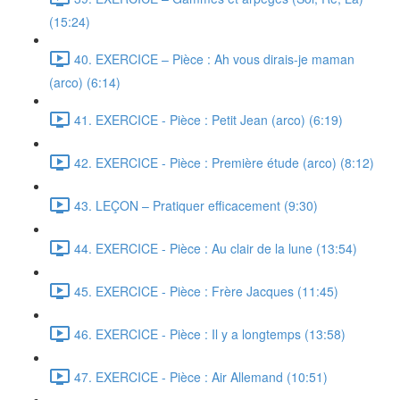
(15:24)
40. EXERCICE – Pièce : Ah vous dirais-je maman
(arco) (6:14)
41. EXERCICE - Pièce : Petit Jean (arco) (6:19)
42. EXERCICE - Pièce : Première étude (arco) (8:12)
43. LEÇON – Pratiquer efficacement (9:30)
44. EXERCICE - Pièce : Au clair de la lune (13:54)
45. EXERCICE - Pièce : Frère Jacques (11:45)
46. EXERCICE - Pièce : Il y a longtemps (13:58)
47. EXERCICE - Pièce : Air Allemand (10:51)