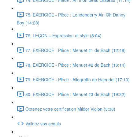
75. EXERCICE - Pièce : Londonderry Air, Oh Danny
Boy (14:28)
76. LEÇON – Expression et style (8:04)
77. EXERCICE - Pièce : Menuet #1 de Bach (12:48)
78. EXERCICE - Pièce : Menuet #2 de Bach (16:14)
79. EXERCICE - Pièce : Allegretto de Haendel (17:10)
80. EXERCICE - Pièce : Menuet #3 de Bach (19:32)
Obtenez votre certification Mildor Violon (3:38)
Validez vos acquis