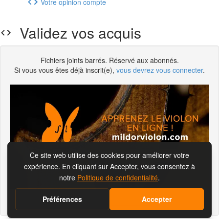
Votre opinion compte
Validez vos acquis
Fichiers joints barrés. Réservé aux abonnés.
Si vous vous êtes déjà inscrit(e),
vous devrez vous connecter
.
S'abonner pour visionner