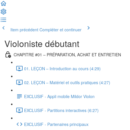
Item précédent
Compléter et continuer
Violoniste débutant
CHAPITRE #01 – PRÉPARATION, ACHAT ET ENTRETIEN
01. LEÇON – Introduction au cours (4:29)
02. LEÇON – Matériel et outils pratiques (4:27)
EXCLUSIF - Appli mobile Mildor Violon
EXCLUSIF - Partitions interactives (6:27)
EXCLUSIF - Partenaires principaux