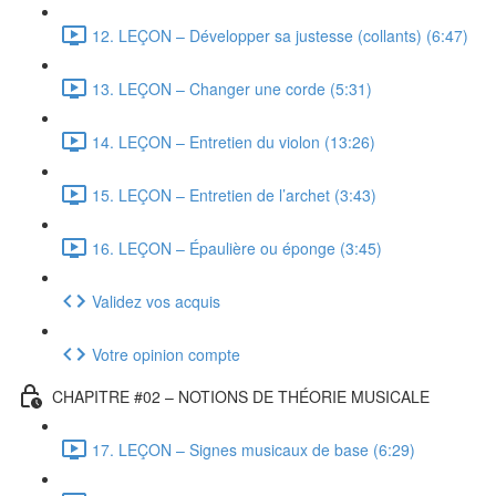
12. LEÇON – Développer sa justesse (collants) (6:47)
13. LEÇON – Changer une corde (5:31)
14. LEÇON – Entretien du violon (13:26)
15. LEÇON – Entretien de l’archet (3:43)
16. LEÇON – Épaulière ou éponge (3:45)
Validez vos acquis
Votre opinion compte
CHAPITRE #02 – NOTIONS DE THÉORIE MUSICALE
17. LEÇON – Signes musicaux de base (6:29)