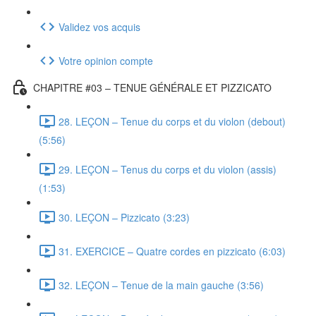
Validez vos acquis
Votre opinion compte
CHAPITRE #03 – TENUE GÉNÉRALE ET PIZZICATO
28. LEÇON – Tenue du corps et du violon (debout)
(5:56)
29. LEÇON – Tenus du corps et du violon (assis)
(1:53)
30. LEÇON – Pizzicato (3:23)
31. EXERCICE – Quatre cordes en pizzicato (6:03)
32. LEÇON – Tenue de la main gauche (3:56)