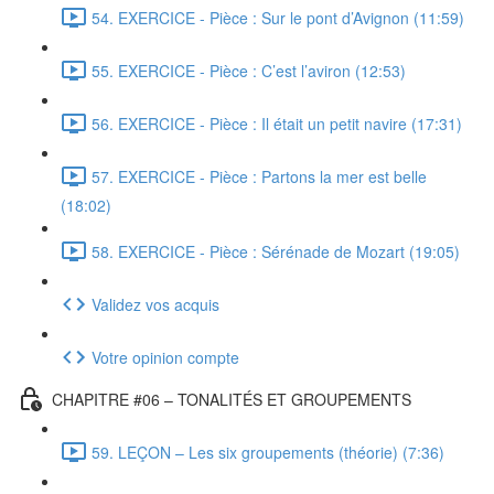
54. EXERCICE - Pièce : Sur le pont d’Avignon (11:59)
55. EXERCICE - Pièce : C’est l’aviron (12:53)
56. EXERCICE - Pièce : Il était un petit navire (17:31)
57. EXERCICE - Pièce : Partons la mer est belle
(18:02)
58. EXERCICE - Pièce : Sérénade de Mozart (19:05)
Validez vos acquis
Votre opinion compte
CHAPITRE #06 – TONALITÉS ET GROUPEMENTS
59. LEÇON – Les six groupements (théorie) (7:36)