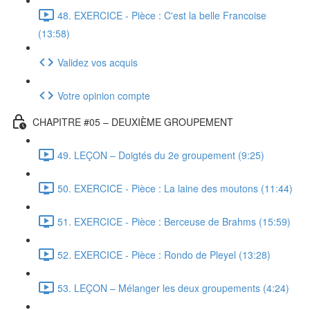
48. EXERCICE - Pièce : C'est la belle Francoise
(13:58)
Validez vos acquis
Votre opinion compte
CHAPITRE #05 – DEUXIÈME GROUPEMENT
49. LEÇON – Doigtés du 2e groupement (9:25)
50. EXERCICE - Pièce : La laine des moutons (11:44)
51. EXERCICE - Pièce : Berceuse de Brahms (15:59)
52. EXERCICE - Pièce : Rondo de Pleyel (13:28)
53. LEÇON – Mélanger les deux groupements (4:24)