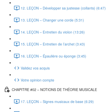
12. LEÇON – Développer sa justesse (collants) (6:47)
13. LEÇON – Changer une corde (5:31)
14. LEÇON – Entretien du violon (13:26)
15. LEÇON – Entretien de l’archet (3:43)
16. LEÇON – Épaulière ou éponge (3:45)
Validez vos acquis
Votre opinion compte
CHAPITRE #02 – NOTIONS DE THÉORIE MUSICALE
17. LEÇON – Signes musicaux de base (6:29)