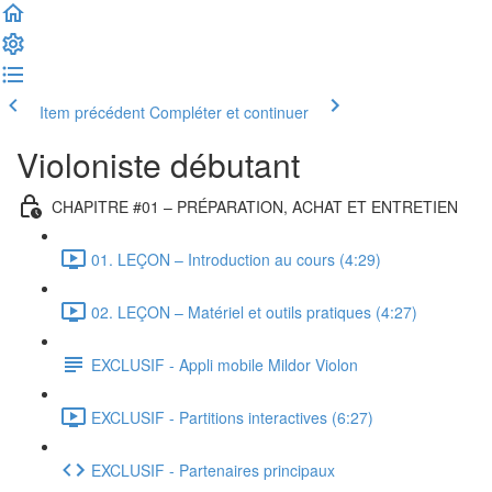
Item précédent
Compléter et continuer
Violoniste débutant
CHAPITRE #01 – PRÉPARATION, ACHAT ET ENTRETIEN
01. LEÇON – Introduction au cours (4:29)
02. LEÇON – Matériel et outils pratiques (4:27)
EXCLUSIF - Appli mobile Mildor Violon
EXCLUSIF - Partitions interactives (6:27)
EXCLUSIF - Partenaires principaux