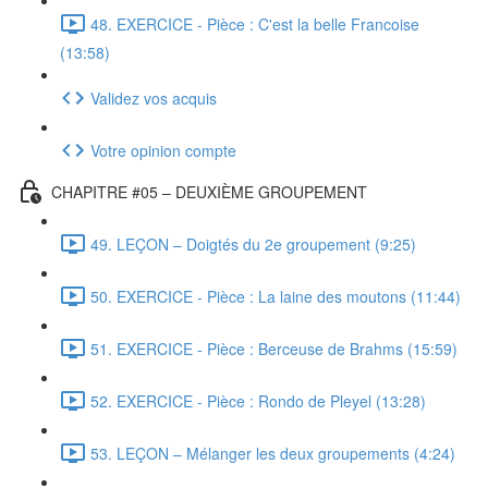
48. EXERCICE - Pièce : C'est la belle Francoise
(13:58)
Validez vos acquis
Votre opinion compte
CHAPITRE #05 – DEUXIÈME GROUPEMENT
49. LEÇON – Doigtés du 2e groupement (9:25)
50. EXERCICE - Pièce : La laine des moutons (11:44)
51. EXERCICE - Pièce : Berceuse de Brahms (15:59)
52. EXERCICE - Pièce : Rondo de Pleyel (13:28)
53. LEÇON – Mélanger les deux groupements (4:24)