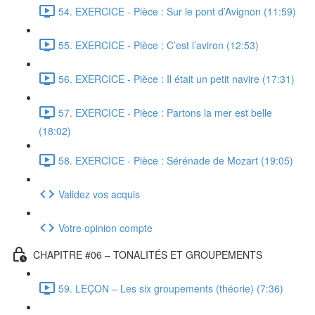
54. EXERCICE - Pièce : Sur le pont d’Avignon (11:59)
55. EXERCICE - Pièce : C’est l’aviron (12:53)
56. EXERCICE - Pièce : Il était un petit navire (17:31)
57. EXERCICE - Pièce : Partons la mer est belle
(18:02)
58. EXERCICE - Pièce : Sérénade de Mozart (19:05)
Validez vos acquis
Votre opinion compte
CHAPITRE #06 – TONALITÉS ET GROUPEMENTS
59. LEÇON – Les six groupements (théorie) (7:36)