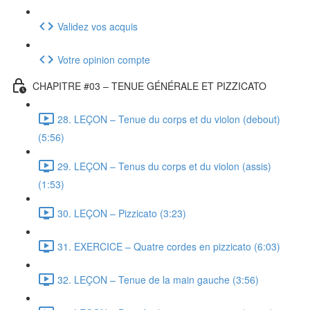
Validez vos acquis
Votre opinion compte
CHAPITRE #03 – TENUE GÉNÉRALE ET PIZZICATO
28. LEÇON – Tenue du corps et du violon (debout)
(5:56)
29. LEÇON – Tenus du corps et du violon (assis)
(1:53)
30. LEÇON – Pizzicato (3:23)
31. EXERCICE – Quatre cordes en pizzicato (6:03)
32. LEÇON – Tenue de la main gauche (3:56)