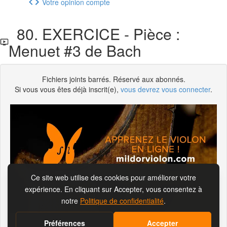
Votre opinion compte
80. EXERCICE - Pièce :
Menuet #3 de Bach
Fichiers joints barrés. Réservé aux abonnés.
Si vous vous êtes déjà inscrit(e),
vous devrez vous connecter
.
S'abonner pour visionner