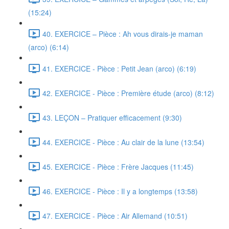
(15:24)
40. EXERCICE – Pièce : Ah vous dirais-je maman
(arco) (6:14)
41. EXERCICE - Pièce : Petit Jean (arco) (6:19)
42. EXERCICE - Pièce : Première étude (arco) (8:12)
43. LEÇON – Pratiquer efficacement (9:30)
44. EXERCICE - Pièce : Au clair de la lune (13:54)
45. EXERCICE - Pièce : Frère Jacques (11:45)
46. EXERCICE - Pièce : Il y a longtemps (13:58)
47. EXERCICE - Pièce : Air Allemand (10:51)