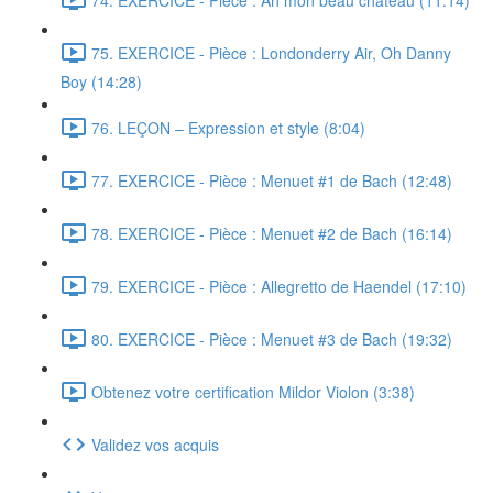
75. EXERCICE - Pièce : Londonderry Air, Oh Danny
Boy (14:28)
76. LEÇON – Expression et style (8:04)
77. EXERCICE - Pièce : Menuet #1 de Bach (12:48)
78. EXERCICE - Pièce : Menuet #2 de Bach (16:14)
79. EXERCICE - Pièce : Allegretto de Haendel (17:10)
80. EXERCICE - Pièce : Menuet #3 de Bach (19:32)
Obtenez votre certification Mildor Violon (3:38)
Validez vos acquis