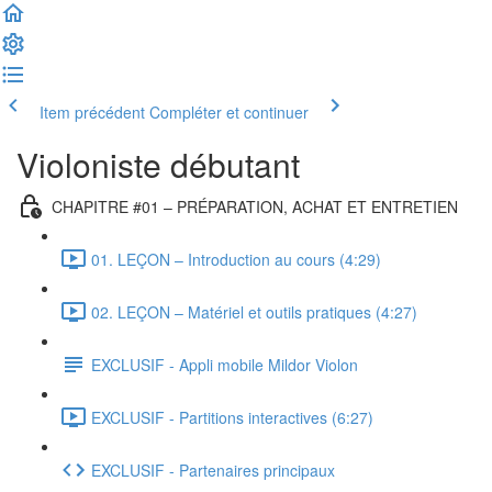
Item précédent
Compléter et continuer
Violoniste débutant
CHAPITRE #01 – PRÉPARATION, ACHAT ET ENTRETIEN
01. LEÇON – Introduction au cours (4:29)
02. LEÇON – Matériel et outils pratiques (4:27)
EXCLUSIF - Appli mobile Mildor Violon
EXCLUSIF - Partitions interactives (6:27)
EXCLUSIF - Partenaires principaux