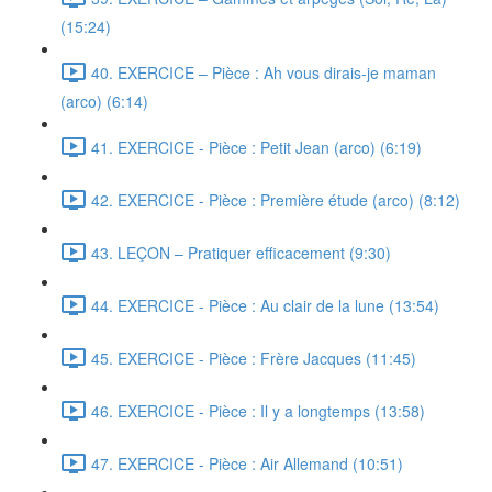
(15:24)
40. EXERCICE – Pièce : Ah vous dirais-je maman
(arco) (6:14)
41. EXERCICE - Pièce : Petit Jean (arco) (6:19)
42. EXERCICE - Pièce : Première étude (arco) (8:12)
43. LEÇON – Pratiquer efficacement (9:30)
44. EXERCICE - Pièce : Au clair de la lune (13:54)
45. EXERCICE - Pièce : Frère Jacques (11:45)
46. EXERCICE - Pièce : Il y a longtemps (13:58)
47. EXERCICE - Pièce : Air Allemand (10:51)