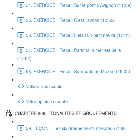
54. EXERCICE - Pièce : Sur le pont d’Avignon (11:59)
55. EXERCICE - Pièce : C’est l’aviron (12:53)
56. EXERCICE - Pièce : Il était un petit navire (17:31)
57. EXERCICE - Pièce : Partons la mer est belle
(18:02)
58. EXERCICE - Pièce : Sérénade de Mozart (19:05)
Validez vos acquis
Votre opinion compte
CHAPITRE #06 – TONALITÉS ET GROUPEMENTS
59. LEÇON – Les six groupements (théorie) (7:36)