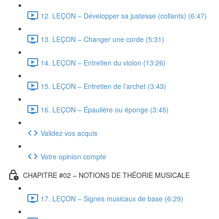
12. LEÇON – Développer sa justesse (collants) (6:47)
13. LEÇON – Changer une corde (5:31)
14. LEÇON – Entretien du violon (13:26)
15. LEÇON – Entretien de l’archet (3:43)
16. LEÇON – Épaulière ou éponge (3:45)
Validez vos acquis
Votre opinion compte
CHAPITRE #02 – NOTIONS DE THÉORIE MUSICALE
17. LEÇON – Signes musicaux de base (6:29)