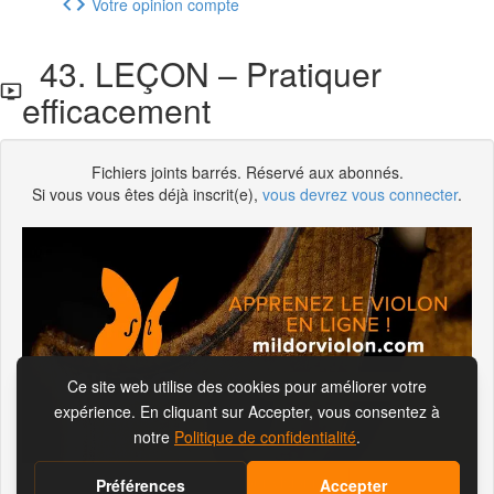
Votre opinion compte
43. LEÇON – Pratiquer
efficacement
Fichiers joints barrés. Réservé aux abonnés.
Si vous vous êtes déjà inscrit(e),
vous devrez vous connecter
.
S'abonner pour visionner