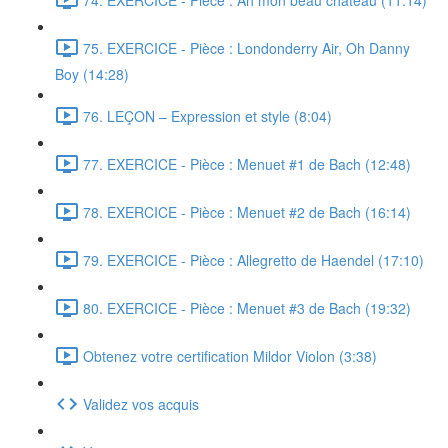
75. EXERCICE - Pièce : Londonderry Air, Oh Danny
Boy (14:28)
76. LEÇON – Expression et style (8:04)
77. EXERCICE - Pièce : Menuet #1 de Bach (12:48)
78. EXERCICE - Pièce : Menuet #2 de Bach (16:14)
79. EXERCICE - Pièce : Allegretto de Haendel (17:10)
80. EXERCICE - Pièce : Menuet #3 de Bach (19:32)
Obtenez votre certification Mildor Violon (3:38)
Validez vos acquis