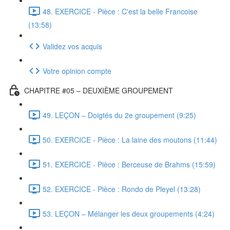
48. EXERCICE - Pièce : C'est la belle Francoise
(13:58)
Validez vos acquis
Votre opinion compte
CHAPITRE #05 – DEUXIÈME GROUPEMENT
49. LEÇON – Doigtés du 2e groupement (9:25)
50. EXERCICE - Pièce : La laine des moutons (11:44)
51. EXERCICE - Pièce : Berceuse de Brahms (15:59)
52. EXERCICE - Pièce : Rondo de Pleyel (13:28)
53. LEÇON – Mélanger les deux groupements (4:24)