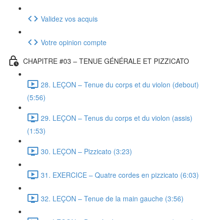
Validez vos acquis
Votre opinion compte
CHAPITRE #03 – TENUE GÉNÉRALE ET PIZZICATO
28. LEÇON – Tenue du corps et du violon (debout)
(5:56)
29. LEÇON – Tenus du corps et du violon (assis)
(1:53)
30. LEÇON – Pizzicato (3:23)
31. EXERCICE – Quatre cordes en pizzicato (6:03)
32. LEÇON – Tenue de la main gauche (3:56)