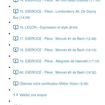
75. EXERCICE - Pièce : Londonderry Air, Oh Danny
Boy (14:28)
76. LEÇON – Expression et style (8:04)
77. EXERCICE - Pièce : Menuet #1 de Bach (12:48)
78. EXERCICE - Pièce : Menuet #2 de Bach (16:14)
79. EXERCICE - Pièce : Allegretto de Haendel (17:10)
80. EXERCICE - Pièce : Menuet #3 de Bach (19:32)
Obtenez votre certification Mildor Violon (3:38)
Validez vos acquis