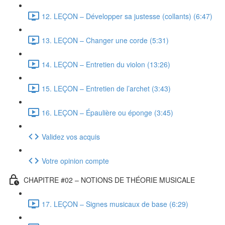
12. LEÇON – Développer sa justesse (collants) (6:47)
13. LEÇON – Changer une corde (5:31)
14. LEÇON – Entretien du violon (13:26)
15. LEÇON – Entretien de l’archet (3:43)
16. LEÇON – Épaulière ou éponge (3:45)
Validez vos acquis
Votre opinion compte
CHAPITRE #02 – NOTIONS DE THÉORIE MUSICALE
17. LEÇON – Signes musicaux de base (6:29)