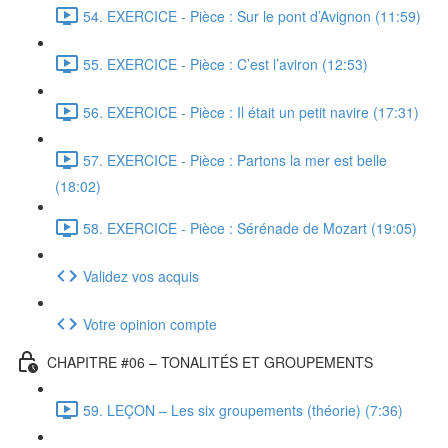
54. EXERCICE - Pièce : Sur le pont d’Avignon (11:59)
55. EXERCICE - Pièce : C’est l’aviron (12:53)
56. EXERCICE - Pièce : Il était un petit navire (17:31)
57. EXERCICE - Pièce : Partons la mer est belle
(18:02)
58. EXERCICE - Pièce : Sérénade de Mozart (19:05)
Validez vos acquis
Votre opinion compte
CHAPITRE #06 – TONALITÉS ET GROUPEMENTS
59. LEÇON – Les six groupements (théorie) (7:36)