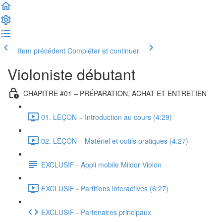
Item précédent
Compléter et continuer
Violoniste débutant
CHAPITRE #01 – PRÉPARATION, ACHAT ET ENTRETIEN
01. LEÇON – Introduction au cours (4:29)
02. LEÇON – Matériel et outils pratiques (4:27)
EXCLUSIF - Appli mobile Mildor Violon
EXCLUSIF - Partitions interactives (6:27)
EXCLUSIF - Partenaires principaux