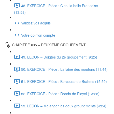
48. EXERCICE - Pièce : C'est la belle Francoise
(13:58)
Validez vos acquis
Votre opinion compte
CHAPITRE #05 – DEUXIÈME GROUPEMENT
49. LEÇON – Doigtés du 2e groupement (9:25)
50. EXERCICE - Pièce : La laine des moutons (11:44)
51. EXERCICE - Pièce : Berceuse de Brahms (15:59)
52. EXERCICE - Pièce : Rondo de Pleyel (13:28)
53. LEÇON – Mélanger les deux groupements (4:24)