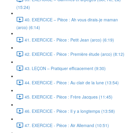
(15:24)
40. EXERCICE – Pièce : Ah vous dirais-je maman
(arco) (6:14)
41. EXERCICE - Pièce : Petit Jean (arco) (6:19)
42. EXERCICE - Pièce : Première étude (arco) (8:12)
43. LEÇON – Pratiquer efficacement (9:30)
44. EXERCICE - Pièce : Au clair de la lune (13:54)
45. EXERCICE - Pièce : Frère Jacques (11:45)
46. EXERCICE - Pièce : Il y a longtemps (13:58)
47. EXERCICE - Pièce : Air Allemand (10:51)