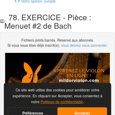
Votre opinion compte
78. EXERCICE - Pièce :
Menuet #2 de Bach
Fichiers joints barrés. Réservé aux abonnés.
Si vous vous êtes déjà inscrit(e),
vous devrez vous connecter
.
S'abonner pour visionner