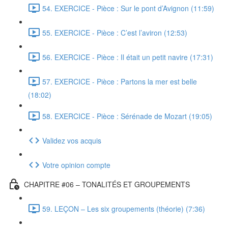
54. EXERCICE - Pièce : Sur le pont d’Avignon (11:59)
55. EXERCICE - Pièce : C’est l’aviron (12:53)
56. EXERCICE - Pièce : Il était un petit navire (17:31)
57. EXERCICE - Pièce : Partons la mer est belle
(18:02)
58. EXERCICE - Pièce : Sérénade de Mozart (19:05)
Validez vos acquis
Votre opinion compte
CHAPITRE #06 – TONALITÉS ET GROUPEMENTS
59. LEÇON – Les six groupements (théorie) (7:36)