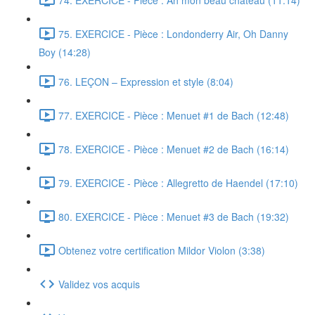
75. EXERCICE - Pièce : Londonderry Air, Oh Danny
Boy (14:28)
76. LEÇON – Expression et style (8:04)
77. EXERCICE - Pièce : Menuet #1 de Bach (12:48)
78. EXERCICE - Pièce : Menuet #2 de Bach (16:14)
79. EXERCICE - Pièce : Allegretto de Haendel (17:10)
80. EXERCICE - Pièce : Menuet #3 de Bach (19:32)
Obtenez votre certification Mildor Violon (3:38)
Validez vos acquis