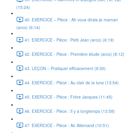
(15:24)
40. EXERCICE – Pièce : Ah vous dirais-je maman
(arco) (6:14)
41. EXERCICE - Pièce : Petit Jean (arco) (6:19)
42. EXERCICE - Pièce : Première étude (arco) (8:12)
43. LEÇON – Pratiquer efficacement (9:30)
44. EXERCICE - Pièce : Au clair de la lune (13:54)
45. EXERCICE - Pièce : Frère Jacques (11:45)
46. EXERCICE - Pièce : Il y a longtemps (13:58)
47. EXERCICE - Pièce : Air Allemand (10:51)