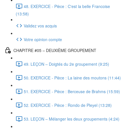
48. EXERCICE - Pièce : C'est la belle Francoise
(13:58)
Validez vos acquis
Votre opinion compte
CHAPITRE #05 – DEUXIÈME GROUPEMENT
49. LEÇON – Doigtés du 2e groupement (9:25)
50. EXERCICE - Pièce : La laine des moutons (11:44)
51. EXERCICE - Pièce : Berceuse de Brahms (15:59)
52. EXERCICE - Pièce : Rondo de Pleyel (13:28)
53. LEÇON – Mélanger les deux groupements (4:24)