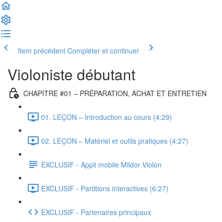
Item précédent
Compléter et continuer
Violoniste débutant
CHAPITRE #01 – PRÉPARATION, ACHAT ET ENTRETIEN
01. LEÇON – Introduction au cours (4:29)
02. LEÇON – Matériel et outils pratiques (4:27)
EXCLUSIF - Appli mobile Mildor Violon
EXCLUSIF - Partitions interactives (6:27)
EXCLUSIF - Partenaires principaux