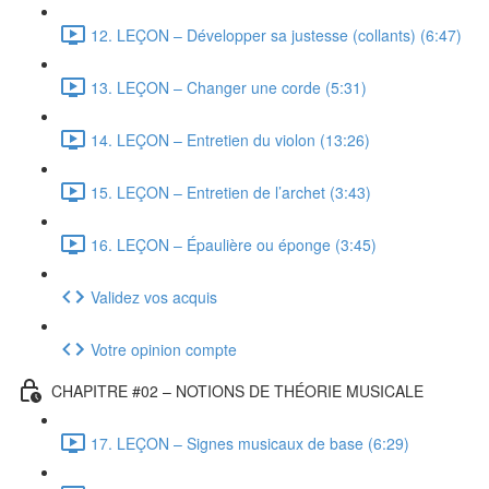
12. LEÇON – Développer sa justesse (collants) (6:47)
13. LEÇON – Changer une corde (5:31)
14. LEÇON – Entretien du violon (13:26)
15. LEÇON – Entretien de l’archet (3:43)
16. LEÇON – Épaulière ou éponge (3:45)
Validez vos acquis
Votre opinion compte
CHAPITRE #02 – NOTIONS DE THÉORIE MUSICALE
17. LEÇON – Signes musicaux de base (6:29)