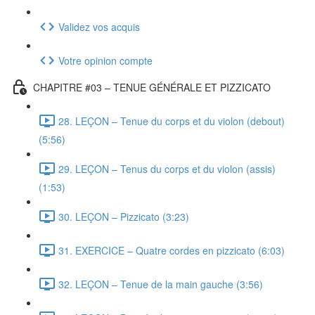
Validez vos acquis
Votre opinion compte
CHAPITRE #03 – TENUE GÉNÉRALE ET PIZZICATO
28. LEÇON – Tenue du corps et du violon (debout)
(5:56)
29. LEÇON – Tenus du corps et du violon (assis)
(1:53)
30. LEÇON – Pizzicato (3:23)
31. EXERCICE – Quatre cordes en pizzicato (6:03)
32. LEÇON – Tenue de la main gauche (3:56)