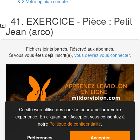
Votre opinion compte
41. EXERCICE - Pièce : Petit
Jean (arco)
Fichiers joints barrés. Réservé aux abonnés.
Si vous vous êtes déjà inscrit(e),
vous devrez vous connecter
.
S'abonner pour visionner