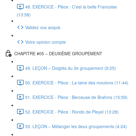
48. EXERCICE - Pièce : C'est la belle Francoise
(13:58)
Validez vos acquis
Votre opinion compte
CHAPITRE #05 – DEUXIÈME GROUPEMENT
49. LEÇON – Doigtés du 2e groupement (9:25)
50. EXERCICE - Pièce : La laine des moutons (11:44)
51. EXERCICE - Pièce : Berceuse de Brahms (15:59)
52. EXERCICE - Pièce : Rondo de Pleyel (13:28)
53. LEÇON – Mélanger les deux groupements (4:24)