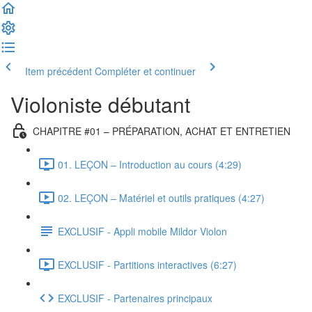
Item précédent
Compléter et continuer
Violoniste débutant
CHAPITRE #01 – PRÉPARATION, ACHAT ET ENTRETIEN
01. LEÇON – Introduction au cours (4:29)
02. LEÇON – Matériel et outils pratiques (4:27)
EXCLUSIF - Appli mobile Mildor Violon
EXCLUSIF - Partitions interactives (6:27)
EXCLUSIF - Partenaires principaux