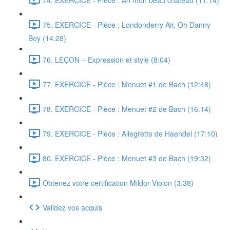
75. EXERCICE - Pièce : Londonderry Air, Oh Danny
Boy (14:28)
76. LEÇON – Expression et style (8:04)
77. EXERCICE - Pièce : Menuet #1 de Bach (12:48)
78. EXERCICE - Pièce : Menuet #2 de Bach (16:14)
79. EXERCICE - Pièce : Allegretto de Haendel (17:10)
80. EXERCICE - Pièce : Menuet #3 de Bach (19:32)
Obtenez votre certification Mildor Violon (3:38)
Validez vos acquis