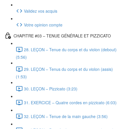
Validez vos acquis
Votre opinion compte
CHAPITRE #03 – TENUE GÉNÉRALE ET PIZZICATO
28. LEÇON – Tenue du corps et du violon (debout)
(5:56)
29. LEÇON – Tenus du corps et du violon (assis)
(1:53)
30. LEÇON – Pizzicato (3:23)
31. EXERCICE – Quatre cordes en pizzicato (6:03)
32. LEÇON – Tenue de la main gauche (3:56)