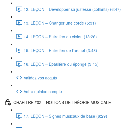
12. LEÇON – Développer sa justesse (collants) (6:47)
13. LEÇON – Changer une corde (5:31)
14. LEÇON – Entretien du violon (13:26)
15. LEÇON – Entretien de l’archet (3:43)
16. LEÇON – Épaulière ou éponge (3:45)
Validez vos acquis
Votre opinion compte
CHAPITRE #02 – NOTIONS DE THÉORIE MUSICALE
17. LEÇON – Signes musicaux de base (6:29)