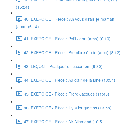
(15:24)
40. EXERCICE – Pièce : Ah vous dirais-je maman
(arco) (6:14)
41. EXERCICE - Pièce : Petit Jean (arco) (6:19)
42. EXERCICE - Pièce : Première étude (arco) (8:12)
43. LEÇON – Pratiquer efficacement (9:30)
44. EXERCICE - Pièce : Au clair de la lune (13:54)
45. EXERCICE - Pièce : Frère Jacques (11:45)
46. EXERCICE - Pièce : Il y a longtemps (13:58)
47. EXERCICE - Pièce : Air Allemand (10:51)