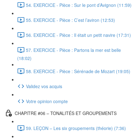
54. EXERCICE - Pièce : Sur le pont d’Avignon (11:59)
55. EXERCICE - Pièce : C’est l’aviron (12:53)
56. EXERCICE - Pièce : Il était un petit navire (17:31)
57. EXERCICE - Pièce : Partons la mer est belle
(18:02)
58. EXERCICE - Pièce : Sérénade de Mozart (19:05)
Validez vos acquis
Votre opinion compte
CHAPITRE #06 – TONALITÉS ET GROUPEMENTS
59. LEÇON – Les six groupements (théorie) (7:36)